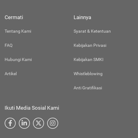
Cermati
Lainnya
Tentang Kami
Syarat & Ketentuan
FAQ
Kebijakan Privasi
Hubungi Kami
Kebijakan SMKI
Artikel
Whistleblowing
Anti Gratifikasi
Ikuti Media Sosial Kami