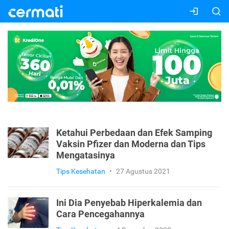
Ketahui Perbedaan dan Efek Samping
Vaksin Pfizer dan Moderna dan Tips
Mengatasinya
Tips Kesehatan
•
27 Agustus 2021
Ini Dia Penyebab Hiperkalemia dan
Cara Pencegahannya