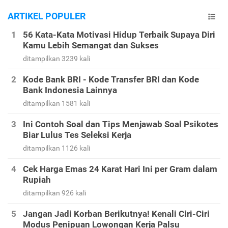
ARTIKEL POPULER
56 Kata-Kata Motivasi Hidup Terbaik Supaya Diri
Kamu Lebih Semangat dan Sukses
ditampilkan 3239 kali
Kode Bank BRI - Kode Transfer BRI dan Kode
Bank Indonesia Lainnya
ditampilkan 1581 kali
Ini Contoh Soal dan Tips Menjawab Soal Psikotes
Biar Lulus Tes Seleksi Kerja
ditampilkan 1126 kali
Cek Harga Emas 24 Karat Hari Ini per Gram dalam
Rupiah
ditampilkan 926 kali
Jangan Jadi Korban Berikutnya! Kenali Ciri-Ciri
Modus Penipuan Lowongan Kerja Palsu