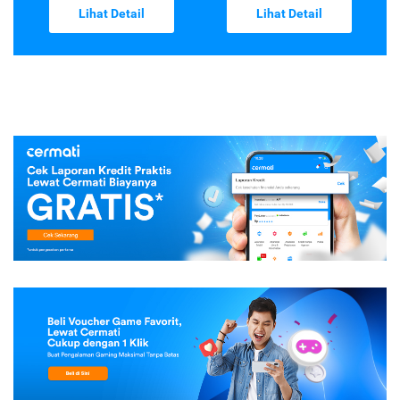
Lihat Detail
Lihat Detail