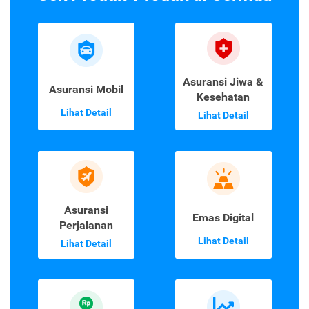
Asuransi Jiwa &
Asuransi Mobil
Kesehatan
Lihat Detail
Lihat Detail
Asuransi
Emas Digital
Perjalanan
Lihat Detail
Lihat Detail