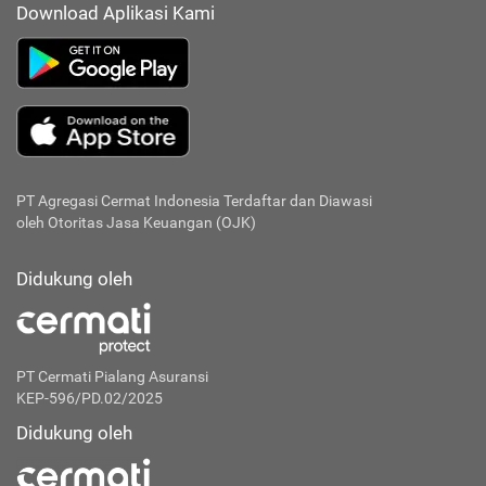
Download Aplikasi Kami
PT Agregasi Cermat Indonesia
Terdaftar dan Diawasi
oleh Otoritas Jasa Keuangan (OJK)
Didukung oleh
PT Cermati Pialang Asuransi
KEP-596/PD.02/2025
Didukung oleh