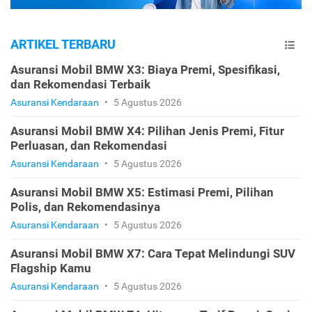
ARTIKEL TERBARU
Asuransi Mobil BMW X3: Biaya Premi, Spesifikasi,
dan Rekomendasi Terbaik
Asuransi Kendaraan
•
5 Agustus 2026
Asuransi Mobil BMW X4: Pilihan Jenis Premi, Fitur
Perluasan, dan Rekomendasi
Asuransi Kendaraan
•
5 Agustus 2026
Asuransi Mobil BMW X5: Estimasi Premi, Pilihan
Polis, dan Rekomendasinya
Asuransi Kendaraan
•
5 Agustus 2026
Asuransi Mobil BMW X7: Cara Tepat Melindungi SUV
Flagship Kamu
Asuransi Kendaraan
•
5 Agustus 2026