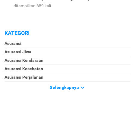
ditampilkan 659 kali
KATEGORI
Asuransi
Asuransi Jiwa
Asuransi Kendaraan
Asuransi Kesehatan
Asuransi Perjalanan
Selengkapnya