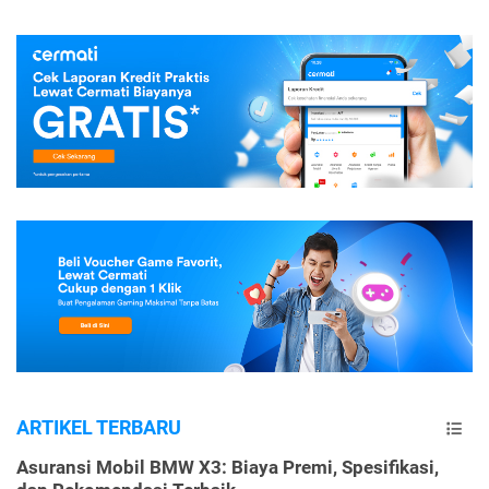
ARTIKEL TERBARU
Asuransi Mobil BMW X3: Biaya Premi, Spesifikasi,