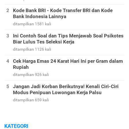
Kode Bank BRI - Kode Transfer BRI dan Kode
Bank Indonesia Lainnya
ditampilkan 1581 kali
Ini Contoh Soal dan Tips Menjawab Soal Psikotes
Biar Lulus Tes Seleksi Kerja
ditampilkan 1126 kali
Cek Harga Emas 24 Karat Hari Ini per Gram dalam
Rupiah
ditampilkan 926 kali
Jangan Jadi Korban Berikutnya! Kenali Ciri-Ciri
Modus Penipuan Lowongan Kerja Palsu
ditampilkan 659 kali
KATEGORI