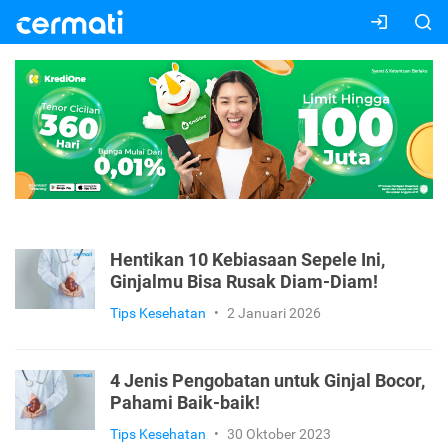
Hentikan 10 Kebiasaan Sepele Ini,
Ginjalmu Bisa Rusak Diam-Diam!
Tips Kesehatan
•
2 Januari 2026
4 Jenis Pengobatan untuk Ginjal Bocor,
Pahami Baik-baik!
Tips Kesehatan
•
30 Oktober 2023