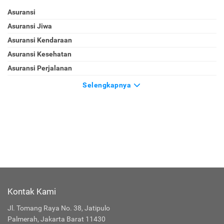
Asuransi
Asuransi Jiwa
Asuransi Kendaraan
Asuransi Kesehatan
Asuransi Perjalanan
Selengkapnya
Kontak Kami
Jl. Tomang Raya No. 38, Jatipulo
Palmerah, Jakarta Barat 11430