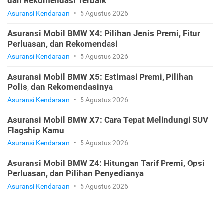
dan Rekomendasi Terbaik
Asuransi Kendaraan
•
5 Agustus 2026
Asuransi Mobil BMW X4: Pilihan Jenis Premi, Fitur
Perluasan, dan Rekomendasi
Asuransi Kendaraan
•
5 Agustus 2026
Asuransi Mobil BMW X5: Estimasi Premi, Pilihan
Polis, dan Rekomendasinya
Asuransi Kendaraan
•
5 Agustus 2026
Asuransi Mobil BMW X7: Cara Tepat Melindungi SUV
Flagship Kamu
Asuransi Kendaraan
•
5 Agustus 2026
Asuransi Mobil BMW Z4: Hitungan Tarif Premi, Opsi
Perluasan, dan Pilihan Penyedianya
Asuransi Kendaraan
•
5 Agustus 2026