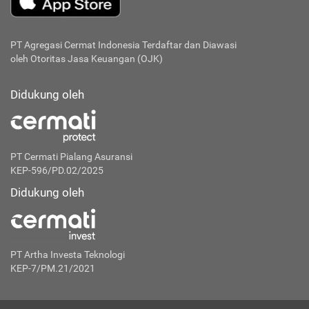
PT Agregasi Cermat Indonesia
Terdaftar dan Diawasi
oleh Otoritas Jasa Keuangan (OJK)
Didukung oleh
PT Cermati Pialang Asuransi
KEP-596/PD.02/2025
Didukung oleh
PT Artha Investa Teknologi
KEP-7/PM.21/2021