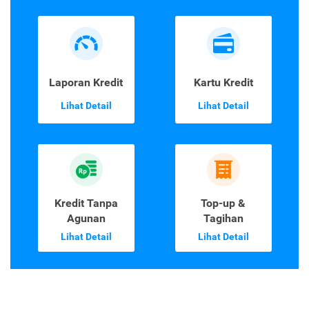
Laporan Kredit
Kartu Kredit
Lihat Detail
Lihat Detail
Kredit Tanpa
Top-up &
Agunan
Tagihan
Lihat Detail
Lihat Detail