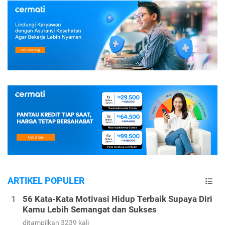
ARTIKEL POPULER
56 Kata-Kata Motivasi Hidup Terbaik Supaya Diri
Kamu Lebih Semangat dan Sukses
ditampilkan 3239 kali