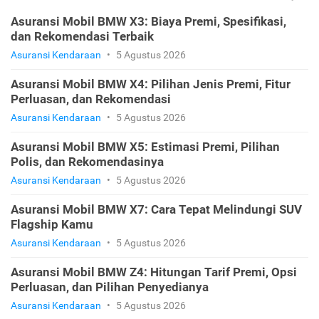
Asuransi Mobil BMW X3: Biaya Premi, Spesifikasi,
dan Rekomendasi Terbaik
Asuransi Kendaraan
•
5 Agustus 2026
Asuransi Mobil BMW X4: Pilihan Jenis Premi, Fitur
Perluasan, dan Rekomendasi
Asuransi Kendaraan
•
5 Agustus 2026
Asuransi Mobil BMW X5: Estimasi Premi, Pilihan
Polis, dan Rekomendasinya
Asuransi Kendaraan
•
5 Agustus 2026
Asuransi Mobil BMW X7: Cara Tepat Melindungi SUV
Flagship Kamu
Asuransi Kendaraan
•
5 Agustus 2026
Asuransi Mobil BMW Z4: Hitungan Tarif Premi, Opsi
Perluasan, dan Pilihan Penyedianya
Asuransi Kendaraan
•
5 Agustus 2026