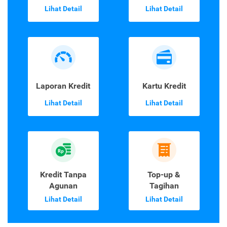
Lihat Detail
Lihat Detail
Laporan Kredit
Kartu Kredit
Lihat Detail
Lihat Detail
Kredit Tanpa
Top-up &
Agunan
Tagihan
Lihat Detail
Lihat Detail