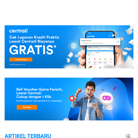
ARTIKEL TERBARU