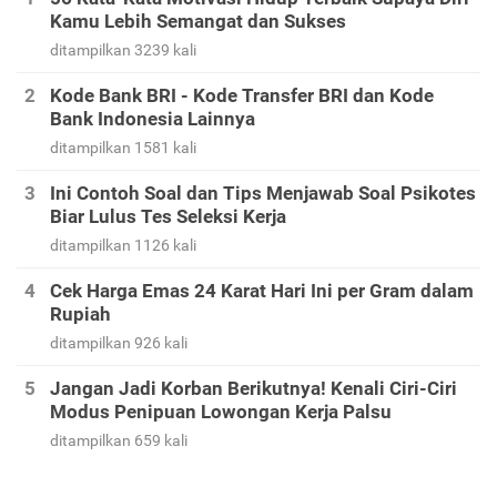
Kamu Lebih Semangat dan Sukses
ditampilkan 3239 kali
Kode Bank BRI - Kode Transfer BRI dan Kode
Bank Indonesia Lainnya
ditampilkan 1581 kali
Ini Contoh Soal dan Tips Menjawab Soal Psikotes
Biar Lulus Tes Seleksi Kerja
ditampilkan 1126 kali
Cek Harga Emas 24 Karat Hari Ini per Gram dalam
Rupiah
ditampilkan 926 kali
Jangan Jadi Korban Berikutnya! Kenali Ciri-Ciri
Modus Penipuan Lowongan Kerja Palsu
ditampilkan 659 kali