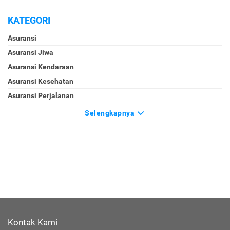
KATEGORI
Asuransi
Asuransi Jiwa
Asuransi Kendaraan
Asuransi Kesehatan
Asuransi Perjalanan
Selengkapnya
Kontak Kami