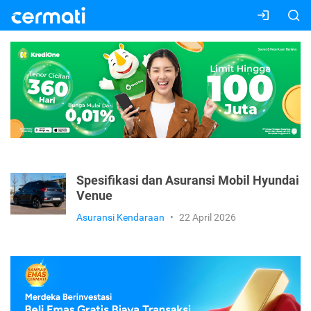
Spesifikasi dan Asuransi Mobil Hyundai
Venue
Asuransi Kendaraan
•
22 April 2026