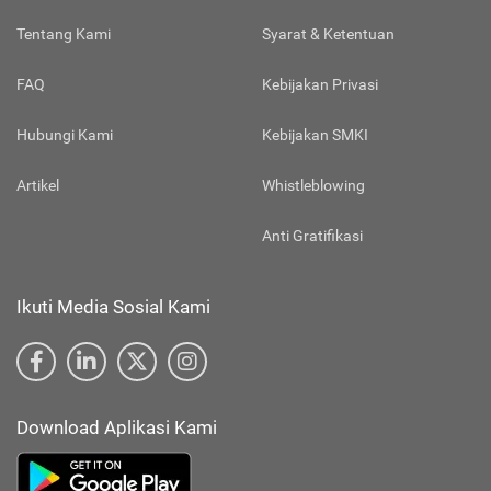
Tentang Kami
Syarat & Ketentuan
FAQ
Kebijakan Privasi
Hubungi Kami
Kebijakan SMKI
Artikel
Whistleblowing
Anti Gratifikasi
Ikuti Media Sosial Kami
Download Aplikasi Kami