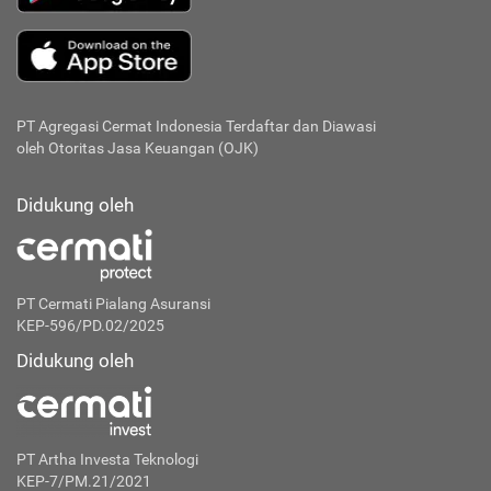
PT Agregasi Cermat Indonesia
Terdaftar dan Diawasi
oleh Otoritas Jasa Keuangan (OJK)
Didukung oleh
PT Cermati Pialang Asuransi
KEP-596/PD.02/2025
Didukung oleh
PT Artha Investa Teknologi
KEP-7/PM.21/2021