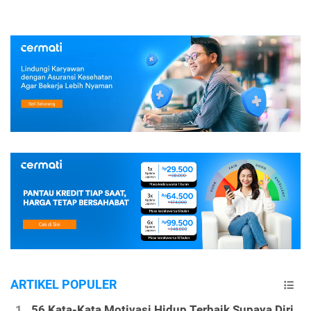
ARTIKEL POPULER
56 Kata-Kata Motivasi Hidup Terbaik Supaya Diri