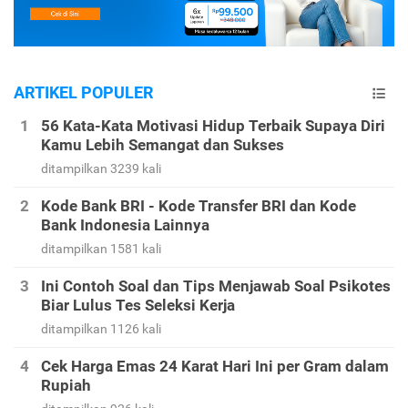
ARTIKEL POPULER
56 Kata-Kata Motivasi Hidup Terbaik Supaya Diri
Kamu Lebih Semangat dan Sukses
ditampilkan 3239 kali
Kode Bank BRI - Kode Transfer BRI dan Kode
Bank Indonesia Lainnya
ditampilkan 1581 kali
Ini Contoh Soal dan Tips Menjawab Soal Psikotes
Biar Lulus Tes Seleksi Kerja
ditampilkan 1126 kali
Cek Harga Emas 24 Karat Hari Ini per Gram dalam
Rupiah