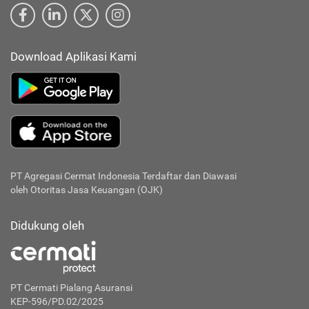
Download Aplikasi Kami
PT Agregasi Cermat Indonesia
Terdaftar dan Diawasi
oleh Otoritas Jasa Keuangan (OJK)
Didukung oleh
PT Cermati Pialang Asuransi
KEP-596/PD.02/2025