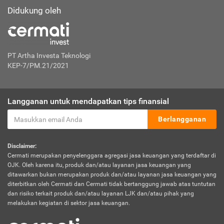
Didukung oleh
PT Artha Investa Teknologi
KEP-7/PM.21/2021
Langganan untuk mendapatkan tips finansial
Berlangganan
Disclaimer:
Cermati merupakan penyelenggara agregasi jasa keuangan yang terdaftar di
OJK. Oleh karena itu, produk dan/atau layanan jasa keuangan yang
ditawarkan bukan merupakan produk dan/atau layanan jasa keuangan yang
diterbitkan oleh Cermati dan Cermati tidak bertanggung jawab atas tuntutan
dan risiko terkait produk dan/atau layanan LJK dan/atau pihak yang
melakukan kegiatan di sektor jasa keuangan.