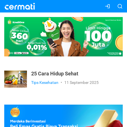
25 Cara Hidup Sehat
Tips Kesehatan
•
11 September 2025