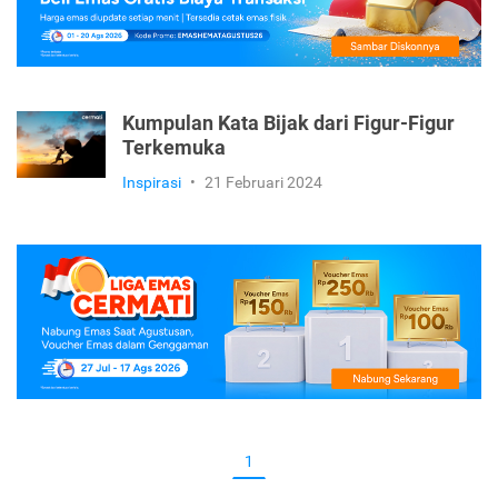
Kumpulan Kata Bijak dari Figur-Figur
Terkemuka
Inspirasi
•
21 Februari 2024
1