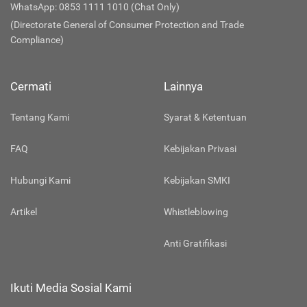
WhatsApp: 0853 1111 1010 (Chat Only)
(Directorate General of Consumer Protection and Trade
Compliance)
Cermati
Lainnya
Tentang Kami
Syarat & Ketentuan
FAQ
Kebijakan Privasi
Hubungi Kami
Kebijakan SMKI
Artikel
Whistleblowing
Anti Gratifikasi
Ikuti Media Sosial Kami