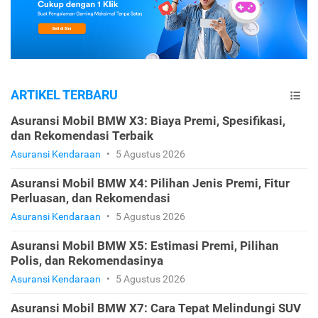
ARTIKEL TERBARU
Asuransi Mobil BMW X3: Biaya Premi, Spesifikasi,
dan Rekomendasi Terbaik
Asuransi Kendaraan
•
5 Agustus 2026
Asuransi Mobil BMW X4: Pilihan Jenis Premi, Fitur
Perluasan, dan Rekomendasi
Asuransi Kendaraan
•
5 Agustus 2026
Asuransi Mobil BMW X5: Estimasi Premi, Pilihan
Polis, dan Rekomendasinya
Asuransi Kendaraan
•
5 Agustus 2026
Asuransi Mobil BMW X7: Cara Tepat Melindungi SUV