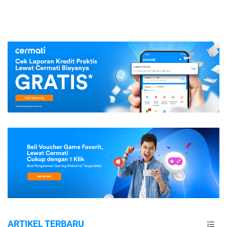
ARTIKEL TERBARU