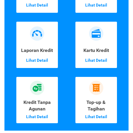
Lihat Detail
Lihat Detail
Laporan Kredit
Kartu Kredit
Lihat Detail
Lihat Detail
Kredit Tanpa
Top-up &
Agunan
Tagihan
Lihat Detail
Lihat Detail