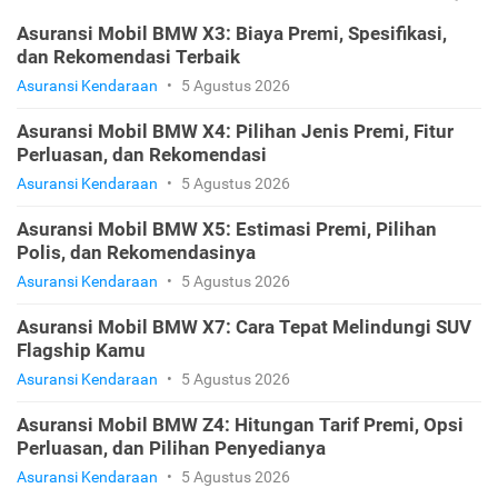
Asuransi Mobil BMW X3: Biaya Premi, Spesifikasi,
dan Rekomendasi Terbaik
Asuransi Kendaraan
•
5 Agustus 2026
Asuransi Mobil BMW X4: Pilihan Jenis Premi, Fitur
Perluasan, dan Rekomendasi
Asuransi Kendaraan
•
5 Agustus 2026
Asuransi Mobil BMW X5: Estimasi Premi, Pilihan
Polis, dan Rekomendasinya
Asuransi Kendaraan
•
5 Agustus 2026
Asuransi Mobil BMW X7: Cara Tepat Melindungi SUV
Flagship Kamu
Asuransi Kendaraan
•
5 Agustus 2026
Asuransi Mobil BMW Z4: Hitungan Tarif Premi, Opsi
Perluasan, dan Pilihan Penyedianya
Asuransi Kendaraan
•
5 Agustus 2026