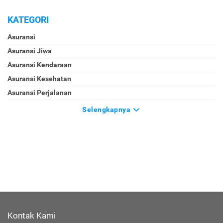
KATEGORI
Asuransi
Asuransi Jiwa
Asuransi Kendaraan
Asuransi Kesehatan
Asuransi Perjalanan
Selengkapnya
Kontak Kami