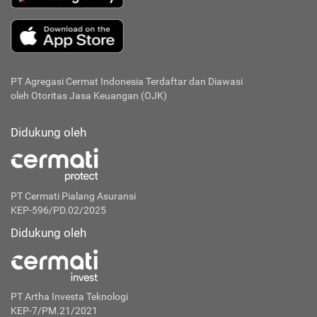
PT Agregasi Cermat Indonesia
Terdaftar dan Diawasi
oleh Otoritas Jasa Keuangan (OJK)
Didukung oleh
PT Cermati Pialang Asuransi
KEP-596/PD.02/2025
Didukung oleh
PT Artha Investa Teknologi
KEP-7/PM.21/2021