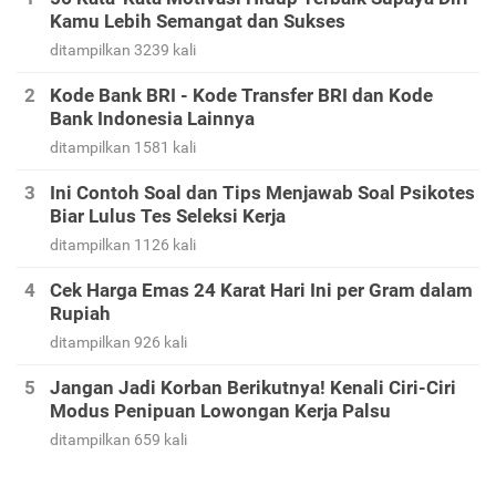
Kamu Lebih Semangat dan Sukses
ditampilkan 3239 kali
Kode Bank BRI - Kode Transfer BRI dan Kode
Bank Indonesia Lainnya
ditampilkan 1581 kali
Ini Contoh Soal dan Tips Menjawab Soal Psikotes
Biar Lulus Tes Seleksi Kerja
ditampilkan 1126 kali
Cek Harga Emas 24 Karat Hari Ini per Gram dalam
Rupiah
ditampilkan 926 kali
Jangan Jadi Korban Berikutnya! Kenali Ciri-Ciri
Modus Penipuan Lowongan Kerja Palsu
ditampilkan 659 kali