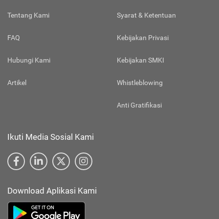
Tentang Kami
Syarat & Ketentuan
FAQ
Kebijakan Privasi
Hubungi Kami
Kebijakan SMKI
Artikel
Whistleblowing
Anti Gratifikasi
Ikuti Media Sosial Kami
Download Aplikasi Kami