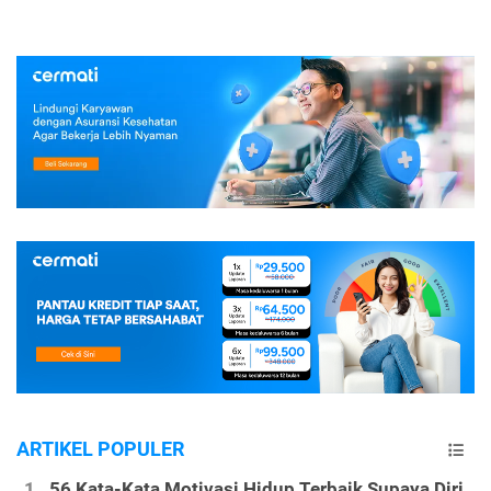
ARTIKEL POPULER
56 Kata-Kata Motivasi Hidup Terbaik Supaya Diri