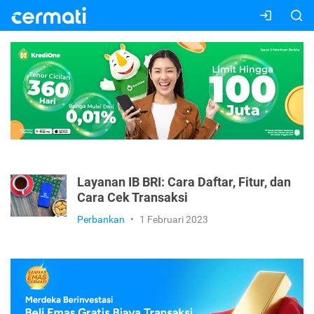
Layanan IB BRI: Cara Daftar, Fitur, dan
Cara Cek Transaksi
Perbankan
•
1 Februari 2023