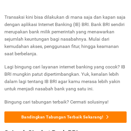
Transaksi kini bisa dilakukan di mana saja dan kapan saja
dengan aplikasi Internet Banking (IB) BRI. Bank BRI sendiri
merupakan bank milik pemerintah yang menawarkan
sejumlah keuntungan bagi nasabahnya. Mulai dari
kemudahan akses, penggunaan fitur, hingga keamanan
saat berbelanja.
Lagi bingung cari layanan internet banking yang cocok? IB
BRI mungkin patut dipertimbangkan. Yuk, kenalan lebih
dalam lagi tentang IB BRI agar kamu merasa lebih yakin
untuk menjadi nasabah bank yang satu ini.
Bingung cari tabungan terbaik? Cermati solusinya!
Bandingkan Tabungan Terbaik Sekarang!