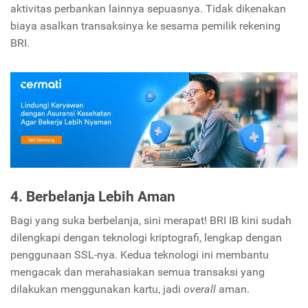
aktivitas perbankan lainnya sepuasnya. Tidak dikenakan
biaya asalkan transaksinya ke sesama pemilik rekening
BRI.
4. Berbelanja Lebih Aman
Bagi yang suka berbelanja, sini merapat! BRI IB kini sudah
dilengkapi dengan teknologi kriptografi, lengkap dengan
penggunaan SSL-nya. Kedua teknologi ini membantu
mengacak dan merahasiakan semua transaksi yang
dilakukan menggunakan kartu, jadi
overall
aman.