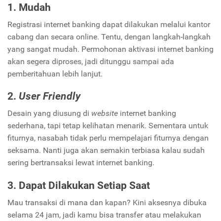
1. Mudah
Registrasi internet banking dapat dilakukan melalui kantor
cabang dan secara online. Tentu, dengan langkah-langkah
yang sangat mudah. Permohonan aktivasi internet banking
akan segera diproses, jadi ditunggu sampai ada
pemberitahuan lebih lanjut.
2.
User Friendly
Desain yang diusung di
website
internet banking
sederhana, tapi tetap kelihatan menarik. Sementara untuk
fiturnya, nasabah tidak perlu mempelajari fiturnya dengan
seksama. Nanti juga akan semakin terbiasa kalau sudah
sering bertransaksi lewat internet banking.
3. Dapat Dilakukan Setiap Saat
Mau transaksi di mana dan kapan? Kini aksesnya dibuka
selama 24 jam, jadi kamu bisa transfer atau melakukan