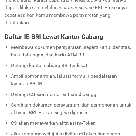
dapat dilakukan melalui
customer service
BRI. Prosesnya
cepat asalkan kamu membawa persyaratan yang
dibutuhkan.
Daftar IB BRI Lewat Kantor Cabang
Membawa dokumen persyaratan, seperti kartu identitas,
buku tabungan, dan kartu ATM BRI
Datangi kantor cabang BRI terdekat
Ambil nomor antrian, lalu isi formulir pendaftaran
layanan BRI IB
Datangi CS saat nomor antrian dipanggil
Serahkan dokumen persyaratan, dan permohonan untuk
aktivasi BRI IB akan segera diproses
CS akan menawarkan aktivasi m-Token
Jika kamu menyetujui aktivitas mToken dan sudah