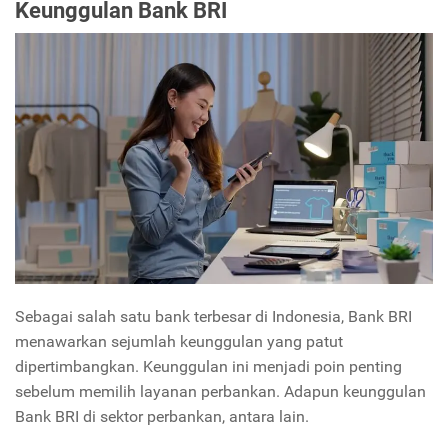
Keunggulan Bank BRI
Sebagai salah satu bank terbesar di Indonesia, Bank BRI
menawarkan sejumlah keunggulan yang patut
dipertimbangkan. Keunggulan ini menjadi poin penting
sebelum memilih layanan perbankan. Adapun keunggulan
Bank BRI di sektor perbankan, antara lain.