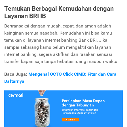
Temukan Berbagai Kemudahan dengan
Layanan BRI IB
Bertransaksi dengan mudah, cepat, dan aman adalah
keinginan semua nasabah. Kemudahan ini bisa kamu
temukan di layanan internet banking Bank BRI. Jika
sampai sekarang kamu belum mengaktifkan layanan
internet banking, segera aktifkan dan rasakan sensasi
transfer kapan saja tanpa terbatas ruang maupun waktu.
Baca Juga:
Mengenal OCTO Click CIMB: Fitur dan Cara
Daftarnya