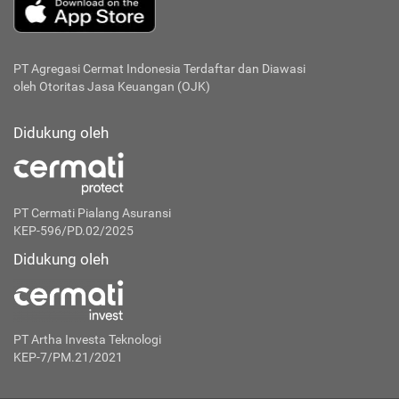
PT Agregasi Cermat Indonesia
Terdaftar dan Diawasi
oleh Otoritas Jasa Keuangan (OJK)
Didukung oleh
PT Cermati Pialang Asuransi
KEP-596/PD.02/2025
Didukung oleh
PT Artha Investa Teknologi
KEP-7/PM.21/2021