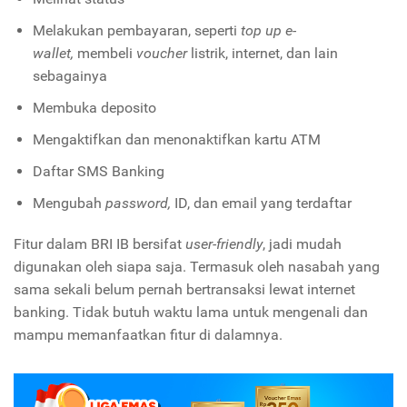
Melakukan pembayaran, seperti
top up
e-
wallet,
membeli
voucher
listrik, internet, dan lain
sebagainya
Membuka deposito
Mengaktifkan dan menonaktifkan kartu ATM
Daftar SMS Banking
Mengubah
password,
ID, dan email yang terdaftar
Fitur dalam BRI IB bersifat
user-friendly
, jadi mudah
digunakan oleh siapa saja. Termasuk oleh nasabah yang
sama sekali belum pernah bertransaksi lewat internet
banking. Tidak butuh waktu lama untuk mengenali dan
mampu memanfaatkan fitur di dalamnya.