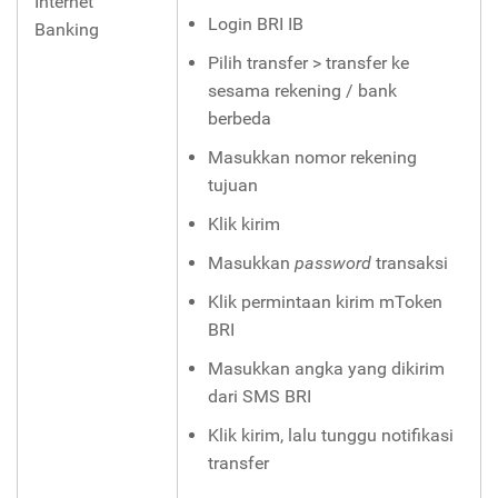
Internet
Login BRI IB
Banking
Pilih transfer > transfer ke
sesama rekening / bank
berbeda
Masukkan nomor rekening
tujuan
Klik kirim
Masukkan
password
transaksi
Klik permintaan kirim mToken
BRI
Masukkan angka yang dikirim
dari SMS BRI
Klik kirim, lalu tunggu notifikasi
transfer