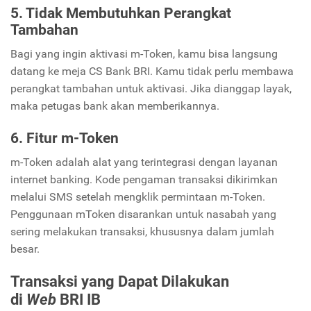
5. Tidak Membutuhkan Perangkat
Tambahan
Bagi yang ingin aktivasi m-Token, kamu bisa langsung
datang ke meja CS Bank BRI. Kamu tidak perlu membawa
perangkat tambahan untuk aktivasi. Jika dianggap layak,
maka petugas bank akan memberikannya.
6. Fitur m-Token
m-Token adalah alat yang terintegrasi dengan layanan
internet banking. Kode pengaman transaksi dikirimkan
melalui SMS setelah mengklik permintaan m-Token.
Penggunaan mToken disarankan untuk nasabah yang
sering melakukan transaksi, khususnya dalam jumlah
besar.
Transaksi yang Dapat Dilakukan
di
Web
BRI IB