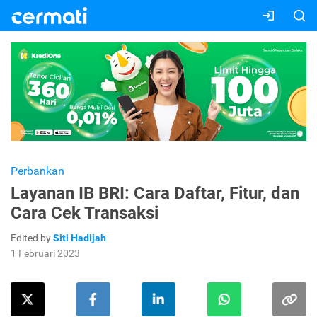
Perbankan
Layanan IB BRI: Cara Daftar, Fitur, dan
Cara Cek Transaksi
Edited by
Siti Hadijah
1 Februari 2023