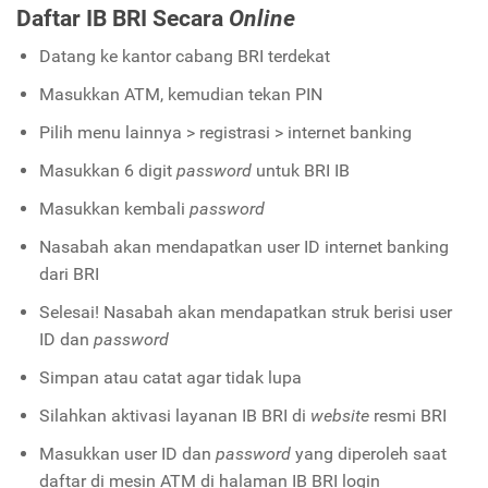
Daftar IB BRI Secara
Online
Datang ke kantor cabang BRI terdekat
Masukkan ATM, kemudian tekan PIN
Pilih menu lainnya > registrasi > internet banking
Masukkan 6 digit
password
untuk BRI IB
Masukkan kembali
password
Nasabah akan mendapatkan user ID internet banking
dari BRI
Selesai! Nasabah akan mendapatkan struk berisi user
ID dan
password
Simpan atau catat agar tidak lupa
Silahkan aktivasi layanan IB BRI di
website
resmi BRI
Masukkan user ID dan
password
yang diperoleh saat
daftar di mesin ATM di halaman IB BRI login