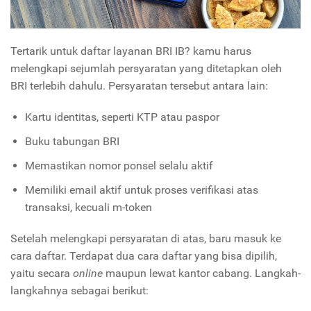
Tertarik untuk daftar layanan BRI IB? kamu harus
melengkapi sejumlah persyaratan yang ditetapkan oleh
BRI terlebih dahulu. Persyaratan tersebut antara lain:
Kartu identitas, seperti KTP atau paspor
Buku tabungan BRI
Memastikan nomor ponsel selalu aktif
Memiliki email aktif untuk proses verifikasi atas
transaksi, kecuali m-token
Setelah melengkapi persyaratan di atas, baru masuk ke
cara daftar. Terdapat dua cara daftar yang bisa dipilih,
yaitu secara
online
maupun lewat kantor cabang. Langkah-
langkahnya sebagai berikut: