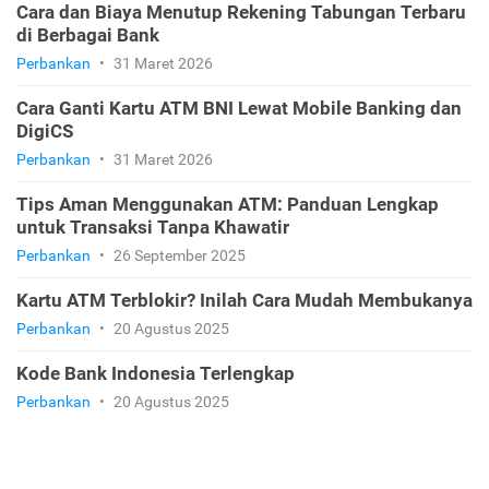
Cara dan Biaya Menutup Rekening Tabungan Terbaru
di Berbagai Bank
Perbankan
•
31 Maret 2026
Cara Ganti Kartu ATM BNI Lewat Mobile Banking dan
DigiCS
Perbankan
•
31 Maret 2026
Tips Aman Menggunakan ATM: Panduan Lengkap
untuk Transaksi Tanpa Khawatir
Perbankan
•
26 September 2025
Kartu ATM Terblokir? Inilah Cara Mudah Membukanya
Perbankan
•
20 Agustus 2025
Kode Bank Indonesia Terlengkap
Perbankan
•
20 Agustus 2025