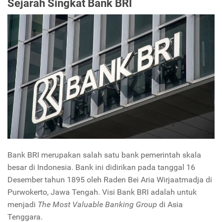
Sejarah Singkat Bank BRI
Bank BRI merupakan salah satu bank pemerintah skala
besar di Indonesia. Bank ini didirikan pada tanggal 16
Desember tahun 1895 oleh Raden Bei Aria Wirjaatmadja di
Purwokerto, Jawa Tengah. Visi Bank BRI adalah untuk
menjadi
The Most Valuable Banking Group
di Asia
Tenggara.