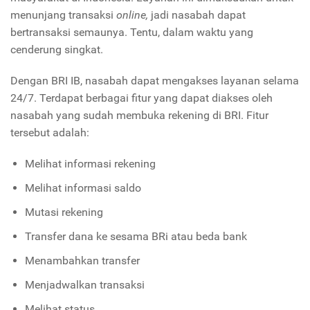
menunjang transaksi
online,
jadi nasabah dapat
bertransaksi semaunya. Tentu, dalam waktu yang
cenderung singkat.
Dengan BRI IB, nasabah dapat mengakses layanan selama
24/7. Terdapat berbagai fitur yang dapat diakses oleh
nasabah yang sudah membuka rekening di BRI. Fitur
tersebut adalah:
Melihat informasi rekening
Melihat informasi saldo
Mutasi rekening
Transfer dana ke sesama BRi atau beda bank
Menambahkan transfer
Menjadwalkan transaksi
Melihat status