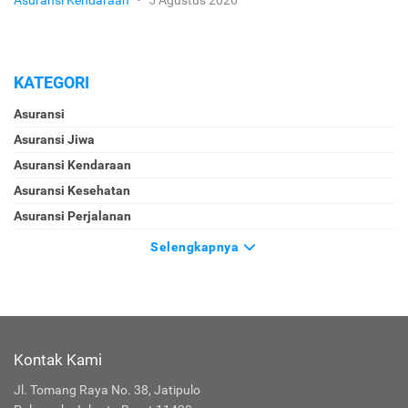
KATEGORI
Asuransi
Asuransi Jiwa
Asuransi Kendaraan
Asuransi Kesehatan
Asuransi Perjalanan
Selengkapnya
Kontak Kami
Jl. Tomang Raya No. 38, Jatipulo