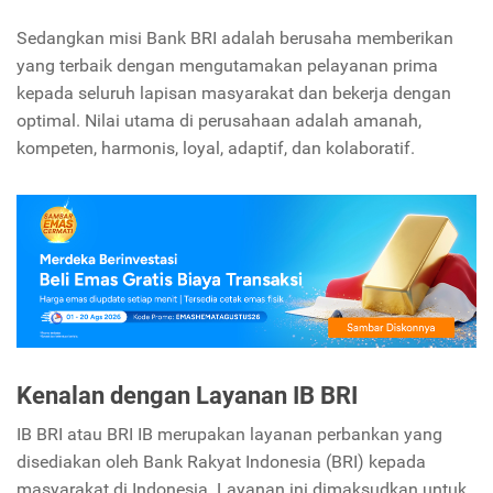
Sedangkan misi Bank BRI adalah berusaha memberikan
yang terbaik dengan mengutamakan pelayanan prima
kepada seluruh lapisan masyarakat dan bekerja dengan
optimal. Nilai utama di perusahaan adalah amanah,
kompeten, harmonis, loyal, adaptif, dan kolaboratif.
Kenalan dengan Layanan IB BRI
IB BRI atau BRI IB merupakan layanan perbankan yang
disediakan oleh Bank Rakyat Indonesia (BRI) kepada
masyarakat di Indonesia. Layanan ini dimaksudkan untuk