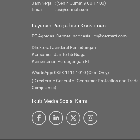
Jam Kerja
: (Senin-Jumat 9:00-17:00)
Email
:
cs@cermati.com
Layanan Pengaduan Konsumen
PT Agregasi Cermat Indonesia - cs@cermati.com
Direktorat Jenderal Perlindungan
Konsumen dan Tertib Niaga
Kementerian Perdagangan RI
WhatsApp: 0853 1111 1010 (Chat Only)
(Directorate General of Consumer Protection and Trade
Compliance)
Ikuti Media Sosial Kami