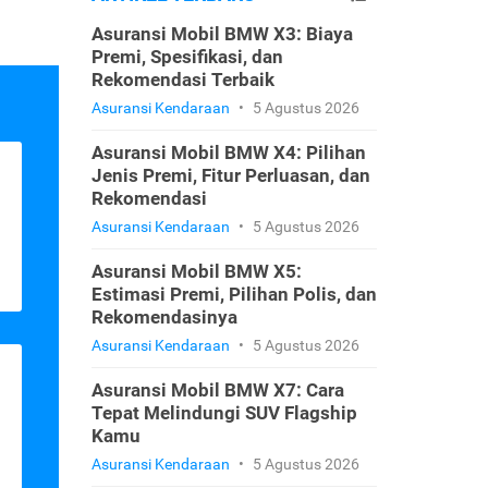
Asuransi Mobil BMW X3: Biaya
Premi, Spesifikasi, dan
Rekomendasi Terbaik
Asuransi Kendaraan
•
5 Agustus 2026
Asuransi Mobil BMW X4: Pilihan
Jenis Premi, Fitur Perluasan, dan
Rekomendasi
Asuransi Kendaraan
•
5 Agustus 2026
Asuransi Mobil BMW X5:
Estimasi Premi, Pilihan Polis, dan
Rekomendasinya
Asuransi Kendaraan
•
5 Agustus 2026
Asuransi Mobil BMW X7: Cara
Tepat Melindungi SUV Flagship
Kamu
Asuransi Kendaraan
•
5 Agustus 2026