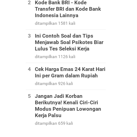
Kode Bank BRI - Kode
Transfer BRI dan Kode Bank
Indonesia Lainnya
ditampilkan 1581 kali
Ini Contoh Soal dan Tips
Menjawab Soal Psikotes Biar
Lulus Tes Seleksi Kerja
ditampilkan 1126 kali
Cek Harga Emas 24 Karat Hari
Ini per Gram dalam Rupiah
ditampilkan 926 kali
Jangan Jadi Korban
Berikutnya! Kenali Ciri-Ciri
Modus Penipuan Lowongan
Kerja Palsu
ditampilkan 659 kali