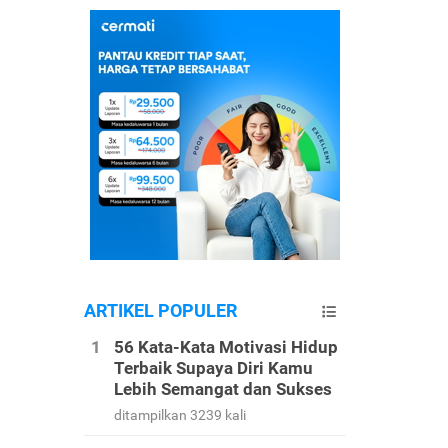
ARTIKEL POPULER
56 Kata-Kata Motivasi Hidup
Terbaik Supaya Diri Kamu
Lebih Semangat dan Sukses
ditampilkan 3239 kali