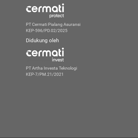
PT Cermati Pialang Asuransi
KEP-596/PD.02/2025
Didukung oleh
PT Artha Investa Teknologi
KEP-7/PM.21/2021