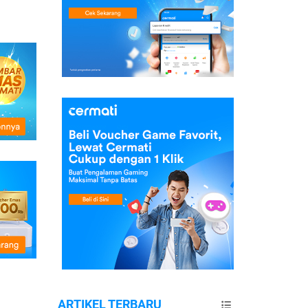
ARTIKEL TERBARU