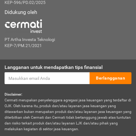
KEP-596/PD.02/2025
Didukung oleh
PT Artha Investa Teknologi
KEP-7/PM.21/2021
Langganan untuk mendapatkan tips finansial
Berlangganan
Disclaimer:
Cermati merupakan penyelenggara agregasi jasa keuangan yang terdaftar di
OJK. Oleh karena itu, produk dan/atau layanan jasa keuangan yang
ditawarkan bukan merupakan produk dan/atau layanan jasa keuangan yang
diterbitkan oleh Cermati dan Cermati tidak bertanggung jawab atas tuntutan
dan risiko terkait produk dan/atau layanan LJK dan/atau pihak yang
melakukan kegiatan di sektor jasa keuangan.