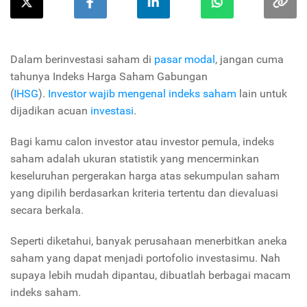
Dalam berinvestasi saham di
pasar modal
, jangan cuma
tahunya Indeks Harga Saham Gabungan
(
IHSG
).
Investor
wajib mengenal indeks saham
lain untuk
dijadikan acuan
investasi
.
Bagi kamu calon investor atau investor pemula, indeks
saham adalah ukuran statistik yang mencerminkan
keseluruhan pergerakan harga atas sekumpulan saham
yang dipilih berdasarkan kriteria tertentu dan dievaluasi
secara berkala.
Seperti diketahui, banyak perusahaan menerbitkan aneka
saham yang dapat menjadi portofolio investasimu. Nah
supaya lebih mudah dipantau, dibuatlah berbagai macam
indeks saham.