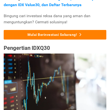
dengan IDX Value30, dan Daftar Terbarunya
Bingung cari investasi reksa dana yang aman dan
menguntungkan? Cermati solusinya!
Mulai Berinvestasi Sekarang!
Pengertian IDXQ30