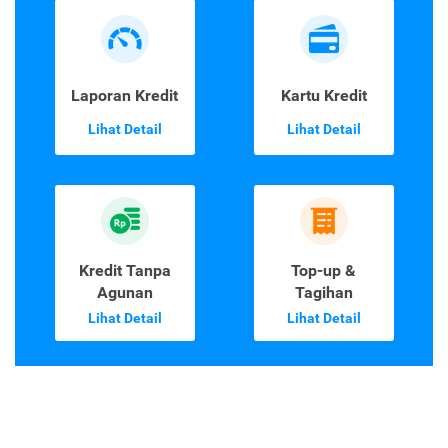
Laporan Kredit
Kartu Kredit
Lihat Detail
Lihat Detail
Kredit Tanpa
Top-up &
Agunan
Tagihan
Lihat Detail
Lihat Detail