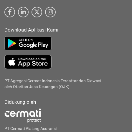
Download Aplikasi Kami
PT Agregasi Cermat Indonesia
Terdaftar dan Diawasi
oleh Otoritas Jasa Keuangan (OJK)
Didukung oleh
PT Cermati Pialang Asuransi