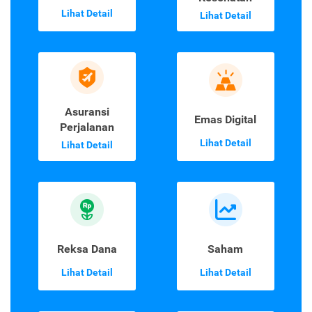
Lihat Detail
Lihat Detail
Asuransi
Emas Digital
Perjalanan
Lihat Detail
Lihat Detail
Reksa Dana
Saham
Lihat Detail
Lihat Detail