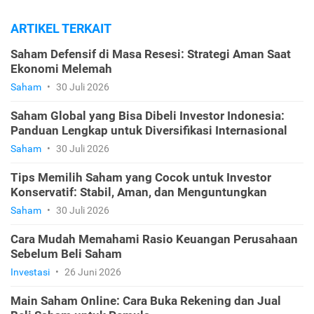
ARTIKEL TERKAIT
Saham Defensif di Masa Resesi: Strategi Aman Saat
Ekonomi Melemah
Saham
•
30 Juli 2026
Saham Global yang Bisa Dibeli Investor Indonesia:
Panduan Lengkap untuk Diversifikasi Internasional
Saham
•
30 Juli 2026
Tips Memilih Saham yang Cocok untuk Investor
Konservatif: Stabil, Aman, dan Menguntungkan
Saham
•
30 Juli 2026
Cara Mudah Memahami Rasio Keuangan Perusahaan
Sebelum Beli Saham
Investasi
•
26 Juni 2026
Main Saham Online: Cara Buka Rekening dan Jual