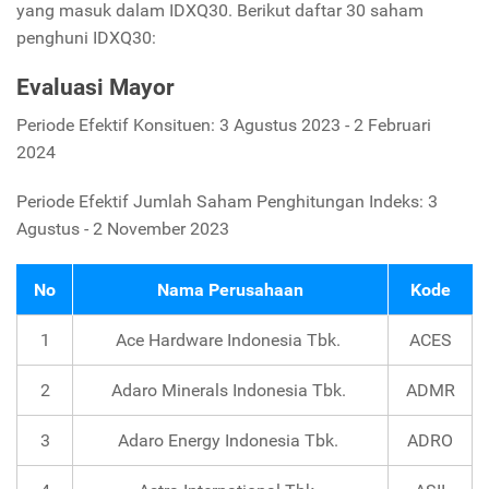
yang masuk dalam IDXQ30. Berikut daftar 30 saham
penghuni IDXQ30:
Evaluasi Mayor
Periode Efektif Konsituen: 3 Agustus 2023 - 2 Februari
2024
Periode Efektif Jumlah Saham Penghitungan Indeks: 3
Agustus - 2 November 2023
No
Nama Perusahaan
Kode
1
Ace Hardware Indonesia Tbk.
ACES
2
Adaro Minerals Indonesia Tbk.
ADMR
3
Adaro Energy Indonesia Tbk.
ADRO