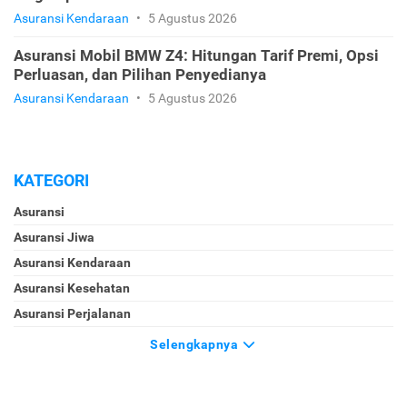
Asuransi Kendaraan
•
5 Agustus 2026
Asuransi Mobil BMW Z4: Hitungan Tarif Premi, Opsi
Perluasan, dan Pilihan Penyedianya
Asuransi Kendaraan
•
5 Agustus 2026
KATEGORI
Asuransi
Asuransi Jiwa
Asuransi Kendaraan
Asuransi Kesehatan
Asuransi Perjalanan
Selengkapnya