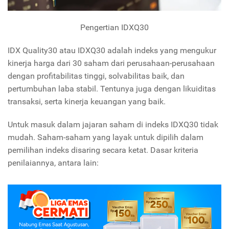
Pengertian IDXQ30
IDX Quality30 atau IDXQ30 adalah indeks yang mengukur
kinerja harga dari 30 saham dari perusahaan-perusahaan
dengan profitabilitas tinggi, solvabilitas baik, dan
pertumbuhan laba stabil. Tentunya juga dengan likuiditas
transaksi, serta kinerja keuangan yang baik.
Untuk masuk dalam jajaran saham di indeks IDXQ30 tidak
mudah. Saham-saham yang layak untuk dipilih dalam
pemilihan indeks disaring secara ketat. Dasar kriteria
penilaiannya, antara lain: