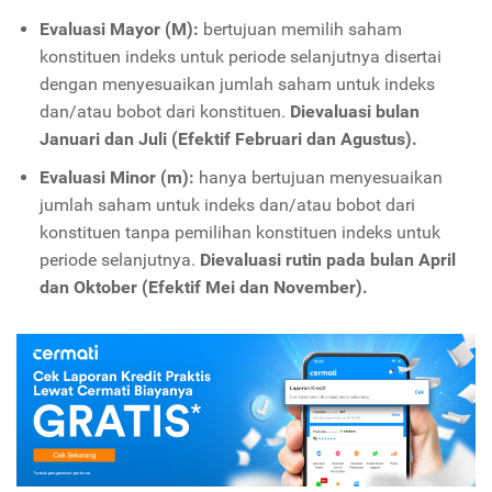
Evaluasi Mayor (M):
bertujuan memilih saham
konstituen indeks untuk periode selanjutnya disertai
dengan menyesuaikan jumlah saham untuk indeks
dan/atau bobot dari konstituen.
Dievaluasi bulan
Januari dan Juli (Efektif Februari dan Agustus).
Evaluasi Minor (m):
hanya bertujuan menyesuaikan
jumlah saham untuk indeks dan/atau bobot dari
konstituen tanpa pemilihan konstituen indeks untuk
periode selanjutnya.
Dievaluasi rutin pada bulan April
dan Oktober (Efektif Mei dan November).