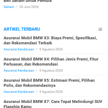
Beli Saham untuk Pemula
Saham
•
26 Juni 2026
ARTIKEL TERBARU
Asuransi Mobil BMW X3: Biaya Premi, Spesifikasi,
dan Rekomendasi Terbaik
Asuransi Kendaraan
•
5 Agustus 2026
Asuransi Mobil BMW X4: Pilihan Jenis Premi, Fitur
Perluasan, dan Rekomendasi
Asuransi Kendaraan
•
5 Agustus 2026
Asuransi Mobil BMW X5: Estimasi Premi, Pilihan
Polis, dan Rekomendasinya
Asuransi Kendaraan
•
5 Agustus 2026
Asuransi Mobil BMW X7: Cara Tepat Melindungi SUV
Flagship Kamu