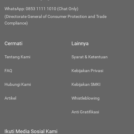
WhatsApp: 0853 1111 1010 (Chat Only)
(Directorate General of Consumer Protection and Trade
Compliance)
Cermati
Lainnya
Tentang Kami
Syarat & Ketentuan
FAQ
Kebijakan Privasi
Hubungi Kami
Kebijakan SMKI
Artikel
Whistleblowing
Anti Gratifikasi
Ikuti Media Sosial Kami