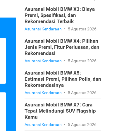
Asuransi Mobil BMW X3: Biaya
Premi, Spesifikasi, dan
Rekomendasi Terbaik
Asuransi Kendaraan
•
5 Agustus 2026
Asuransi Mobil BMW X4: Pilihan
Jenis Premi, Fitur Perluasan, dan
Rekomendasi
Asuransi Kendaraan
•
5 Agustus 2026
Asuransi Mobil BMW X5:
Estimasi Premi, Pilihan Polis, dan
Rekomendasinya
Asuransi Kendaraan
•
5 Agustus 2026
Asuransi Mobil BMW X7: Cara
Tepat Melindungi SUV Flagship
Kamu
Asuransi Kendaraan
•
5 Agustus 2026