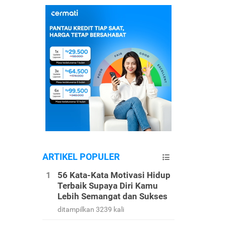
ARTIKEL POPULER
56 Kata-Kata Motivasi Hidup
Terbaik Supaya Diri Kamu
Lebih Semangat dan Sukses
ditampilkan 3239 kali