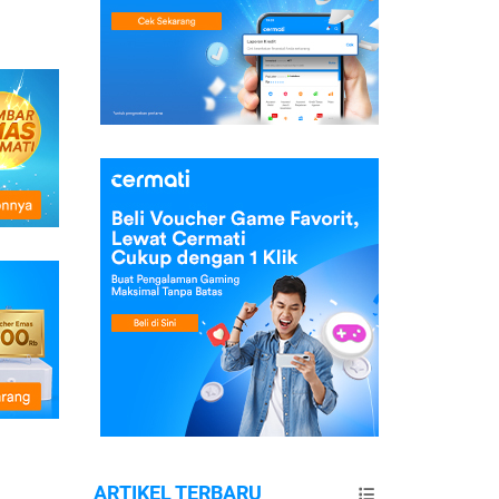
ARTIKEL TERBARU