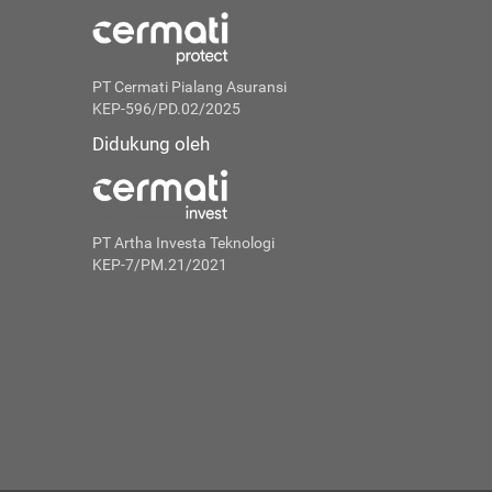
PT Cermati Pialang Asuransi
KEP-596/PD.02/2025
Didukung oleh
PT Artha Investa Teknologi
KEP-7/PM.21/2021