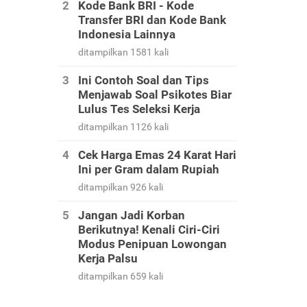
Kode Bank BRI - Kode
Transfer BRI dan Kode Bank
Indonesia Lainnya
ditampilkan 1581 kali
Ini Contoh Soal dan Tips
Menjawab Soal Psikotes Biar
Lulus Tes Seleksi Kerja
ditampilkan 1126 kali
Cek Harga Emas 24 Karat Hari
Ini per Gram dalam Rupiah
ditampilkan 926 kali
Jangan Jadi Korban
Berikutnya! Kenali Ciri-Ciri
Modus Penipuan Lowongan
Kerja Palsu
ditampilkan 659 kali