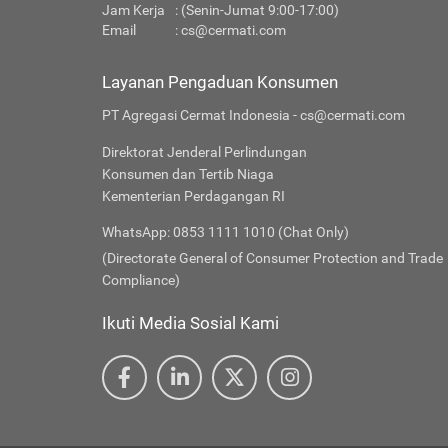
Jam Kerja
: (Senin-Jumat 9:00-17:00)
Email
:
cs@cermati.com
Layanan Pengaduan Konsumen
PT Agregasi Cermat Indonesia - cs@cermati.com
Direktorat Jenderal Perlindungan
Konsumen dan Tertib Niaga
Kementerian Perdagangan RI
WhatsApp: 0853 1111 1010 (Chat Only)
(Directorate General of Consumer Protection and Trade
Compliance)
Ikuti Media Sosial Kami