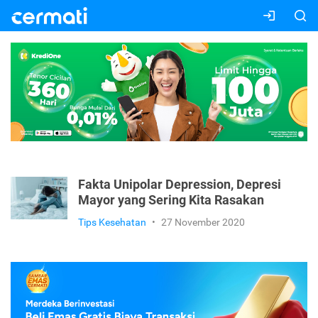
Fakta Unipolar Depression, Depresi
Mayor yang Sering Kita Rasakan
Tips Kesehatan
•
27 November 2020