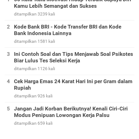
Kamu Lebih Semangat dan Sukses
ditampilkan 3239 kali
Kode Bank BRI - Kode Transfer BRI dan Kode
Bank Indonesia Lainnya
ditampilkan 1581 kali
Ini Contoh Soal dan Tips Menjawab Soal Psikotes
Biar Lulus Tes Seleksi Kerja
ditampilkan 1126 kali
Cek Harga Emas 24 Karat Hari Ini per Gram dalam
Rupiah
ditampilkan 926 kali
Jangan Jadi Korban Berikutnya! Kenali Ciri-Ciri
Modus Penipuan Lowongan Kerja Palsu
ditampilkan 659 kali