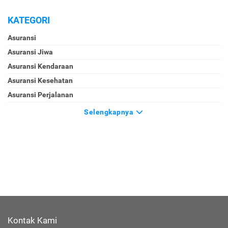
KATEGORI
Asuransi
Asuransi Jiwa
Asuransi Kendaraan
Asuransi Kesehatan
Asuransi Perjalanan
Selengkapnya
Kontak Kami