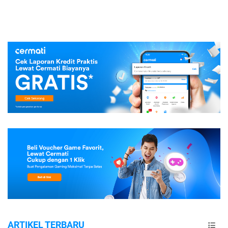
ARTIKEL TERBARU