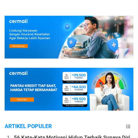
ARTIKEL POPULER
56 Kata-Kata Motivasi Hidup Terbaik Supaya Diri