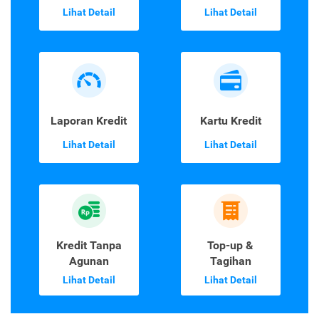
Lihat Detail
Lihat Detail
Laporan Kredit
Kartu Kredit
Lihat Detail
Lihat Detail
Kredit Tanpa
Top-up &
Agunan
Tagihan
Lihat Detail
Lihat Detail