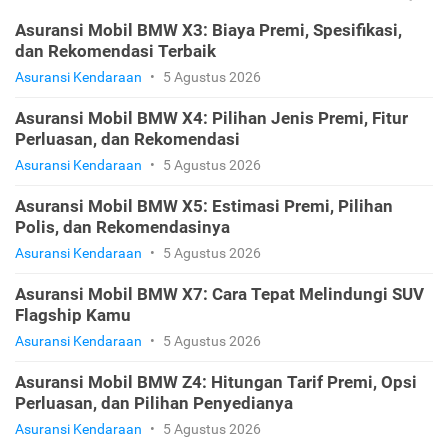
Asuransi Mobil BMW X3: Biaya Premi, Spesifikasi,
dan Rekomendasi Terbaik
Asuransi Kendaraan
•
5 Agustus 2026
Asuransi Mobil BMW X4: Pilihan Jenis Premi, Fitur
Perluasan, dan Rekomendasi
Asuransi Kendaraan
•
5 Agustus 2026
Asuransi Mobil BMW X5: Estimasi Premi, Pilihan
Polis, dan Rekomendasinya
Asuransi Kendaraan
•
5 Agustus 2026
Asuransi Mobil BMW X7: Cara Tepat Melindungi SUV
Flagship Kamu
Asuransi Kendaraan
•
5 Agustus 2026
Asuransi Mobil BMW Z4: Hitungan Tarif Premi, Opsi
Perluasan, dan Pilihan Penyedianya
Asuransi Kendaraan
•
5 Agustus 2026