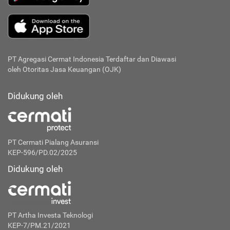
PT Agregasi Cermat Indonesia
Terdaftar dan Diawasi
oleh Otoritas Jasa Keuangan (OJK)
Didukung oleh
PT Cermati Pialang Asuransi
KEP-596/PD.02/2025
Didukung oleh
PT Artha Investa Teknologi
KEP-7/PM.21/2021