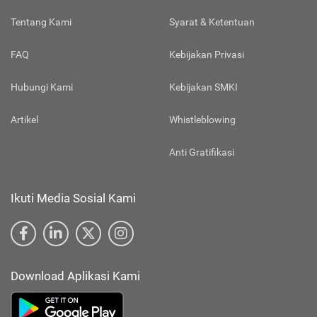
Tentang Kami
Syarat & Ketentuan
FAQ
Kebijakan Privasi
Hubungi Kami
Kebijakan SMKI
Artikel
Whistleblowing
Anti Gratifikasi
Ikuti Media Sosial Kami
Download Aplikasi Kami