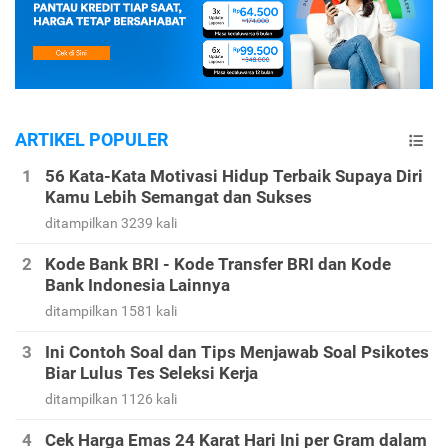
ARTIKEL POPULER
56 Kata-Kata Motivasi Hidup Terbaik Supaya Diri
Kamu Lebih Semangat dan Sukses
ditampilkan 3239 kali
Kode Bank BRI - Kode Transfer BRI dan Kode
Bank Indonesia Lainnya
ditampilkan 1581 kali
Ini Contoh Soal dan Tips Menjawab Soal Psikotes
Biar Lulus Tes Seleksi Kerja
ditampilkan 1126 kali
Cek Harga Emas 24 Karat Hari Ini per Gram dalam