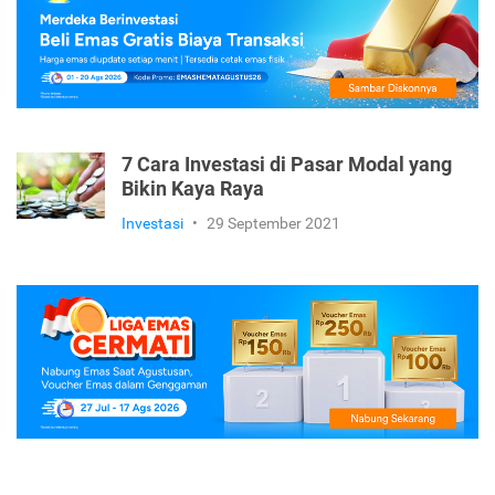
7 Cara Investasi di Pasar Modal yang
Bikin Kaya Raya
Investasi
•
29 September 2021