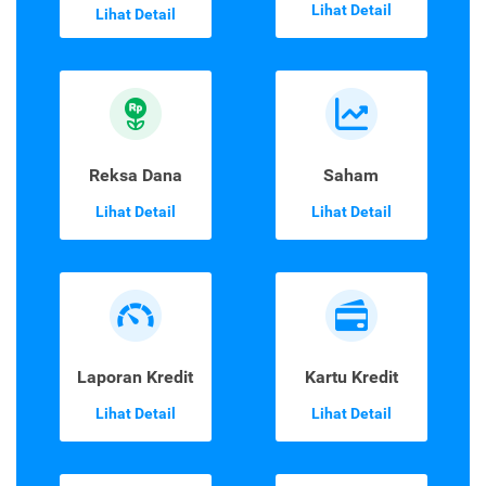
Lihat Detail
Lihat Detail
Reksa Dana
Saham
Lihat Detail
Lihat Detail
Laporan Kredit
Kartu Kredit
Lihat Detail
Lihat Detail