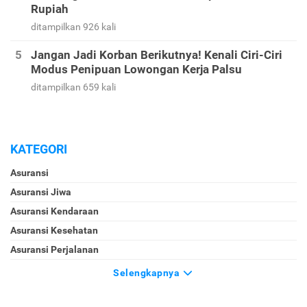
Rupiah
ditampilkan 926 kali
Jangan Jadi Korban Berikutnya! Kenali Ciri-Ciri
Modus Penipuan Lowongan Kerja Palsu
ditampilkan 659 kali
KATEGORI
Asuransi
Asuransi Jiwa
Asuransi Kendaraan
Asuransi Kesehatan
Asuransi Perjalanan
Selengkapnya