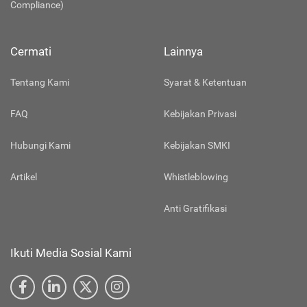
Compliance)
Cermati
Lainnya
Tentang Kami
Syarat & Ketentuan
FAQ
Kebijakan Privasi
Hubungi Kami
Kebijakan SMKI
Artikel
Whistleblowing
Anti Gratifikasi
Ikuti Media Sosial Kami