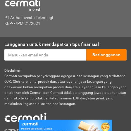
PT Artha Investa Teknologi
KEP-7/PM.21/2021
Langganan untuk mendapatkan tips finansial
Berlangganan
Disclaimer:
Cermati merupakan penyelenggara agregasi jasa keuangan yang terdaftar di
OJK. Oleh karena itu, produk dan/atau layanan jasa keuangan yang
ditawarkan bukan merupakan produk dan/atau layanan jasa keuangan yang
diterbitkan oleh Cermati dan Cermati tidak bertanggung jawab atas tuntutan
dan risiko terkait produk dan/atau layanan LJK dan/atau pihak yang
melakukan kegiatan di sektor jasa keuangan.
© 2026 Cermati. All Rights Reserved.