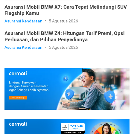
Asuransi Mobil BMW X7: Cara Tepat Melindungi SUV
Flagship Kamu
Asuransi Kendaraan
•
5 Agustus 2026
Asuransi Mobil BMW Z4: Hitungan Tarif Premi, Opsi
Perluasan, dan Pilihan Penyedianya
Asuransi Kendaraan
•
5 Agustus 2026