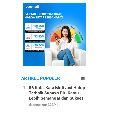
ARTIKEL POPULER
56 Kata-Kata Motivasi Hidup
Terbaik Supaya Diri Kamu
Lebih Semangat dan Sukses
ditampilkan 3239 kali