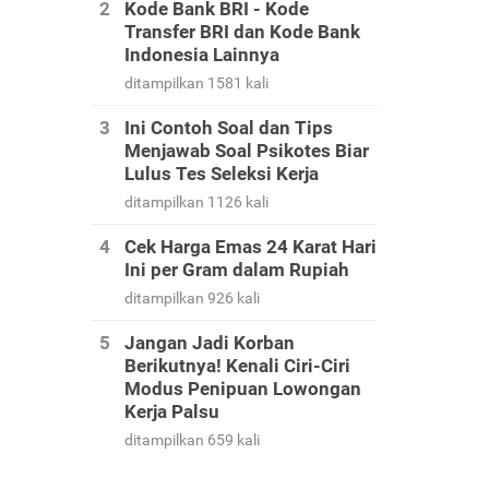
Kode Bank BRI - Kode
Transfer BRI dan Kode Bank
Indonesia Lainnya
ditampilkan 1581 kali
Ini Contoh Soal dan Tips
Menjawab Soal Psikotes Biar
Lulus Tes Seleksi Kerja
ditampilkan 1126 kali
Cek Harga Emas 24 Karat Hari
Ini per Gram dalam Rupiah
ditampilkan 926 kali
Jangan Jadi Korban
Berikutnya! Kenali Ciri-Ciri
Modus Penipuan Lowongan
Kerja Palsu
ditampilkan 659 kali