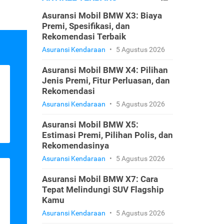
Asuransi Mobil BMW X3: Biaya
Premi, Spesifikasi, dan
Rekomendasi Terbaik
Asuransi Kendaraan
•
5 Agustus 2026
Asuransi Mobil BMW X4: Pilihan
Jenis Premi, Fitur Perluasan, dan
Rekomendasi
Asuransi Kendaraan
•
5 Agustus 2026
Asuransi Mobil BMW X5:
Estimasi Premi, Pilihan Polis, dan
Rekomendasinya
Asuransi Kendaraan
•
5 Agustus 2026
Asuransi Mobil BMW X7: Cara
Tepat Melindungi SUV Flagship
Kamu
Asuransi Kendaraan
•
5 Agustus 2026