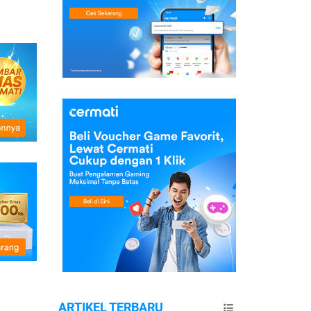
ARTIKEL TERBARU