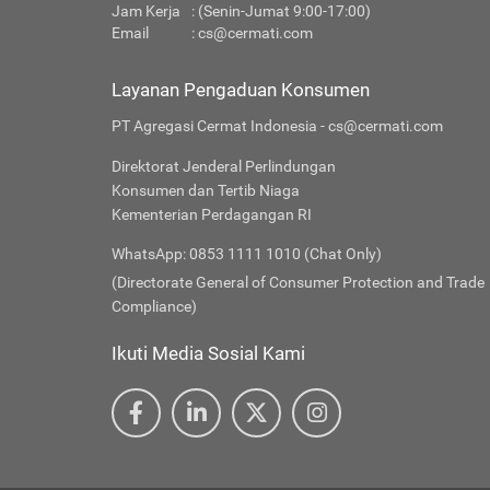
Jam Kerja
: (Senin-Jumat 9:00-17:00)
Email
:
cs@cermati.com
Layanan Pengaduan Konsumen
PT Agregasi Cermat Indonesia - cs@cermati.com
Direktorat Jenderal Perlindungan
Konsumen dan Tertib Niaga
Kementerian Perdagangan RI
WhatsApp: 0853 1111 1010 (Chat Only)
(Directorate General of Consumer Protection and Trade
Compliance)
Ikuti Media Sosial Kami