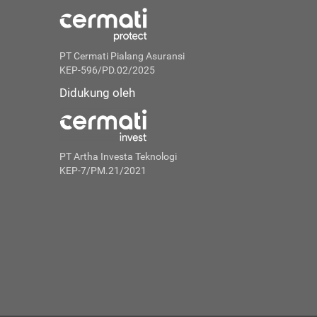
PT Cermati Pialang Asuransi
KEP-596/PD.02/2025
Didukung oleh
PT Artha Investa Teknologi
KEP-7/PM.21/2021