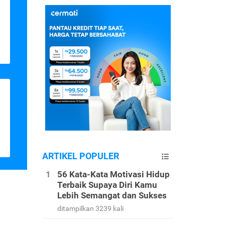
ARTIKEL POPULER
56 Kata-Kata Motivasi Hidup
Terbaik Supaya Diri Kamu
Lebih Semangat dan Sukses
ditampilkan 3239 kali