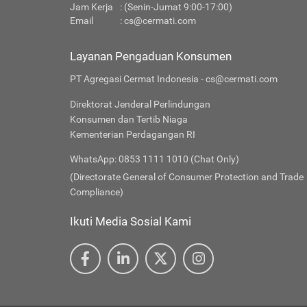
Jam Kerja
: (Senin-Jumat 9:00-17:00)
Email
:
cs@cermati.com
Layanan Pengaduan Konsumen
PT Agregasi Cermat Indonesia - cs@cermati.com
Direktorat Jenderal Perlindungan
Konsumen dan Tertib Niaga
Kementerian Perdagangan RI
WhatsApp: 0853 1111 1010 (Chat Only)
(Directorate General of Consumer Protection and Trade
Compliance)
Ikuti Media Sosial Kami