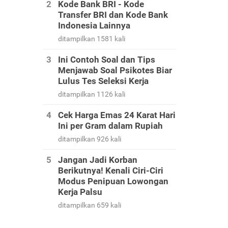
Kode Bank BRI - Kode
Transfer BRI dan Kode Bank
Indonesia Lainnya
ditampilkan 1581 kali
Ini Contoh Soal dan Tips
Menjawab Soal Psikotes Biar
Lulus Tes Seleksi Kerja
ditampilkan 1126 kali
Cek Harga Emas 24 Karat Hari
Ini per Gram dalam Rupiah
ditampilkan 926 kali
Jangan Jadi Korban
Berikutnya! Kenali Ciri-Ciri
Modus Penipuan Lowongan
Kerja Palsu
ditampilkan 659 kali