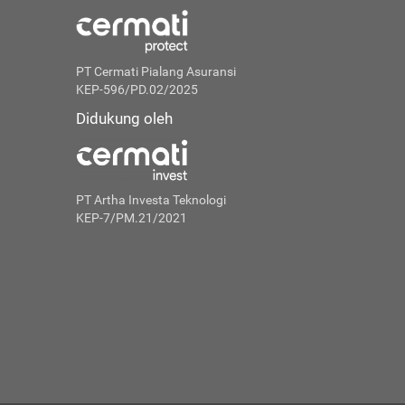
PT Cermati Pialang Asuransi
KEP-596/PD.02/2025
Didukung oleh
PT Artha Investa Teknologi
KEP-7/PM.21/2021