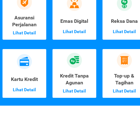
Asuransi
Emas Digital
Reksa Dana
Perjalanan
Lihat Detail
Lihat Detail
Lihat Detail
Kredit Tanpa
Top-up &
Kartu Kredit
Agunan
Tagihan
Lihat Detail
Lihat Detail
Lihat Detail