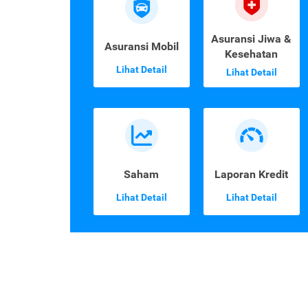
Asuransi Jiwa &
Asuransi Mobil
Kesehatan
Lihat Detail
Lihat Detail
Saham
Laporan Kredit
Lihat Detail
Lihat Detail