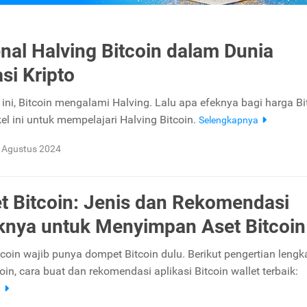
al Halving Bitcoin dalam Dunia
si Kripto
ini, Bitcoin mengalami Halving. Lalu apa efeknya bagi harga Bi
ikel ini untuk mempelajari Halving Bitcoin.
Selengkapnya
 Agustus 2024
 Bitcoin: Jenis dan Rekomendasi
knya untuk Menyimpan Aset Bitcoin
tcoin wajib punya dompet Bitcoin dulu. Berikut pengertian lengk
in, cara buat dan rekomendasi aplikasi Bitcoin wallet terbaik:
a