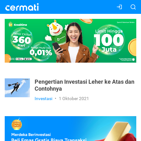
Pengertian Investasi Leher ke Atas dan
Contohnya
Investasi
•
1 Oktober 2021