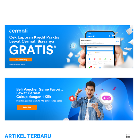
ARTIKEL TERBARU