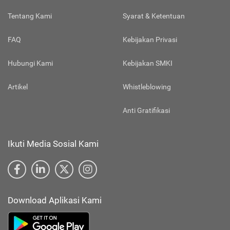
Tentang Kami
Syarat & Ketentuan
FAQ
Kebijakan Privasi
Hubungi Kami
Kebijakan SMKI
Artikel
Whistleblowing
Anti Gratifikasi
Ikuti Media Sosial Kami
Download Aplikasi Kami