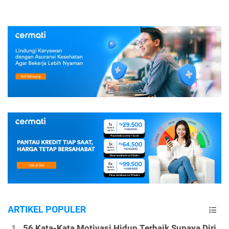
ARTIKEL POPULER
56 Kata-Kata Motivasi Hidup Terbaik Supaya Diri