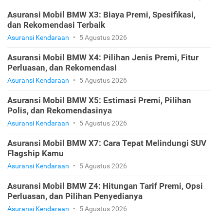
Asuransi Mobil BMW X3: Biaya Premi, Spesifikasi,
dan Rekomendasi Terbaik
Asuransi Kendaraan
•
5 Agustus 2026
Asuransi Mobil BMW X4: Pilihan Jenis Premi, Fitur
Perluasan, dan Rekomendasi
Asuransi Kendaraan
•
5 Agustus 2026
Asuransi Mobil BMW X5: Estimasi Premi, Pilihan
Polis, dan Rekomendasinya
Asuransi Kendaraan
•
5 Agustus 2026
Asuransi Mobil BMW X7: Cara Tepat Melindungi SUV
Flagship Kamu
Asuransi Kendaraan
•
5 Agustus 2026
Asuransi Mobil BMW Z4: Hitungan Tarif Premi, Opsi
Perluasan, dan Pilihan Penyedianya
Asuransi Kendaraan
•
5 Agustus 2026