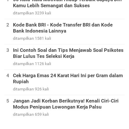
Kamu Lebih Semangat dan Sukses
ditampilkan 3239 kali
Kode Bank BRI - Kode Transfer BRI dan Kode
Bank Indonesia Lainnya
ditampilkan 1581 kali
Ini Contoh Soal dan Tips Menjawab Soal Psikotes
Biar Lulus Tes Seleksi Kerja
ditampilkan 1126 kali
Cek Harga Emas 24 Karat Hari Ini per Gram dalam
Rupiah
ditampilkan 926 kali
Jangan Jadi Korban Berikutnya! Kenali Ciri-Ciri
Modus Penipuan Lowongan Kerja Palsu
ditampilkan 659 kali