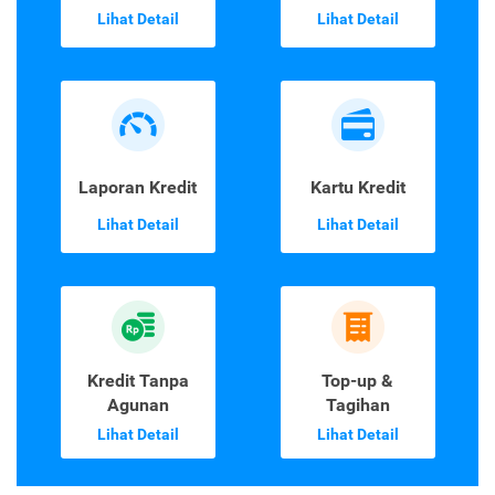
Lihat Detail
Lihat Detail
Laporan Kredit
Kartu Kredit
Lihat Detail
Lihat Detail
Kredit Tanpa
Top-up &
Agunan
Tagihan
Lihat Detail
Lihat Detail