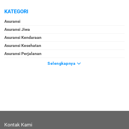
KATEGORI
Asuransi
Asuransi Jiwa
Asuransi Kendaraan
Asuransi Kesehatan
Asuransi Perjalanan
Selengkapnya
Kontak Kami