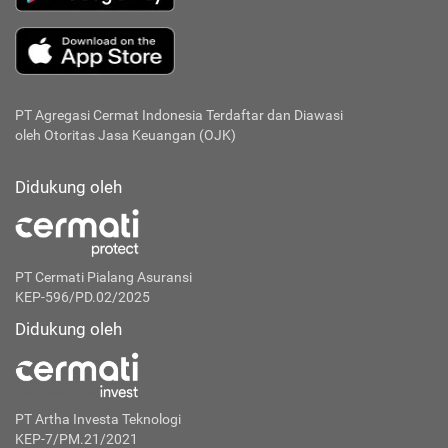
PT Agregasi Cermat Indonesia
Terdaftar dan Diawasi
oleh Otoritas Jasa Keuangan (OJK)
Didukung oleh
PT Cermati Pialang Asuransi
KEP-596/PD.02/2025
Didukung oleh
PT Artha Investa Teknologi
KEP-7/PM.21/2021