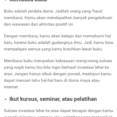
Buku adalah jendela dunia. Jadilah orang yang ‘haus’
membaca. Kamu akan mendapatkan banyak pengetahuan
dan wawasan dari aktivitas positif ini.
Dengan membaca, kamu akan belajar dan memahami hal
baru, karena buku adalah gudangnya ilmu. Jadi, kamu bisa
mempelajari semua yang kamu butuhkan lewat buku.
Membaca buku merupakan kebiasaan orang-orang sukses
yang wajib kamu tiru bila ingin berhasil investasi leher ke
atas. Jangan hanya sibuk dengan ponsel, meskipun kamu
dapat mencari tahu hal-hal baru di dunia maya atau
internet.
Ikut kursus, seminar, atau pelatihan
Sukses investasi leher ke atas dapat tercapai dengan kamu