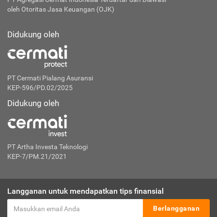
oleh Otoritas Jasa Keuangan (OJK)
Didukung oleh
PT Cermati Pialang Asuransi
KEP-596/PD.02/2025
Didukung oleh
PT Artha Investa Teknologi
KEP-7/PM.21/2021
Langganan untuk mendapatkan tips finansial
Berlangganan