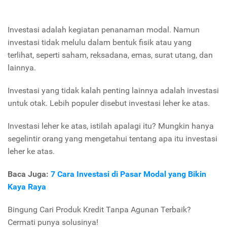
Investasi adalah kegiatan penanaman modal. Namun
investasi tidak melulu dalam bentuk fisik atau yang
terlihat, seperti saham, reksadana, emas, surat utang, dan
lainnya.
Investasi yang tidak kalah penting lainnya adalah investasi
untuk otak. Lebih populer disebut investasi leher ke atas.
Investasi leher ke atas, istilah apalagi itu? Mungkin hanya
segelintir orang yang mengetahui tentang apa itu investasi
leher ke atas.
Baca Juga:
7 Cara Investasi di Pasar Modal yang Bikin
Kaya Raya
Bingung Cari Produk Kredit Tanpa Agunan Terbaik?
Cermati punya solusinya!