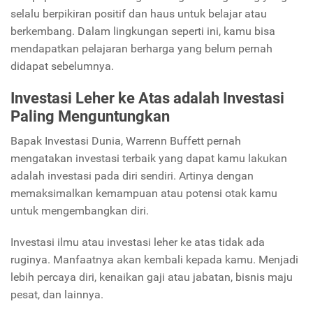
selalu berpikiran positif dan haus untuk belajar atau
berkembang. Dalam lingkungan seperti ini, kamu bisa
mendapatkan pelajaran berharga yang belum pernah
didapat sebelumnya.
Investasi Leher ke Atas adalah Investasi
Paling Menguntungkan
Bapak Investasi Dunia, Warrenn Buffett pernah
mengatakan investasi terbaik yang dapat kamu lakukan
adalah investasi pada diri sendiri. Artinya dengan
memaksimalkan kemampuan atau potensi otak kamu
untuk mengembangkan diri.
Investasi ilmu atau investasi leher ke atas tidak ada
ruginya. Manfaatnya akan kembali kepada kamu. Menjadi
lebih percaya diri, kenaikan gaji atau jabatan, bisnis maju
pesat, dan lainnya.