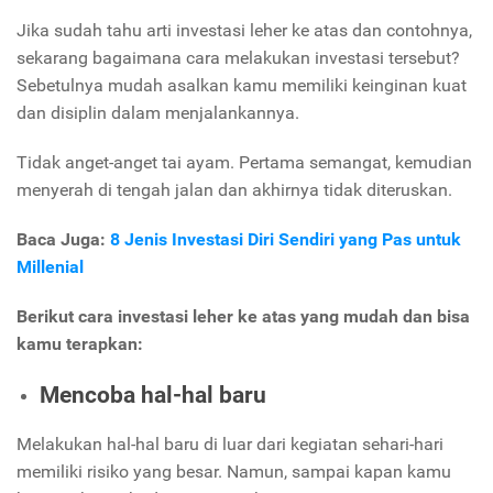
Jika sudah tahu arti investasi leher ke atas dan contohnya,
sekarang bagaimana cara melakukan investasi tersebut?
Sebetulnya mudah asalkan kamu memiliki keinginan kuat
dan disiplin dalam menjalankannya.
Tidak anget-anget tai ayam. Pertama semangat, kemudian
menyerah di tengah jalan dan akhirnya tidak diteruskan.
Baca Juga:
8 Jenis Investasi Diri Sendiri yang Pas untuk
Millenial
Berikut cara investasi leher ke atas yang mudah dan bisa
kamu terapkan:
Mencoba hal-hal baru
Melakukan hal-hal baru di luar dari kegiatan sehari-hari
memiliki risiko yang besar. Namun, sampai kapan kamu