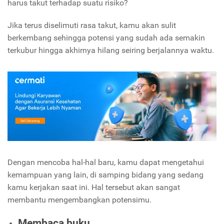
harus takut terhadap suatu risiko?
Jika terus diselimuti rasa takut, kamu akan sulit
berkembang sehingga potensi yang sudah ada semakin
terkubur hingga akhirnya hilang seiring berjalannya waktu.
Dengan mencoba hal-hal baru, kamu dapat mengetahui
kemampuan yang lain, di samping bidang yang sedang
kamu kerjakan saat ini. Hal tersebut akan sangat
membantu mengembangkan potensimu.
Membaca buku