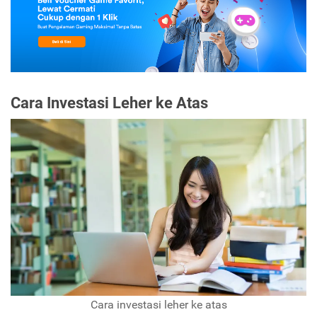
Cara Investasi Leher ke Atas
Cara investasi leher ke atas