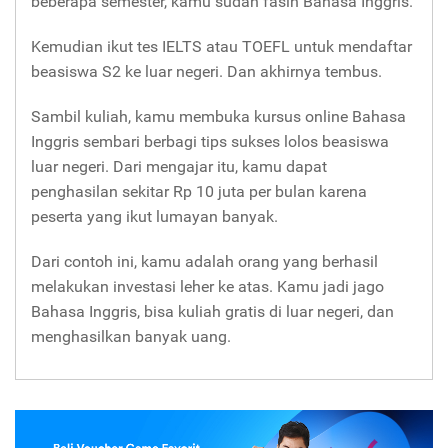
beberapa semester, kamu sudah fasih Bahasa Inggris.
Kemudian ikut tes IELTS atau TOEFL untuk mendaftar
beasiswa S2 ke luar negeri. Dan akhirnya tembus.
Sambil kuliah, kamu membuka kursus online Bahasa
Inggris sembari berbagi tips sukses lolos beasiswa
luar negeri. Dari mengajar itu, kamu dapat
penghasilan sekitar Rp 10 juta per bulan karena
peserta yang ikut lumayan banyak.
Dari contoh ini, kamu adalah orang yang berhasil
melakukan investasi leher ke atas. Kamu jadi jago
Bahasa Inggris, bisa kuliah gratis di luar negeri, dan
menghasilkan banyak uang.