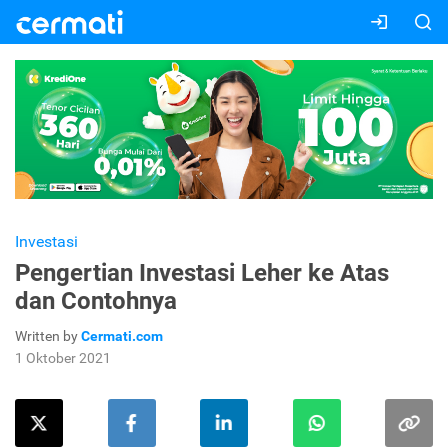
Investasi
Pengertian Investasi Leher ke Atas
dan Contohnya
Written by
Cermati.com
1 Oktober 2021