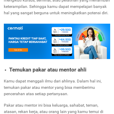
mengikuti kursus, seminar, atau pelatihan yang menambah
keterampilan. Sehingga kamu dapat mempelajari banyak
hal yang sangat berguna untuk meningkatkan potensi diri.
Temukan pakar atau mentor ahli
Kamu dapat menggali ilmu dari ahlinya. Dalam hal ini,
temukan pakar atau mentor yang bisa memberimu
pencerahan atas setiap pertanyaan.
Pakar atau mentor ini bisa keluarga, sahabat, teman,
atasan, rekan kerja, atau orang lain yang kamu temui di