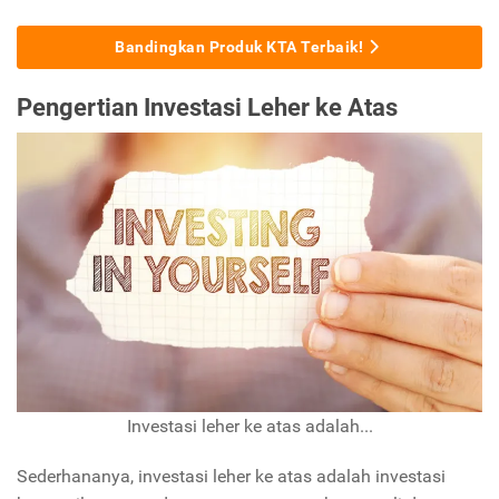
Bandingkan Produk KTA Terbaik!
Pengertian Investasi Leher ke Atas
Investasi leher ke atas adalah...
Sederhananya, investasi leher ke atas adalah investasi