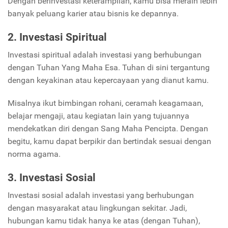
Dengan berinvestasi keterampilan, kamu bisa meraih lebih
banyak peluang karier atau bisnis ke depannya.
2. Investasi Spiritual
Investasi spiritual adalah investasi yang berhubungan
dengan Tuhan Yang Maha Esa. Tuhan di sini tergantung
dengan keyakinan atau kepercayaan yang dianut kamu.
Misalnya ikut bimbingan rohani, ceramah keagamaan,
belajar mengaji, atau kegiatan lain yang tujuannya
mendekatkan diri dengan Sang Maha Pencipta. Dengan
begitu, kamu dapat berpikir dan bertindak sesuai dengan
norma agama.
3. Investasi Sosial
Investasi sosial adalah investasi yang berhubungan
dengan masyarakat atau lingkungan sekitar. Jadi,
hubungan kamu tidak hanya ke atas (dengan Tuhan),