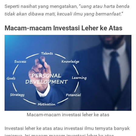
Seperti nasihat yang mengatakan, “
uang atau harta benda
tidak akan dibawa mati, kecuali ilmu yang bermanfaat
.”
Macam-macam Investasi Leher ke Atas
Macam-macam investasi leher ke atas
Investasi leher ke atas atau investasi ilmu ternyata banyak
jenisnya. Ini macam-macam investasi leher ke atas.