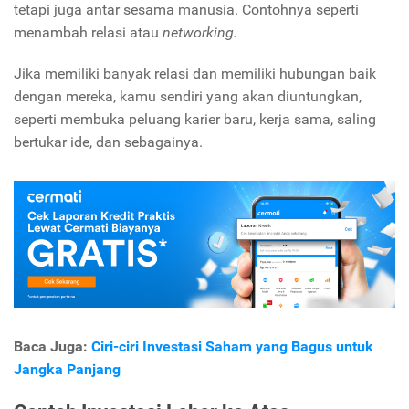
tetapi juga antar sesama manusia. Contohnya seperti
menambah relasi atau
networking.
Jika memiliki banyak relasi dan memiliki hubungan baik
dengan mereka, kamu sendiri yang akan diuntungkan,
seperti membuka peluang karier baru, kerja sama, saling
bertukar ide, dan sebagainya.
Baca Juga:
Ciri-ciri Investasi Saham yang Bagus untuk
Jangka Panjang