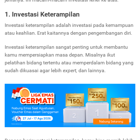
1. Investasi Keterampilan
Investasi keterampilan adalah investasi pada kemampuan
atau keahlian. Erat kaitannya dengan pengembangan diri.
Investasi keterampilan sangat penting untuk membantu
kamu mempersiapkan masa depan. Misalnya ikut
pelatihan bidang tertentu atau memperdalam bidang yang
sudah dikuasai agar lebih
expert,
dan lainnya.