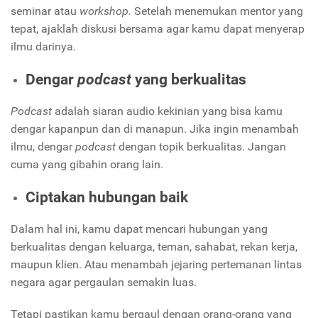
seminar atau
workshop.
Setelah menemukan mentor yang
tepat, ajaklah diskusi bersama agar kamu dapat menyerap
ilmu darinya.
Dengar
podcast
yang berkualitas
Podcast
adalah siaran audio kekinian yang bisa kamu
dengar kapanpun dan di manapun. Jika ingin menambah
ilmu, dengar
podcast
dengan topik berkualitas. Jangan
cuma yang gibahin orang lain.
Ciptakan hubungan baik
Dalam hal ini, kamu dapat mencari hubungan yang
berkualitas dengan keluarga, teman, sahabat, rekan kerja,
maupun klien. Atau menambah jejaring pertemanan lintas
negara agar pergaulan semakin luas.
Tetapi pastikan kamu bergaul dengan orang-orang yang