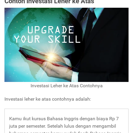
Contoh Investasi Leher ke Atas
Investasi Leher ke Atas Contohnya
Investasi leher ke atas contohnya adalah:
Kamu ikut kursus Bahasa Inggris dengan biaya Rp 7
juta per semester. Setelah lulus dengan mengambil