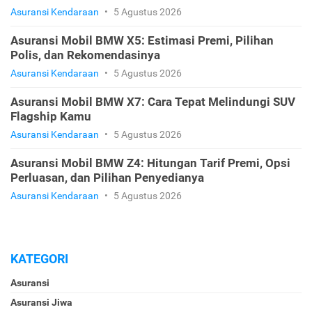
Asuransi Kendaraan
•
5 Agustus 2026
Asuransi Mobil BMW X5: Estimasi Premi, Pilihan
Polis, dan Rekomendasinya
Asuransi Kendaraan
•
5 Agustus 2026
Asuransi Mobil BMW X7: Cara Tepat Melindungi SUV
Flagship Kamu
Asuransi Kendaraan
•
5 Agustus 2026
Asuransi Mobil BMW Z4: Hitungan Tarif Premi, Opsi
Perluasan, dan Pilihan Penyedianya
Asuransi Kendaraan
•
5 Agustus 2026
KATEGORI
Asuransi
Asuransi Jiwa