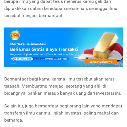
berupa ilmu yang dapat terus menerus kamu gali dan
dipraktikkan dalam kehidupan sehari-hari, sehingga ilmu
tersebut menjadi bermanfaat.
Bermanfaat bagi kamu karena ilmu tersebut akan terus
terasah. Membuatmu menjadi seorang yang ahli di
bidangnya, bahkan meraup banyak uang dari investasi ini.
Selain itu, juga bermanfaat bagi orang lain yang mendapat
transferan ilmu darimu. Inilah investasi paling mahal dan
berharga.