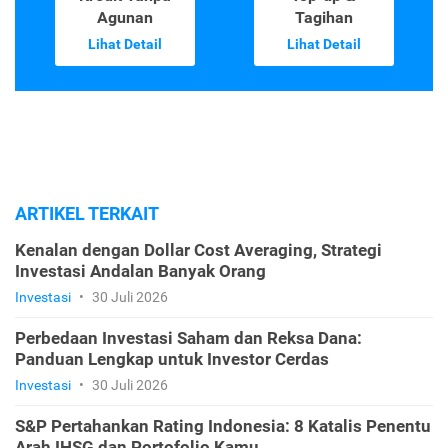
Agunan
Tagihan
Lihat Detail
Lihat Detail
ARTIKEL TERKAIT
Kenalan dengan Dollar Cost Averaging, Strategi
Investasi Andalan Banyak Orang
Investasi
•
30 Juli 2026
Perbedaan Investasi Saham dan Reksa Dana:
Panduan Lengkap untuk Investor Cerdas
Investasi
•
30 Juli 2026
S&P Pertahankan Rating Indonesia: 8 Katalis Penentu
Arah IHSG dan Portofolio Kamu