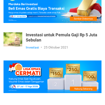
Investasi untuk Pemula Gaji Rp 5 Juta
Sebulan
Investasi
•
25 Oktober 2021