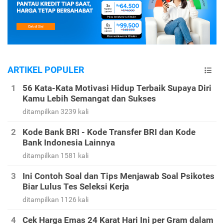
ARTIKEL POPULER
56 Kata-Kata Motivasi Hidup Terbaik Supaya Diri
Kamu Lebih Semangat dan Sukses
ditampilkan 3239 kali
Kode Bank BRI - Kode Transfer BRI dan Kode
Bank Indonesia Lainnya
ditampilkan 1581 kali
Ini Contoh Soal dan Tips Menjawab Soal Psikotes
Biar Lulus Tes Seleksi Kerja
ditampilkan 1126 kali
Cek Harga Emas 24 Karat Hari Ini per Gram dalam