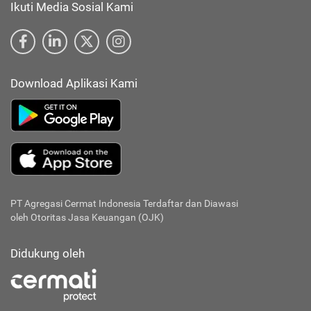
Ikuti Media Sosial Kami
Download Aplikasi Kami
PT Agregasi Cermat Indonesia
Terdaftar dan Diawasi
oleh Otoritas Jasa Keuangan (OJK)
Didukung oleh