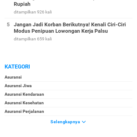
Rupiah
ditampilkan 926 kali
Jangan Jadi Korban Berikutnya! Kenali Ciri-Ciri
Modus Penipuan Lowongan Kerja Palsu
ditampilkan 659 kali
KATEGORI
Asuransi
Asuransi Jiwa
Asuransi Kendaraan
Asuransi Kesehatan
Asuransi Perjalanan
Selengkapnya