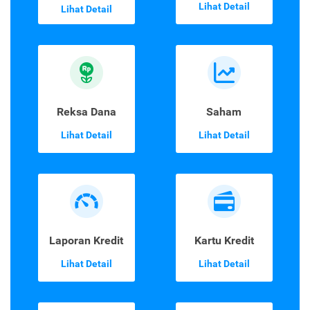
Lihat Detail
Lihat Detail
Reksa Dana
Saham
Lihat Detail
Lihat Detail
Laporan Kredit
Kartu Kredit
Lihat Detail
Lihat Detail