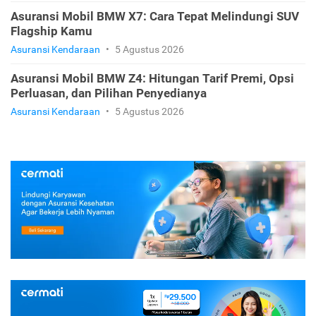
Asuransi Mobil BMW X7: Cara Tepat Melindungi SUV
Flagship Kamu
Asuransi Kendaraan
•
5 Agustus 2026
Asuransi Mobil BMW Z4: Hitungan Tarif Premi, Opsi
Perluasan, dan Pilihan Penyedianya
Asuransi Kendaraan
•
5 Agustus 2026