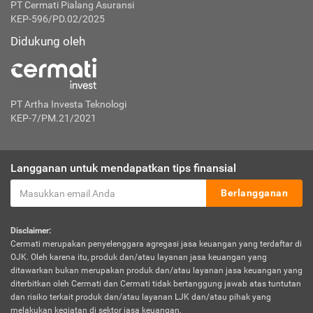
PT Cermati Pialang Asuransi
KEP-596/PD.02/2025
Didukung oleh
PT Artha Investa Teknologi
KEP-7/PM.21/2021
Langganan untuk mendapatkan tips finansial
Berlangganan
Disclaimer:
Cermati merupakan penyelenggara agregasi jasa keuangan yang terdaftar di
OJK. Oleh karena itu, produk dan/atau layanan jasa keuangan yang
ditawarkan bukan merupakan produk dan/atau layanan jasa keuangan yang
diterbitkan oleh Cermati dan Cermati tidak bertanggung jawab atas tuntutan
dan risiko terkait produk dan/atau layanan LJK dan/atau pihak yang
melakukan kegiatan di sektor jasa keuangan.