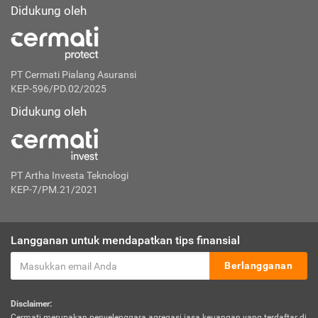
Didukung oleh
PT Cermati Pialang Asuransi
KEP-596/PD.02/2025
Didukung oleh
PT Artha Investa Teknologi
KEP-7/PM.21/2021
Langganan untuk mendapatkan tips finansial
Berlangganan
Disclaimer:
Cermati merupakan penyelenggara agregasi jasa keuangan yang terdaftar di