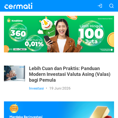
Lebih Cuan dan Praktis: Panduan
Modern Investasi Valuta Asing (Valas)
bagi Pemula
Investasi
•
19 Juni 2026