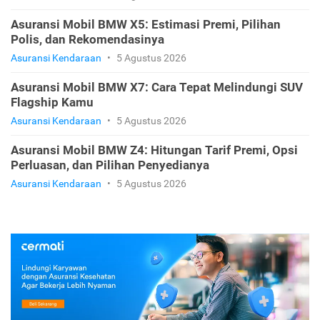
Asuransi Mobil BMW X5: Estimasi Premi, Pilihan
Polis, dan Rekomendasinya
Asuransi Kendaraan
•
5 Agustus 2026
Asuransi Mobil BMW X7: Cara Tepat Melindungi SUV
Flagship Kamu
Asuransi Kendaraan
•
5 Agustus 2026
Asuransi Mobil BMW Z4: Hitungan Tarif Premi, Opsi
Perluasan, dan Pilihan Penyedianya
Asuransi Kendaraan
•
5 Agustus 2026