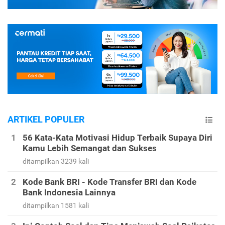
ARTIKEL POPULER
56 Kata-Kata Motivasi Hidup Terbaik Supaya Diri
Kamu Lebih Semangat dan Sukses
ditampilkan 3239 kali
Kode Bank BRI - Kode Transfer BRI dan Kode
Bank Indonesia Lainnya
ditampilkan 1581 kali