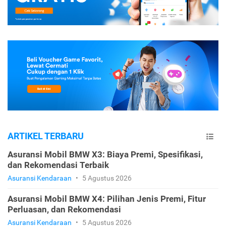
ARTIKEL TERBARU
Asuransi Mobil BMW X3: Biaya Premi, Spesifikasi,
dan Rekomendasi Terbaik
Asuransi Kendaraan
•
5 Agustus 2026
Asuransi Mobil BMW X4: Pilihan Jenis Premi, Fitur
Perluasan, dan Rekomendasi
Asuransi Kendaraan
•
5 Agustus 2026