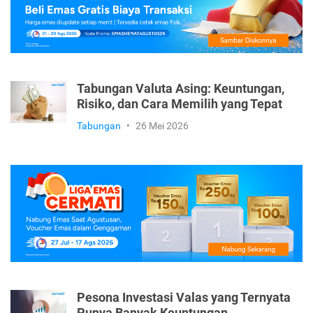
Tabungan Valuta Asing: Keuntungan,
Risiko, dan Cara Memilih yang Tepat
Tabungan
•
26 Mei 2026
Pesona Investasi Valas yang Ternyata