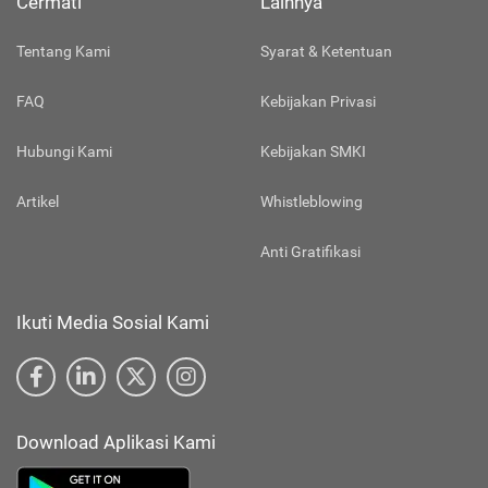
Cermati
Lainnya
Tentang Kami
Syarat & Ketentuan
FAQ
Kebijakan Privasi
Hubungi Kami
Kebijakan SMKI
Artikel
Whistleblowing
Anti Gratifikasi
Ikuti Media Sosial Kami
Download Aplikasi Kami