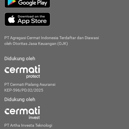
PT Agregasi Cermat Indonesia
Terdaftar dan Diawasi
oleh Otoritas Jasa Keuangan (OJK)
Didukung oleh
PT Cermati Pialang Asuransi
KEP-596/PD.02/2025
Didukung oleh
PT Artha Investa Teknologi