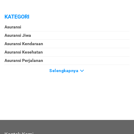
KATEGORI
Asuransi
Asuransi Jiwa
Asuransi Kendaraan
Asuransi Kesehatan
Asuransi Perjalanan
Selengkapnya