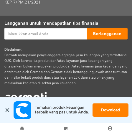
KEP-7/PM.21/2021
Langganan untuk mendapatkan tips finansial
Berlangganan
Disclaimer:
Cermati merupakan penyelenggara agregasi jasa keuangan yang terdaftar di
OJK. Oleh karena itu, produk dan/atau layanan jasa keuangan yang
ditawarkan bukan merupakan produk dan/atau layanan jasa keuangan yang
diterbitkan oleh Cermati dan Cermati tidak bertanggung jawab atas tuntutan
dan risiko terkait produk dan/atau layanan LJK dan/atau pihak yang
melakukan kegiatan di sektor jasa keuangan.
Temukan produk keuangan 
Download
© 2026 Cermati. All Rights Reserved.
terbaik yang pas untuk Anda.