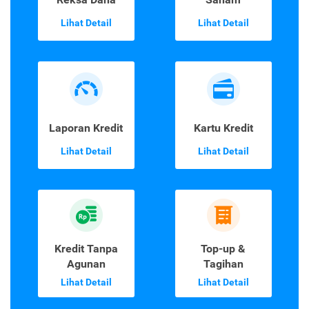
Lihat Detail
Lihat Detail
Laporan Kredit
Kartu Kredit
Lihat Detail
Lihat Detail
Kredit Tanpa
Top-up &
Agunan
Tagihan
Lihat Detail
Lihat Detail