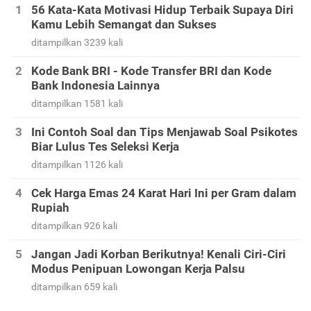
56 Kata-Kata Motivasi Hidup Terbaik Supaya Diri
Kamu Lebih Semangat dan Sukses
ditampilkan 3239 kali
Kode Bank BRI - Kode Transfer BRI dan Kode
Bank Indonesia Lainnya
ditampilkan 1581 kali
Ini Contoh Soal dan Tips Menjawab Soal Psikotes
Biar Lulus Tes Seleksi Kerja
ditampilkan 1126 kali
Cek Harga Emas 24 Karat Hari Ini per Gram dalam
Rupiah
ditampilkan 926 kali
Jangan Jadi Korban Berikutnya! Kenali Ciri-Ciri
Modus Penipuan Lowongan Kerja Palsu
ditampilkan 659 kali