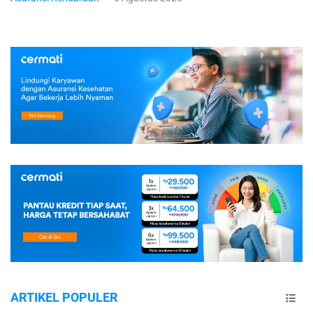
ARTIKEL POPULER