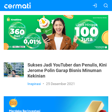
Sukses Jadi YouTuber dan Penulis, Kini
Jerome Polin Garap Bisnis Minuman
Kekinian
Inspirasi
•
25 Desember 2021