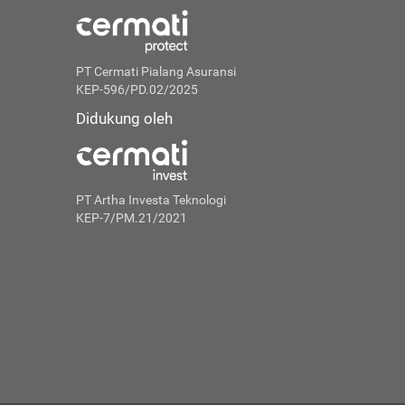
PT Cermati Pialang Asuransi
KEP-596/PD.02/2025
Didukung oleh
PT Artha Investa Teknologi
KEP-7/PM.21/2021