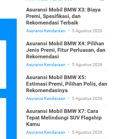
Asuransi Mobil BMW X3: Biaya
Premi, Spesifikasi, dan
Rekomendasi Terbaik
Asuransi Kendaraan
•
5 Agustus 2026
Asuransi Mobil BMW X4: Pilihan
Jenis Premi, Fitur Perluasan, dan
Rekomendasi
Asuransi Kendaraan
•
5 Agustus 2026
Asuransi Mobil BMW X5:
Estimasi Premi, Pilihan Polis, dan
Rekomendasinya
Asuransi Kendaraan
•
5 Agustus 2026
Asuransi Mobil BMW X7: Cara
Tepat Melindungi SUV Flagship
Kamu
Asuransi Kendaraan
•
5 Agustus 2026