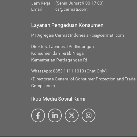
Jam Kerja
: (Senin-Jumat 9:00-17:00)
Email
:
cs@cermati.com
Layanan Pengaduan Konsumen
PT Agregasi Cermat Indonesia - cs@cermati.com
Direktorat Jenderal Perlindungan
Konsumen dan Tertib Niaga
Kementerian Perdagangan RI
WhatsApp: 0853 1111 1010 (Chat Only)
(Directorate General of Consumer Protection and Trade
Compliance)
Ikuti Media Sosial Kami