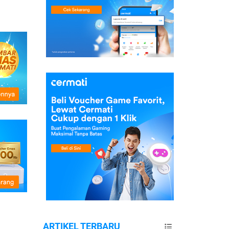
ARTIKEL TERBARU