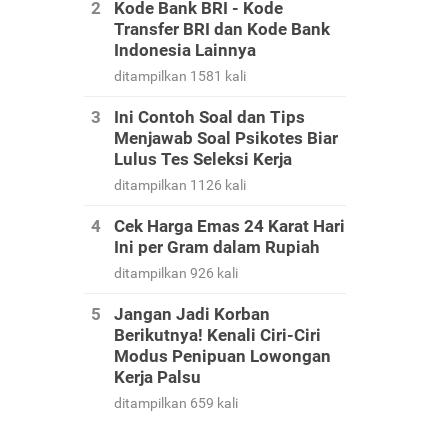
Kode Bank BRI - Kode
Transfer BRI dan Kode Bank
Indonesia Lainnya
ditampilkan 1581 kali
Ini Contoh Soal dan Tips
Menjawab Soal Psikotes Biar
Lulus Tes Seleksi Kerja
ditampilkan 1126 kali
Cek Harga Emas 24 Karat Hari
Ini per Gram dalam Rupiah
ditampilkan 926 kali
Jangan Jadi Korban
Berikutnya! Kenali Ciri-Ciri
Modus Penipuan Lowongan
Kerja Palsu
ditampilkan 659 kali