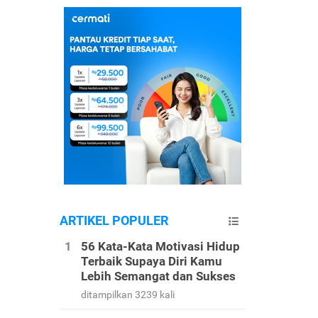
ARTIKEL POPULER
56 Kata-Kata Motivasi Hidup
Terbaik Supaya Diri Kamu
Lebih Semangat dan Sukses
ditampilkan 3239 kali