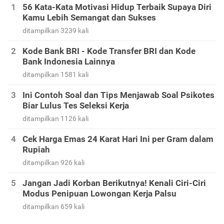
56 Kata-Kata Motivasi Hidup Terbaik Supaya Diri
Kamu Lebih Semangat dan Sukses
ditampilkan 3239 kali
Kode Bank BRI - Kode Transfer BRI dan Kode
Bank Indonesia Lainnya
ditampilkan 1581 kali
Ini Contoh Soal dan Tips Menjawab Soal Psikotes
Biar Lulus Tes Seleksi Kerja
ditampilkan 1126 kali
Cek Harga Emas 24 Karat Hari Ini per Gram dalam
Rupiah
ditampilkan 926 kali
Jangan Jadi Korban Berikutnya! Kenali Ciri-Ciri
Modus Penipuan Lowongan Kerja Palsu
ditampilkan 659 kali