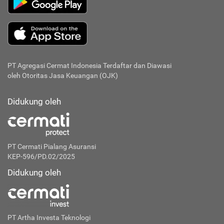
PT Agregasi Cermat Indonesia
Terdaftar dan Diawasi
oleh Otoritas Jasa Keuangan (OJK)
Didukung oleh
PT Cermati Pialang Asuransi
KEP-596/PD.02/2025
Didukung oleh
PT Artha Investa Teknologi