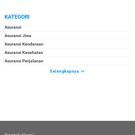
KATEGORI
Asuransi
Asuransi Jiwa
Asuransi Kendaraan
Asuransi Kesehatan
Asuransi Perjalanan
Selengkapnya