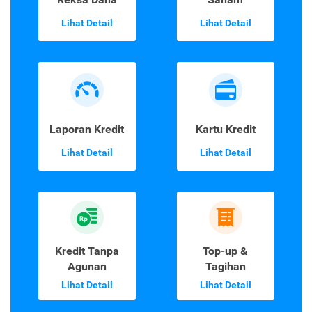
Lihat Detail
Lihat Detail
Laporan Kredit
Kartu Kredit
Lihat Detail
Lihat Detail
Kredit Tanpa
Top-up &
Agunan
Tagihan
Lihat Detail
Lihat Detail