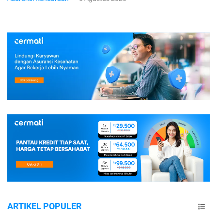
ARTIKEL POPULER