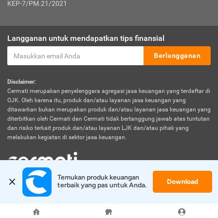
KEP-7/PM.21/2021
Langganan untuk mendapatkan tips finansial
Berlangganan
Disclaimer:
Cermati merupakan penyelenggara agregasi jasa keuangan yang terdaftar di
OJK. Oleh karena itu, produk dan/atau layanan jasa keuangan yang
ditawarkan bukan merupakan produk dan/atau layanan jasa keuangan yang
diterbitkan oleh Cermati dan Cermati tidak bertanggung jawab atas tuntutan
dan risiko terkait produk dan/atau layanan LJK dan/atau pihak yang
melakukan kegiatan di sektor jasa keuangan.
Temukan produk keuangan 
Download
© 2026 Cermati. All Rights Reserved.
terbaik yang pas untuk Anda.