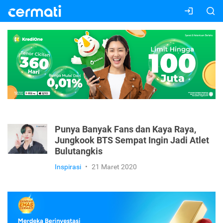
Punya Banyak Fans dan Kaya Raya,
Jungkook BTS Sempat Ingin Jadi Atlet
Bulutangkis
Inspirasi
•
21 Maret 2020