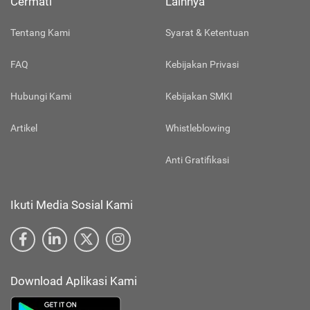
Cermati
Lainnya
Tentang Kami
Syarat & Ketentuan
FAQ
Kebijakan Privasi
Hubungi Kami
Kebijakan SMKI
Artikel
Whistleblowing
Anti Gratifikasi
Ikuti Media Sosial Kami
Download Aplikasi Kami