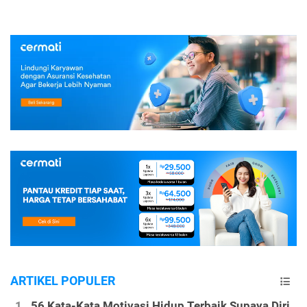
ARTIKEL POPULER
56 Kata-Kata Motivasi Hidup Terbaik Supaya Diri