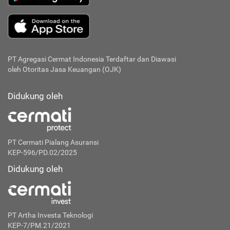
PT Agregasi Cermat Indonesia
Terdaftar dan Diawasi
oleh Otoritas Jasa Keuangan (OJK)
Didukung oleh
PT Cermati Pialang Asuransi
KEP-596/PD.02/2025
Didukung oleh
PT Artha Investa Teknologi
KEP-7/PM.21/2021