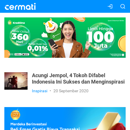
Acungi Jempol, 4 Tokoh Difabel
Indonesia Ini Sukses dan Menginspirasi
Inspirasi
•
20 September 2020