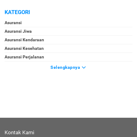
KATEGORI
Asuransi
Asuransi Jiwa
Asuransi Kendaraan
Asuransi Kesehatan
Asuransi Perjalanan
Selengkapnya
Kontak Kami