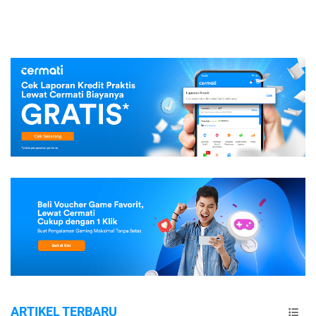
ARTIKEL TERBARU