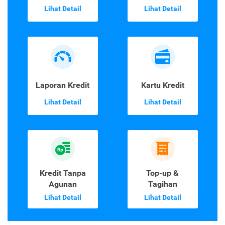
Lihat Detail
Lihat Detail
Laporan Kredit
Kartu Kredit
Lihat Detail
Lihat Detail
Kredit Tanpa
Top-up &
Agunan
Tagihan
Lihat Detail
Lihat Detail