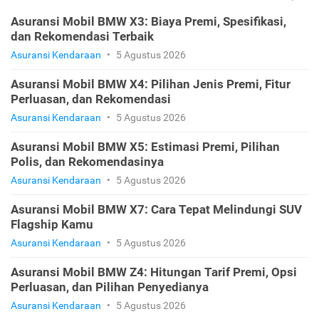
Asuransi Mobil BMW X3: Biaya Premi, Spesifikasi,
dan Rekomendasi Terbaik
Asuransi Kendaraan
•
5 Agustus 2026
Asuransi Mobil BMW X4: Pilihan Jenis Premi, Fitur
Perluasan, dan Rekomendasi
Asuransi Kendaraan
•
5 Agustus 2026
Asuransi Mobil BMW X5: Estimasi Premi, Pilihan
Polis, dan Rekomendasinya
Asuransi Kendaraan
•
5 Agustus 2026
Asuransi Mobil BMW X7: Cara Tepat Melindungi SUV
Flagship Kamu
Asuransi Kendaraan
•
5 Agustus 2026
Asuransi Mobil BMW Z4: Hitungan Tarif Premi, Opsi
Perluasan, dan Pilihan Penyedianya
Asuransi Kendaraan
•
5 Agustus 2026