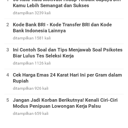
Kamu Lebih Semangat dan Sukses
ditampilkan 3239 kali
Kode Bank BRI - Kode Transfer BRI dan Kode
Bank Indonesia Lainnya
ditampilkan 1581 kali
Ini Contoh Soal dan Tips Menjawab Soal Psikotes
Biar Lulus Tes Seleksi Kerja
ditampilkan 1126 kali
Cek Harga Emas 24 Karat Hari Ini per Gram dalam
Rupiah
ditampilkan 926 kali
Jangan Jadi Korban Berikutnya! Kenali Ciri-Ciri
Modus Penipuan Lowongan Kerja Palsu
ditampilkan 659 kali