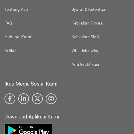
Tentang Kami
Syarat & Ketentuan
FAQ
Kebijakan Privasi
Hubungi Kami
Kebijakan SMKI
Artikel
Whistleblowing
Anti Gratifikasi
Ikuti Media Sosial Kami
Download Aplikasi Kami