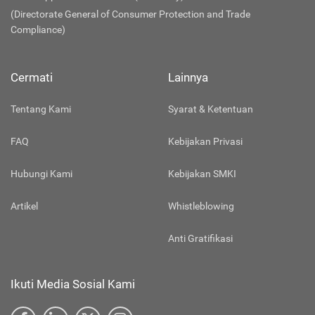
(Directorate General of Consumer Protection and Trade
Compliance)
Cermati
Lainnya
Tentang Kami
Syarat & Ketentuan
FAQ
Kebijakan Privasi
Hubungi Kami
Kebijakan SMKI
Artikel
Whistleblowing
Anti Gratifikasi
Ikuti Media Sosial Kami