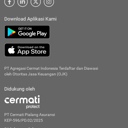
Download Aplikasi Kami
PT Agregasi Cermat Indonesia
Terdaftar dan Diawasi
oleh Otoritas Jasa Keuangan (OJK)
Didukung oleh
PT Cermati Pialang Asuransi
KEP-596/PD.02/2025