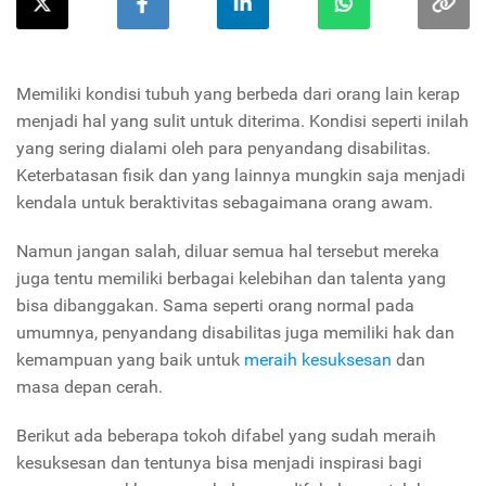
Memiliki kondisi tubuh yang berbeda dari orang lain kerap
menjadi hal yang sulit untuk diterima. Kondisi seperti inilah
yang sering dialami oleh para penyandang disabilitas.
Keterbatasan fisik dan yang lainnya mungkin saja menjadi
kendala untuk beraktivitas sebagaimana orang awam.
Namun jangan salah, diluar semua hal tersebut mereka
juga tentu memiliki berbagai kelebihan dan talenta yang
bisa dibanggakan. Sama seperti orang normal pada
umumnya, penyandang disabilitas juga memiliki hak dan
kemampuan yang baik untuk
meraih kesuksesan
dan
masa depan cerah.
Berikut ada beberapa tokoh difabel yang sudah meraih
kesuksesan dan tentunya bisa menjadi inspirasi bagi