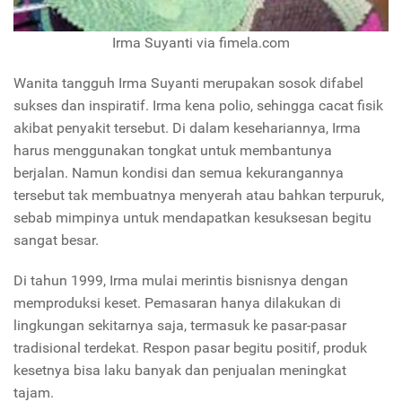
Irma Suyanti via fimela.com
Wanita tangguh Irma Suyanti merupakan sosok difabel
sukses dan inspiratif. Irma kena polio, sehingga cacat fisik
akibat penyakit tersebut. Di dalam kesehariannya, Irma
harus menggunakan tongkat untuk membantunya
berjalan. Namun kondisi dan semua kekurangannya
tersebut tak membuatnya menyerah atau bahkan terpuruk,
sebab mimpinya untuk mendapatkan kesuksesan begitu
sangat besar.
Di tahun 1999, Irma mulai merintis bisnisnya dengan
memproduksi keset. Pemasaran hanya dilakukan di
lingkungan sekitarnya saja, termasuk ke pasar-pasar
tradisional terdekat. Respon pasar begitu positif, produk
kesetnya bisa laku banyak dan penjualan meningkat
tajam.