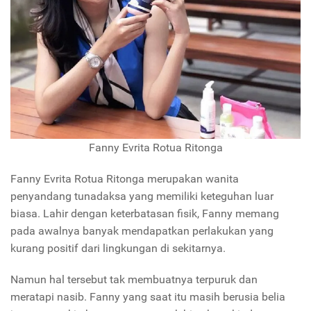
Fanny Evrita Rotua Ritonga
Fanny Evrita Rotua Ritonga merupakan wanita
penyandang tunadaksa yang memiliki keteguhan luar
biasa. Lahir dengan keterbatasan fisik, Fanny memang
pada awalnya banyak mendapatkan perlakukan yang
kurang positif dari lingkungan di sekitarnya.
Namun hal tersebut tak membuatnya terpuruk dan
meratapi nasib. Fanny yang saat itu masih berusia belia