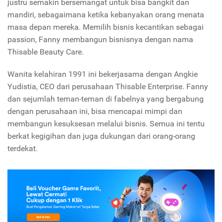
justru semakin bersemangat untuk bisa bangkit dan
mandiri, sebagaimana ketika kebanyakan orang menata
masa depan mereka. Memilih bisnis kecantikan sebagai
passion, Fanny membangun bisnisnya dengan nama
Thisable Beauty Care.
Wanita kelahiran 1991 ini bekerjasama dengan Angkie
Yudistia, CEO dari perusahaan Thisable Enterprise. Fanny
dan sejumlah teman-teman di fabelnya yang bergabung
dengan perusahaan ini, bisa mencapai mimpi dan
membangun kesuksesan melalui bisnis. Semua ini tentu
berkat kegigihan dan juga dukungan dari orang-orang
terdekat.