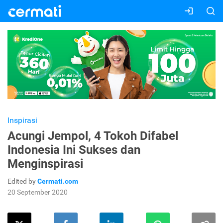
Inspirasi
Acungi Jempol, 4 Tokoh Difabel
Indonesia Ini Sukses dan
Menginspirasi
Edited by
Cermati.com
20 September 2020