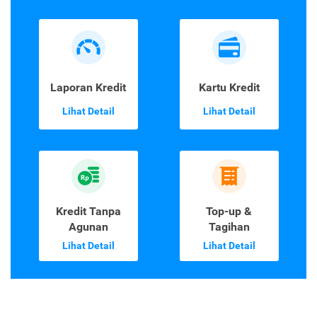
Laporan Kredit
Kartu Kredit
Lihat Detail
Lihat Detail
Kredit Tanpa
Top-up &
Agunan
Tagihan
Lihat Detail
Lihat Detail