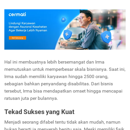
Hal ini membuatnya lebih bersemangat dan Irma
memutuskan untuk memperbesar skala bisnisnya. Saat ini,
Irma sudah memiliki karyawan hingga 2500 orang,
sebagian bahkan penyandang disabilitas. Dari bisnis
tersebut, Irma bisa mendapatkan omset hingga mencapai
ratusan juta per bulannya.
Tekad Sukses yang Kuat
Menjadi seorang difabel tentu tidak akan mudah, namun
bukan berarti ia menyerah begitu saja. Meski memiliki fisik