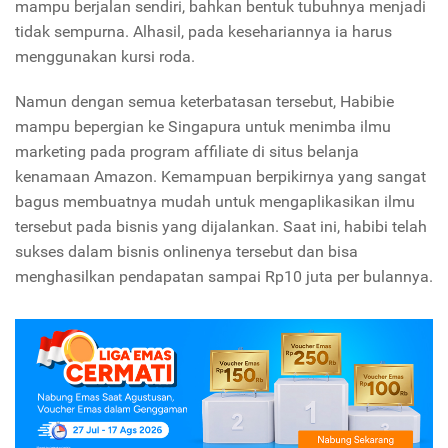
mampu berjalan sendiri, bahkan bentuk tubuhnya menjadi
tidak sempurna. Alhasil, pada kesehariannya ia harus
menggunakan kursi roda.
Namun dengan semua keterbatasan tersebut, Habibie
mampu bepergian ke Singapura untuk menimba ilmu
marketing pada program affiliate di situs belanja
kenamaan Amazon. Kemampuan berpikirnya yang sangat
bagus membuatnya mudah untuk mengaplikasikan ilmu
tersebut pada bisnis yang dijalankan. Saat ini, habibi telah
sukses dalam bisnis onlinenya tersebut dan bisa
menghasilkan pendapatan sampai Rp10 juta per bulannya.