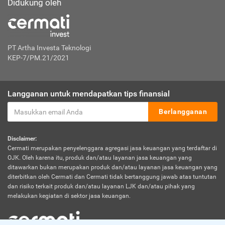
Didukung oleh
PT Artha Investa Teknologi
KEP-7/PM.21/2021
Langganan untuk mendapatkan tips finansial
Berlangganan
Disclaimer:
Cermati merupakan penyelenggara agregasi jasa keuangan yang terdaftar di
OJK. Oleh karena itu, produk dan/atau layanan jasa keuangan yang
ditawarkan bukan merupakan produk dan/atau layanan jasa keuangan yang
diterbitkan oleh Cermati dan Cermati tidak bertanggung jawab atas tuntutan
dan risiko terkait produk dan/atau layanan LJK dan/atau pihak yang
melakukan kegiatan di sektor jasa keuangan.