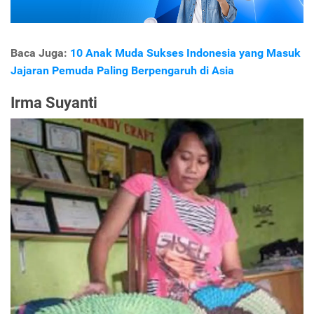
Baca Juga:
10 Anak Muda Sukses Indonesia yang Masuk
Jajaran Pemuda Paling Berpengaruh di Asia
Irma Suyanti