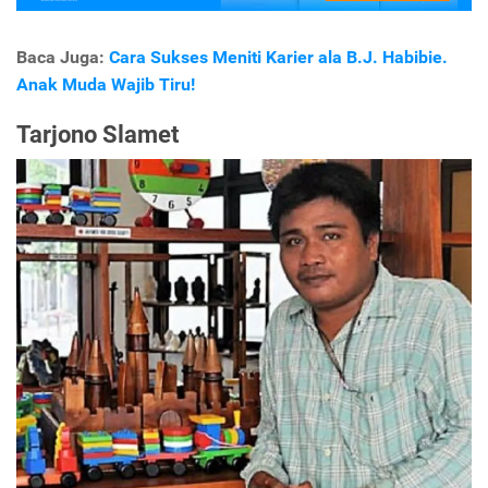
Baca Juga:
Cara Sukses Meniti Karier ala B.J. Habibie.
Anak Muda Wajib Tiru!
Tarjono Slamet