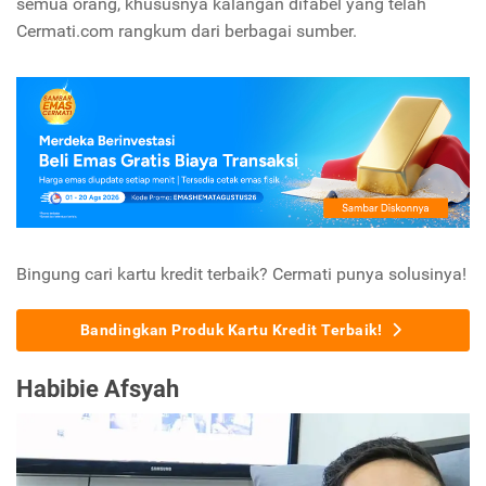
semua orang, khususnya kalangan difabel yang telah
Cermati.com rangkum dari berbagai sumber.
Bingung cari kartu kredit terbaik? Cermati punya solusinya!
Bandingkan Produk Kartu Kredit Terbaik!
Habibie Afsyah