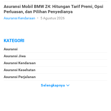
Asuransi Mobil BMW Z4: Hitungan Tarif Premi, Opsi
Perluasan, dan Pilihan Penyedianya
Asuransi Kendaraan
•
5 Agustus 2026
KATEGORI
Asuransi
Asuransi Jiwa
Asuransi Kendaraan
Asuransi Kesehatan
Asuransi Perjalanan
Selengkapnya