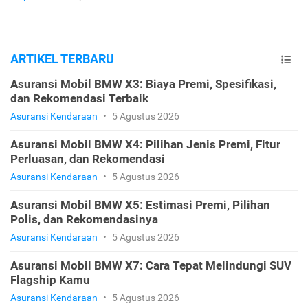
ARTIKEL TERBARU
Asuransi Mobil BMW X3: Biaya Premi, Spesifikasi,
dan Rekomendasi Terbaik
Asuransi Kendaraan
•
5 Agustus 2026
Asuransi Mobil BMW X4: Pilihan Jenis Premi, Fitur
Perluasan, dan Rekomendasi
Asuransi Kendaraan
•
5 Agustus 2026
Asuransi Mobil BMW X5: Estimasi Premi, Pilihan
Polis, dan Rekomendasinya
Asuransi Kendaraan
•
5 Agustus 2026
Asuransi Mobil BMW X7: Cara Tepat Melindungi SUV
Flagship Kamu
Asuransi Kendaraan
•
5 Agustus 2026