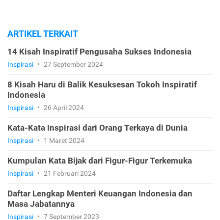
ARTIKEL TERKAIT
14 Kisah Inspiratif Pengusaha Sukses Indonesia
Inspirasi
•
27 September 2024
8 Kisah Haru di Balik Kesuksesan Tokoh Inspiratif
Indonesia
Inspirasi
•
26 April 2024
Kata-Kata Inspirasi dari Orang Terkaya di Dunia
Inspirasi
•
1 Maret 2024
Kumpulan Kata Bijak dari Figur-Figur Terkemuka
Inspirasi
•
21 Februari 2024
Daftar Lengkap Menteri Keuangan Indonesia dan
Masa Jabatannya
Inspirasi
•
7 September 2023