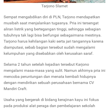
Tarjono Slamet
Sempat mengabdikan diri di PLN, Tarjono mendapatkan
musibah saat menjalankan tugasnya. Pria ini tersengat
aliran listrik yang bertegangan tinggi, sehingga sebagian
tubuhnya tak lagi bisa berfungsi sebagaimana mestinya.
Tarjono harus kehilangan kaki serta jari tangannya karena
diamputasi, sebab bagian tersebut sudah mengalami
kelumpuhan yang disebabkan oleh kerusakan saraf.
Selama 2 tahun setelah kejadian tersebut Karjono
mengalami masa-masa yang sulit. Namun akhirnya pria ini
mencoba peruntungan dan menata kembali hidupnya
dengan mendirikan sebuah perusahaan bernama CV
Mandiri Craft.
Usaha yang bergerak di bidang kerajinan kayu ini fokus
pada produksi alat peraga dan pembelajaran sekolah