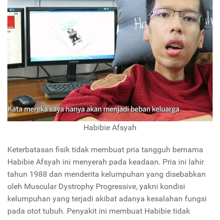
Habibie Afsyah
Keterbatasan fisik tidak membuat pria tangguh bernama
Habibie Afsyah ini menyerah pada keadaan. Pria ini lahir
tahun 1988 dan menderita kelumpuhan yang disebabkan
oleh Muscular Dystrophy Progressive, yakni kondisi
kelumpuhan yang terjadi akibat adanya kesalahan fungsi
pada otot tubuh. Penyakit ini membuat Habibie tidak