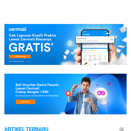
ARTIKEL TERBARU