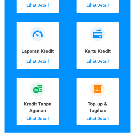
Lihat Detail
Lihat Detail
Laporan Kredit
Kartu Kredit
Lihat Detail
Lihat Detail
Kredit Tanpa
Top-up &
Agunan
Tagihan
Lihat Detail
Lihat Detail