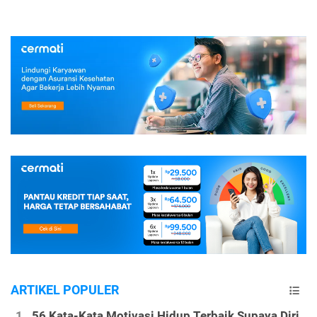
ARTIKEL POPULER
56 Kata-Kata Motivasi Hidup Terbaik Supaya Diri