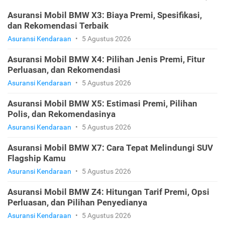
Asuransi Mobil BMW X3: Biaya Premi, Spesifikasi,
dan Rekomendasi Terbaik
Asuransi Kendaraan
•
5 Agustus 2026
Asuransi Mobil BMW X4: Pilihan Jenis Premi, Fitur
Perluasan, dan Rekomendasi
Asuransi Kendaraan
•
5 Agustus 2026
Asuransi Mobil BMW X5: Estimasi Premi, Pilihan
Polis, dan Rekomendasinya
Asuransi Kendaraan
•
5 Agustus 2026
Asuransi Mobil BMW X7: Cara Tepat Melindungi SUV
Flagship Kamu
Asuransi Kendaraan
•
5 Agustus 2026
Asuransi Mobil BMW Z4: Hitungan Tarif Premi, Opsi
Perluasan, dan Pilihan Penyedianya
Asuransi Kendaraan
•
5 Agustus 2026