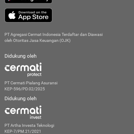
PT Agregasi Cermat Indonesia
Terdaftar dan Diawasi
oleh Otoritas Jasa Keuangan (OJK)
Didukung oleh
PT Cermati Pialang Asuransi
KEP-596/PD.02/2025
Didukung oleh
PT Artha Investa Teknologi
KEP-7/PM.21/2021