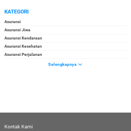
KATEGORI
Asuransi
Asuransi Jiwa
Asuransi Kendaraan
Asuransi Kesehatan
Asuransi Perjalanan
Selengkapnya
Kontak Kami