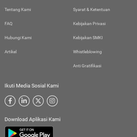
Tentang Kami
Syarat & Ketentuan
FAQ
Kebijakan Privasi
Hubungi Kami
Kebijakan SMKI
Artikel
Whistleblowing
Anti Gratifikasi
Ikuti Media Sosial Kami
Download Aplikasi Kami