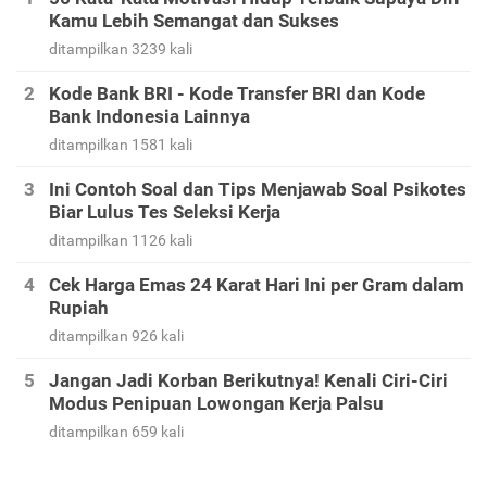
Kamu Lebih Semangat dan Sukses
ditampilkan 3239 kali
Kode Bank BRI - Kode Transfer BRI dan Kode
Bank Indonesia Lainnya
ditampilkan 1581 kali
Ini Contoh Soal dan Tips Menjawab Soal Psikotes
Biar Lulus Tes Seleksi Kerja
ditampilkan 1126 kali
Cek Harga Emas 24 Karat Hari Ini per Gram dalam
Rupiah
ditampilkan 926 kali
Jangan Jadi Korban Berikutnya! Kenali Ciri-Ciri
Modus Penipuan Lowongan Kerja Palsu
ditampilkan 659 kali