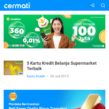
5 Kartu Kredit Belanja Supermarket
Terbaik
Kartu Kredit
•
30 Juli 2015