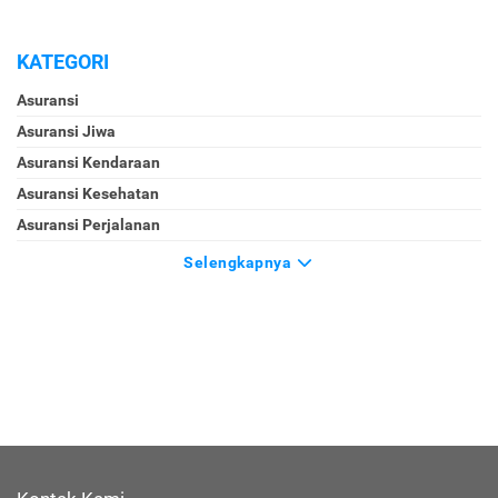
KATEGORI
Asuransi
Asuransi Jiwa
Asuransi Kendaraan
Asuransi Kesehatan
Asuransi Perjalanan
Selengkapnya