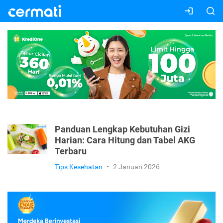
Panduan Lengkap Kebutuhan Gizi
Harian: Cara Hitung dan Tabel AKG
Terbaru
Tips Kesehatan
•
2 Januari 2026