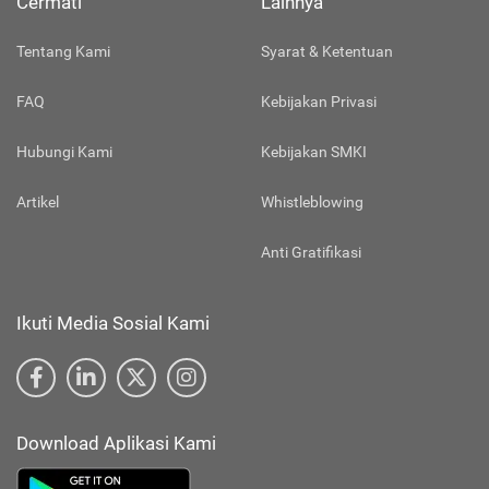
Cermati
Lainnya
Tentang Kami
Syarat & Ketentuan
FAQ
Kebijakan Privasi
Hubungi Kami
Kebijakan SMKI
Artikel
Whistleblowing
Anti Gratifikasi
Ikuti Media Sosial Kami
Download Aplikasi Kami