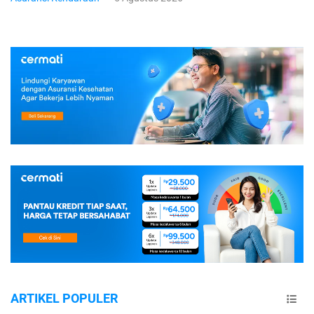
ARTIKEL POPULER