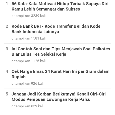
56 Kata-Kata Motivasi Hidup Terbaik Supaya Diri
Kamu Lebih Semangat dan Sukses
ditampilkan 3239 kali
Kode Bank BRI - Kode Transfer BRI dan Kode
Bank Indonesia Lainnya
ditampilkan 1581 kali
Ini Contoh Soal dan Tips Menjawab Soal Psikotes
Biar Lulus Tes Seleksi Kerja
ditampilkan 1126 kali
Cek Harga Emas 24 Karat Hari Ini per Gram dalam
Rupiah
ditampilkan 926 kali
Jangan Jadi Korban Berikutnya! Kenali Ciri-Ciri
Modus Penipuan Lowongan Kerja Palsu
ditampilkan 659 kali