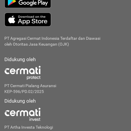
PT Agregasi Cermat Indonesia
Terdaftar dan Diawasi
oleh Otoritas Jasa Keuangan (OJK)
Didukung oleh
PT Cermati Pialang Asuransi
KEP-596/PD.02/2025
Didukung oleh
PT Artha Investa Teknologi