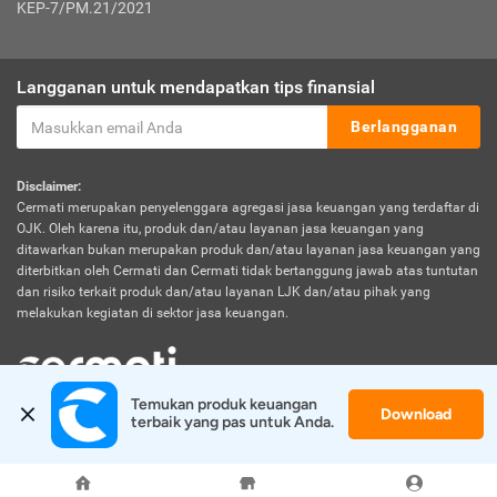
KEP-7/PM.21/2021
Langganan untuk mendapatkan tips finansial
Berlangganan
Disclaimer:
Cermati merupakan penyelenggara agregasi jasa keuangan yang terdaftar di
OJK. Oleh karena itu, produk dan/atau layanan jasa keuangan yang
ditawarkan bukan merupakan produk dan/atau layanan jasa keuangan yang
diterbitkan oleh Cermati dan Cermati tidak bertanggung jawab atas tuntutan
dan risiko terkait produk dan/atau layanan LJK dan/atau pihak yang
melakukan kegiatan di sektor jasa keuangan.
Temukan produk keuangan 
Download
© 2026 Cermati. All Rights Reserved.
terbaik yang pas untuk Anda.