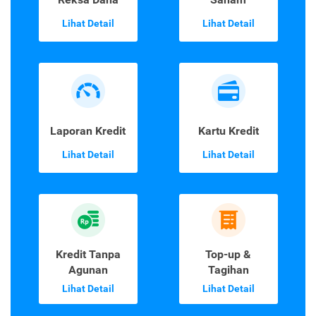
Lihat Detail
Lihat Detail
Laporan Kredit
Kartu Kredit
Lihat Detail
Lihat Detail
Kredit Tanpa
Top-up &
Agunan
Tagihan
Lihat Detail
Lihat Detail