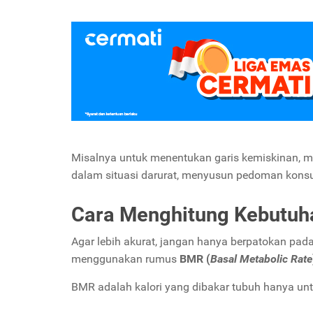
Misalnya untuk menentukan garis kemiskinan, 
dalam situasi darurat, menyusun pedoman konsu
Cara Menghitung Kebutuha
Agar lebih akurat, jangan hanya berpatokan pad
menggunakan rumus
BMR (
Basal Metabolic Rate
BMR adalah kalori yang dibakar tubuh hanya unt