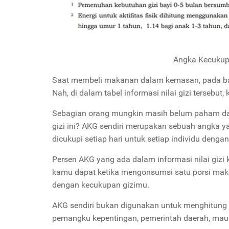
Angka Kecukupa
Saat membeli makanan dalam kemasan, pada bagi
Nah, di dalam tabel informasi nilai gizi terseb
Sebagian orang mungkin masih belum paham dan 
gizi ini? AKG sendiri merupakan sebuah angka ya
dicukupi setiap hari untuk setiap individu dengan 
Persen AKG yang ada dalam informasi nilai giz
kamu dapat ketika mengonsumsi satu porsi makan
dengan kecukupan gizimu.
AKG sendiri bukan digunakan untuk menghitung k
pemangku kepentingan, pemerintah daerah, mau