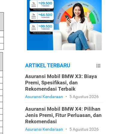
ARTIKEL TERBARU
Asuransi Mobil BMW X3: Biaya
Premi, Spesifikasi, dan
Rekomendasi Terbaik
Asuransi Kendaraan
•
5 Agustus 2026
Asuransi Mobil BMW X4: Pilihan
Jenis Premi, Fitur Perluasan, dan
Rekomendasi
Asuransi Kendaraan
•
5 Agustus 2026