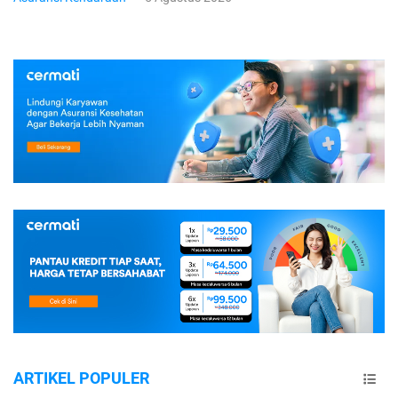
ARTIKEL POPULER