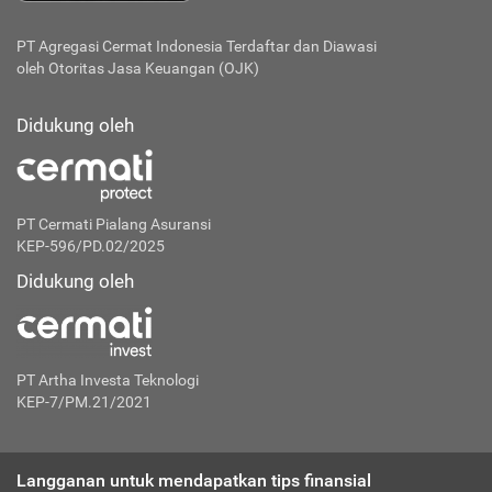
PT Agregasi Cermat Indonesia
Terdaftar dan Diawasi
oleh Otoritas Jasa Keuangan (OJK)
Didukung oleh
PT Cermati Pialang Asuransi
KEP-596/PD.02/2025
Didukung oleh
PT Artha Investa Teknologi
KEP-7/PM.21/2021
Langganan untuk mendapatkan tips finansial