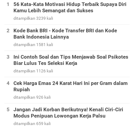
56 Kata-Kata Motivasi Hidup Terbaik Supaya Diri
Kamu Lebih Semangat dan Sukses
ditampilkan 3239 kali
Kode Bank BRI - Kode Transfer BRI dan Kode
Bank Indonesia Lainnya
ditampilkan 1581 kali
Ini Contoh Soal dan Tips Menjawab Soal Psikotes
Biar Lulus Tes Seleksi Kerja
ditampilkan 1126 kali
Cek Harga Emas 24 Karat Hari Ini per Gram dalam
Rupiah
ditampilkan 926 kali
Jangan Jadi Korban Berikutnya! Kenali Ciri-Ciri
Modus Penipuan Lowongan Kerja Palsu
ditampilkan 659 kali