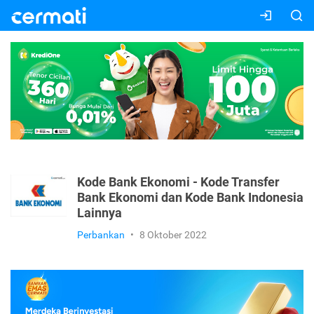
Kode Bank Ekonomi - Kode Transfer
Bank Ekonomi dan Kode Bank Indonesia
Lainnya
Perbankan
•
8 Oktober 2022