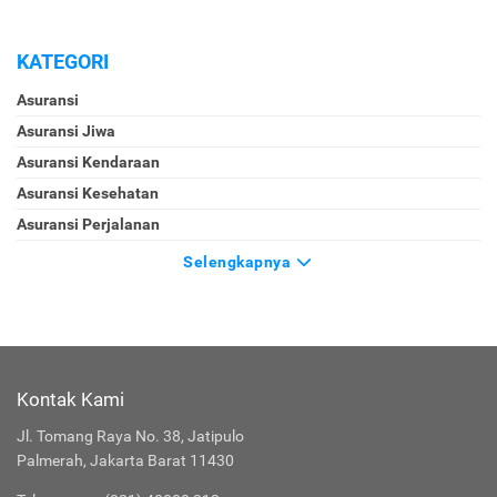
KATEGORI
Asuransi
Asuransi Jiwa
Asuransi Kendaraan
Asuransi Kesehatan
Asuransi Perjalanan
Selengkapnya
Kontak Kami
Jl. Tomang Raya No. 38, Jatipulo
Palmerah, Jakarta Barat 11430