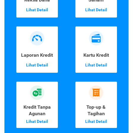
Lihat Detail
Lihat Detail
Laporan Kredit
Kartu Kredit
Lihat Detail
Lihat Detail
Kredit Tanpa
Top-up &
Agunan
Tagihan
Lihat Detail
Lihat Detail