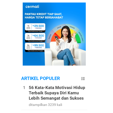
ARTIKEL POPULER
56 Kata-Kata Motivasi Hidup
Terbaik Supaya Diri Kamu
Lebih Semangat dan Sukses
ditampilkan 3239 kali