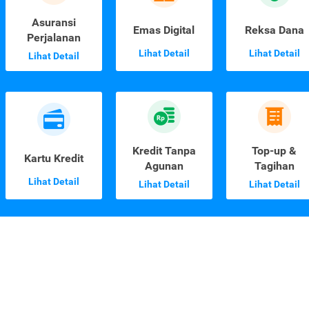
Asuransi
Emas Digital
Reksa Dana
Perjalanan
Lihat Detail
Lihat Detail
Lihat Detail
Kredit Tanpa
Top-up &
Kartu Kredit
Agunan
Tagihan
Lihat Detail
Lihat Detail
Lihat Detail