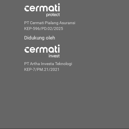
PT Cermati Pialang Asuransi
KEP-596/PD.02/2025
Didukung oleh
PT Artha Investa Teknologi
KEP-7/PM.21/2021