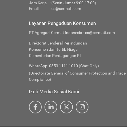
Jam Kerja
: (Senin-Jumat 9:00-17:00)
Email
:
cs@cermati.com
Layanan Pengaduan Konsumen
PT Agregasi Cermat Indonesia - cs@cermati.com
Direktorat Jenderal Perlindungan
Konsumen dan Tertib Niaga
Kementerian Perdagangan RI
WhatsApp: 0853 1111 1010 (Chat Only)
(Directorate General of Consumer Protection and Trade
Compliance)
Ikuti Media Sosial Kami