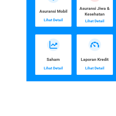
Asuransi Jiwa &
Asuransi Mobil
Kesehatan
Lihat Detail
Lihat Detail
Saham
Laporan Kredit
Lihat Detail
Lihat Detail