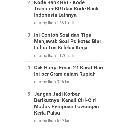
Kode Bank BRI - Kode
Transfer BRI dan Kode Bank
Indonesia Lainnya
ditampilkan 1581 kali
Ini Contoh Soal dan Tips
Menjawab Soal Psikotes Biar
Lulus Tes Seleksi Kerja
ditampilkan 1126 kali
Cek Harga Emas 24 Karat Hari
Ini per Gram dalam Rupiah
ditampilkan 926 kali
Jangan Jadi Korban
Berikutnya! Kenali Ciri-Ciri
Modus Penipuan Lowongan
Kerja Palsu
ditampilkan 659 kali