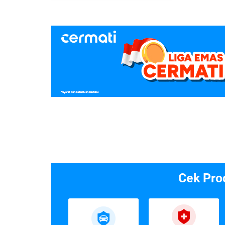
Cek Pro