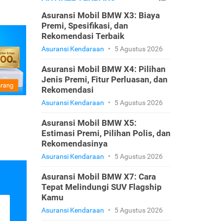
Asuransi Mobil BMW X3: Biaya
Premi, Spesifikasi, dan
Rekomendasi Terbaik
Asuransi Kendaraan
•
5 Agustus 2026
Asuransi Mobil BMW X4: Pilihan
Jenis Premi, Fitur Perluasan, dan
Rekomendasi
Asuransi Kendaraan
•
5 Agustus 2026
Asuransi Mobil BMW X5:
Estimasi Premi, Pilihan Polis, dan
Rekomendasinya
Asuransi Kendaraan
•
5 Agustus 2026
Asuransi Mobil BMW X7: Cara
Tepat Melindungi SUV Flagship
Kamu
Asuransi Kendaraan
•
5 Agustus 2026