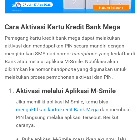
Cara Aktivasi Kartu Kredit Bank Mega
Pemegang kartu kredit bank mega dapat melakukan
aktivasi dan mendapatkan PIN secara mandiri dengan
mengirimkan SMS dari nomor
handphone
yang terdaftar di
Bank atau melalui aplikasi M-Smile. Notifikasi akan
dikirimkan ke nomor
handphone
yang digunakan untuk
melakukan proses permohonan aktivasi dan PIN.
Aktivasi melalui Aplikasi M-Smile
Jika memiliki aplikasi M-Smile, kamu bisa
mengaktifkan kartu kredit Bank Mega
dan membuat
PIN langsung melalui aplikasi tersebut. Berikut
caranya.
Buka aplikasi M-Smile, masukkan akunmu, lalu