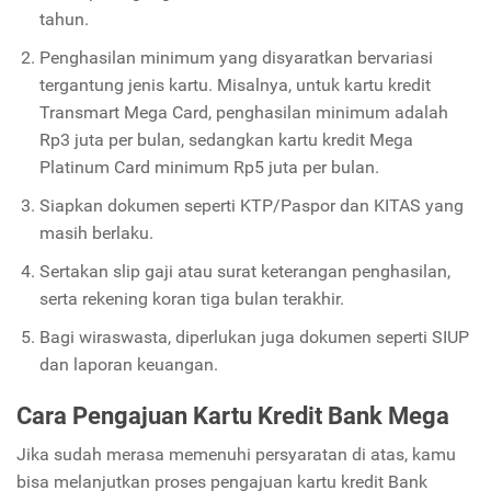
tahun.
Penghasilan minimum yang disyaratkan bervariasi
tergantung jenis kartu. Misalnya, untuk kartu kredit
Transmart Mega Card, penghasilan minimum adalah
Rp3 juta per bulan, sedangkan kartu kredit Mega
Platinum Card minimum Rp5 juta per bulan.
Siapkan dokumen seperti KTP/Paspor dan KITAS yang
masih berlaku.
Sertakan slip gaji atau surat keterangan penghasilan,
serta rekening koran tiga bulan terakhir.
Bagi wiraswasta, diperlukan juga dokumen seperti SIUP
dan laporan keuangan.
Cara Pengajuan Kartu Kredit Bank Mega
Jika sudah merasa memenuhi persyaratan di atas, kamu
bisa melanjutkan proses pengajuan kartu kredit Bank