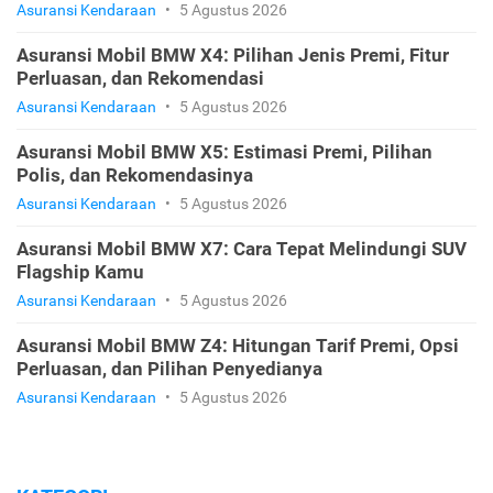
Asuransi Kendaraan
•
5 Agustus 2026
Asuransi Mobil BMW X4: Pilihan Jenis Premi, Fitur
Perluasan, dan Rekomendasi
Asuransi Kendaraan
•
5 Agustus 2026
Asuransi Mobil BMW X5: Estimasi Premi, Pilihan
Polis, dan Rekomendasinya
Asuransi Kendaraan
•
5 Agustus 2026
Asuransi Mobil BMW X7: Cara Tepat Melindungi SUV
Flagship Kamu
Asuransi Kendaraan
•
5 Agustus 2026
Asuransi Mobil BMW Z4: Hitungan Tarif Premi, Opsi
Perluasan, dan Pilihan Penyedianya
Asuransi Kendaraan
•
5 Agustus 2026