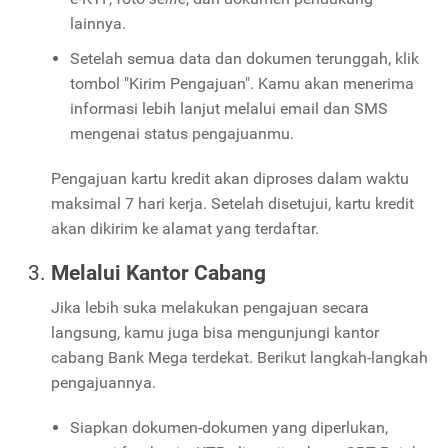
lainnya.
Setelah semua data dan dokumen terunggah, klik
tombol "Kirim Pengajuan". Kamu akan menerima
informasi lebih lanjut melalui email dan SMS
mengenai status pengajuanmu.
Pengajuan kartu kredit akan diproses dalam waktu
maksimal 7 hari kerja. Setelah disetujui, kartu kredit
akan dikirim ke alamat yang terdaftar.
Melalui Kantor Cabang
Jika lebih suka melakukan pengajuan secara
langsung, kamu juga bisa mengunjungi kantor
cabang Bank Mega terdekat. Berikut langkah-langkah
pengajuannya.
Siapkan dokumen-dokumen yang diperlukan,