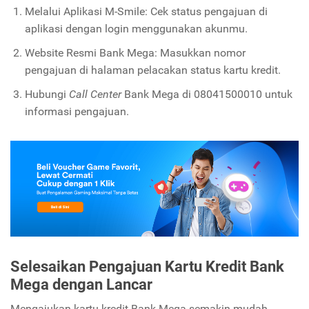
Melalui Aplikasi M-Smile: Cek status pengajuan di
aplikasi dengan login menggunakan akunmu.
Website Resmi Bank Mega: Masukkan nomor
pengajuan di halaman pelacakan status kartu kredit.
Hubungi
Call Center
Bank Mega di 08041500010 untuk
informasi pengajuan.
Selesaikan Pengajuan Kartu Kredit Bank
Mega dengan Lancar
Mengajukan kartu kredit Bank Mega semakin mudah