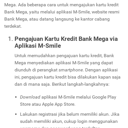
Mega. Ada beberapa cara untuk mengajukan kartu kredit
Bank Mega, yaitu melalui aplikasi M-Smile, website resmi
Bank Mega, atau datang langsung ke kantor cabang
terdekat.
Pengajuan Kartu Kredit Bank Mega via
Aplikasi M-Smile
Untuk memudahkan pengajuan kartu kredit, Bank
Mega menyediakan aplikasi M-Smile yang dapat
diunduh di perangkat
smartphone
. Dengan aplikasi
ini, pengajuan kartu kredit bisa dilakukan kapan saja
dan di mana saja. Berikut langkah-langkahnya:
Download
aplikasi M-Smile melalui Google Play
Store atau Apple App Store.
Lakukan registrasi jika belum memiliki akun. Jika
sudah memiliki akun, cukup login menggunakan