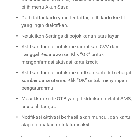
pilih menu Akun Saya.
Dari daftar kartu yang terdaftar, pilih kartu kredit
yang ingin diaktifkan.
Ketuk ikon Settings di pojok kanan atas layar.
Aktifkan toggle untuk menampilkan CVV dan
Tanggal Kedaluwarsa. Klik “OK” untuk
mengonfirmasi aktivasi kartu kredit.
Aktifkan toggle untuk menjadikan kartu ini sebagai
sumber dana utama. Klik “OK” untuk menyimpan
pengaturanmu.
Masukkan kode OTP yang dikirimkan melalui SMS,
lalu pilih Lanjut.
Notifikasi aktivasi berhasil akan muncul, dan kartu
siap digunakan untuk transaksi.