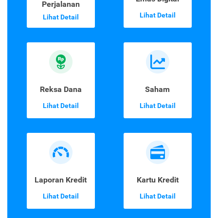
Perjalanan
Lihat Detail
Lihat Detail
Reksa Dana
Saham
Lihat Detail
Lihat Detail
Laporan Kredit
Kartu Kredit
Lihat Detail
Lihat Detail