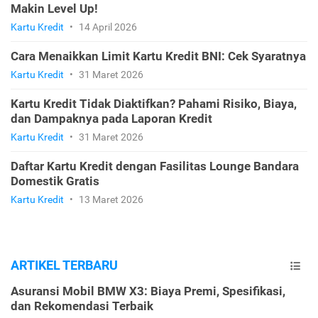
Makin Level Up!
Kartu Kredit
•
14 April 2026
Cara Menaikkan Limit Kartu Kredit BNI: Cek Syaratnya
Kartu Kredit
•
31 Maret 2026
Kartu Kredit Tidak Diaktifkan? Pahami Risiko, Biaya,
dan Dampaknya pada Laporan Kredit
Kartu Kredit
•
31 Maret 2026
Daftar Kartu Kredit dengan Fasilitas Lounge Bandara
Domestik Gratis
Kartu Kredit
•
13 Maret 2026
ARTIKEL TERBARU
Asuransi Mobil BMW X3: Biaya Premi, Spesifikasi,
dan Rekomendasi Terbaik