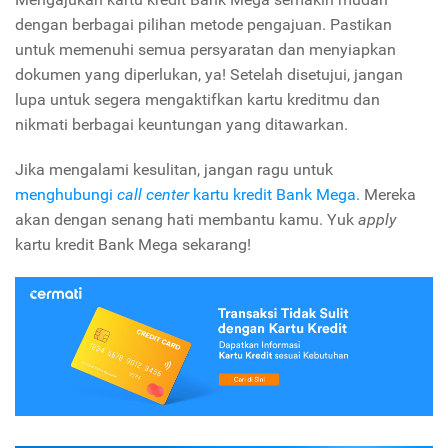
dengan berbagai pilihan metode pengajuan. Pastikan
untuk memenuhi semua persyaratan dan menyiapkan
dokumen yang diperlukan, ya! Setelah disetujui, jangan
lupa untuk segera mengaktifkan kartu kreditmu dan
nikmati berbagai keuntungan yang ditawarkan.
Jika mengalami kesulitan, jangan ragu untuk
menghubungi
call center
kartu kredit Bank Mega
. Mereka
akan dengan senang hati membantu kamu. Yuk
apply
kartu kredit Bank Mega sekarang!