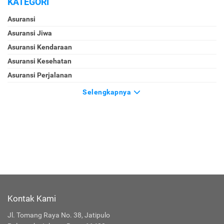
KATEGORI
Asuransi
Asuransi Jiwa
Asuransi Kendaraan
Asuransi Kesehatan
Asuransi Perjalanan
Selengkapnya
Kontak Kami
Jl. Tomang Raya No. 38, Jatipulo