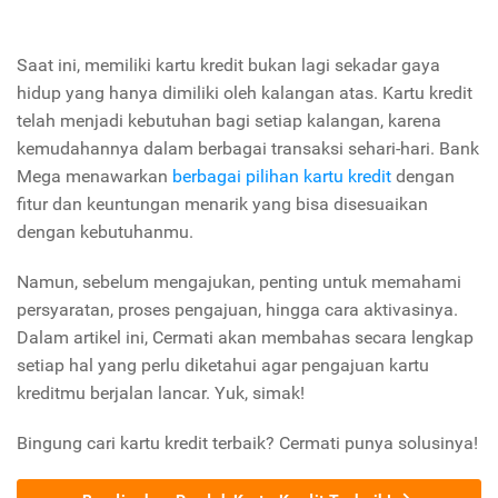
Saat ini, memiliki kartu kredit bukan lagi sekadar gaya
hidup yang hanya dimiliki oleh kalangan atas. Kartu kredit
telah menjadi kebutuhan bagi setiap kalangan, karena
kemudahannya dalam berbagai transaksi sehari-hari. Bank
Mega menawarkan
berbagai pilihan kartu kredit
dengan
fitur dan keuntungan menarik yang bisa disesuaikan
dengan kebutuhanmu.
Namun, sebelum mengajukan, penting untuk memahami
persyaratan, proses pengajuan, hingga cara aktivasinya.
Dalam artikel ini, Cermati akan membahas secara lengkap
setiap hal yang perlu diketahui agar pengajuan kartu
kreditmu berjalan lancar. Yuk, simak!
Bingung cari kartu kredit terbaik? Cermati punya solusinya!