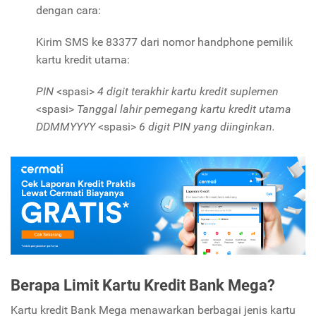
dengan cara:
Kirim SMS ke 83377 dari nomor handphone pemilik
kartu kredit utama:
PIN
<spasi>
4 digit terakhir kartu kredit suplemen
<spasi>
Tanggal lahir pemegang kartu kredit utama
DDMMYYYY
<spasi>
6 digit PIN yang diinginkan.
Berapa Limit Kartu Kredit Bank Mega?
Kartu kredit Bank Mega menawarkan berbagai jenis kartu