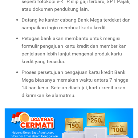
seperti fotokopi e-KTP, slip gaji terbaru, SPT Pajak,
atau dokumen pendukung lain.
Datang ke kantor cabang Bank Mega terdekat dan
sampaikan ingin membuat kartu kredit.
Petugas bank akan membantu untuk mengisi
formulir pengajuan kartu kredit dan memberikan
penjelasan lebih lanjut mengenai produk kartu
kredit yang tersedia.
Proses persetujuan pengajuan kartu kredit Bank
Mega biasanya memakan waktu antara 7 hingga
14 hari kerja. Setelah disetujui, kartu kredit akan
dikirimkan ke alamatmu.