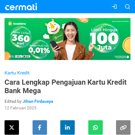
Kartu Kredit
Cara Lengkap Pengajuan Kartu Kredit
Bank Mega
Edited by
Jihan Firdausya
12 Februari 2025