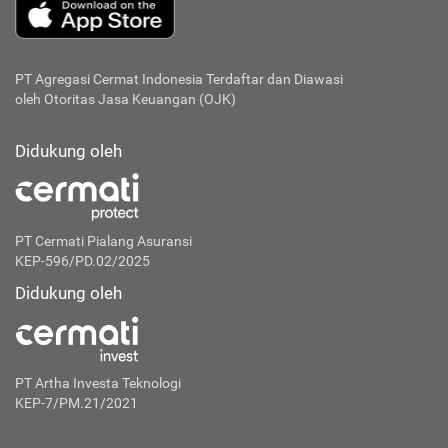
PT Agregasi Cermat Indonesia
Terdaftar dan Diawasi
oleh Otoritas Jasa Keuangan (OJK)
Didukung oleh
PT Cermati Pialang Asuransi
KEP-596/PD.02/2025
Didukung oleh
PT Artha Investa Teknologi
KEP-7/PM.21/2021