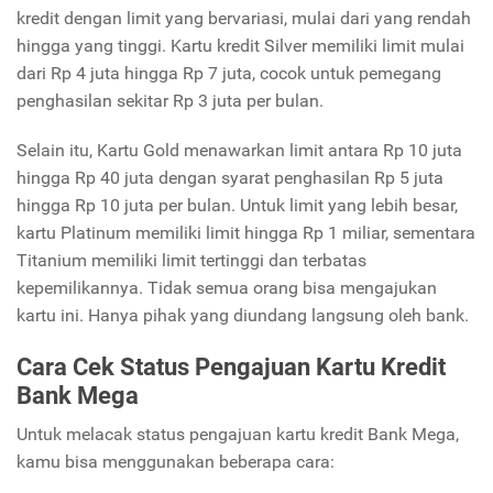
kredit dengan limit yang bervariasi, mulai dari yang rendah
hingga yang tinggi. Kartu kredit Silver memiliki limit mulai
dari Rp 4 juta hingga Rp 7 juta, cocok untuk pemegang
penghasilan sekitar Rp 3 juta per bulan.
Selain itu, Kartu Gold menawarkan limit antara Rp 10 juta
hingga Rp 40 juta dengan syarat penghasilan Rp 5 juta
hingga Rp 10 juta per bulan. Untuk limit yang lebih besar,
kartu Platinum memiliki limit hingga Rp 1 miliar, sementara
Titanium memiliki limit tertinggi dan terbatas
kepemilikannya. Tidak semua orang bisa mengajukan
kartu ini. Hanya pihak yang diundang langsung oleh bank.
Cara Cek Status Pengajuan Kartu Kredit
Bank Mega
Untuk melacak status pengajuan kartu kredit Bank Mega,
kamu bisa menggunakan beberapa cara: