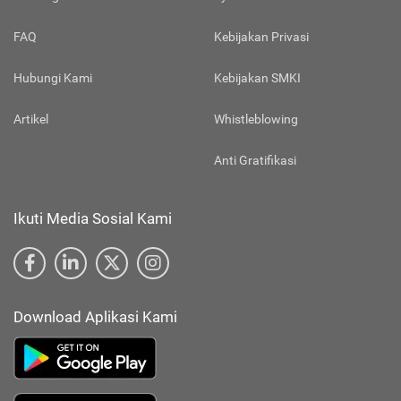
FAQ
Kebijakan Privasi
Hubungi Kami
Kebijakan SMKI
Artikel
Whistleblowing
Anti Gratifikasi
Ikuti Media Sosial Kami
Download Aplikasi Kami