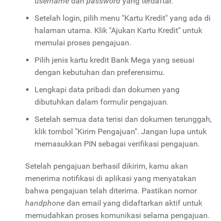
username
dan
password
yang terdaftar.
Setelah login, pilih menu "Kartu Kredit" yang ada di
halaman utama. Klik "Ajukan Kartu Kredit" untuk
memulai proses pengajuan.
Pilih jenis kartu kredit Bank Mega yang sesuai
dengan kebutuhan dan preferensimu.
Lengkapi data pribadi dan dokumen yang
dibutuhkan dalam formulir pengajuan.
Setelah semua data terisi dan dokumen terunggah,
klik tombol "Kirim Pengajuan". Jangan lupa untuk
memasukkan PIN sebagai verifikasi pengajuan.
Setelah pengajuan berhasil dikirim, kamu akan
menerima notifikasi di aplikasi yang menyatakan
bahwa pengajuan telah diterima. Pastikan nomor
handphone
dan email yang didaftarkan aktif untuk
memudahkan proses komunikasi selama pengajuan.