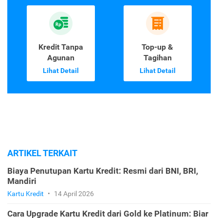
Kredit Tanpa
Top-up &
Agunan
Tagihan
Lihat Detail
Lihat Detail
ARTIKEL TERKAIT
Biaya Penutupan Kartu Kredit: Resmi dari BNI, BRI,
Mandiri
Kartu Kredit
•
14 April 2026
Cara Upgrade Kartu Kredit dari Gold ke Platinum: Biar