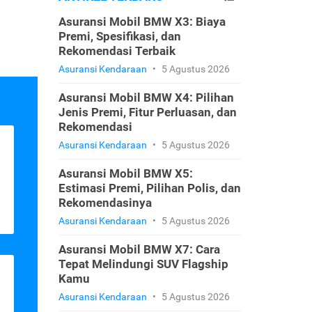
Asuransi Mobil BMW X3: Biaya
Premi, Spesifikasi, dan
Rekomendasi Terbaik
Asuransi Kendaraan
•
5 Agustus 2026
Asuransi Mobil BMW X4: Pilihan
Jenis Premi, Fitur Perluasan, dan
Rekomendasi
Asuransi Kendaraan
•
5 Agustus 2026
Asuransi Mobil BMW X5:
Estimasi Premi, Pilihan Polis, dan
Rekomendasinya
Asuransi Kendaraan
•
5 Agustus 2026
Asuransi Mobil BMW X7: Cara
Tepat Melindungi SUV Flagship
Kamu
Asuransi Kendaraan
•
5 Agustus 2026