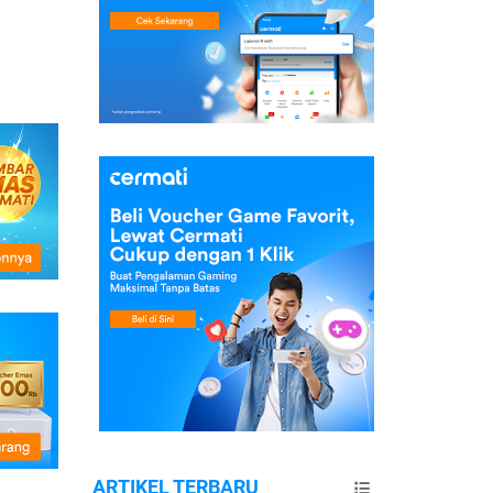
ARTIKEL TERBARU