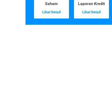
Saham
Laporan Kredit
Lihat Detail
Lihat Detail