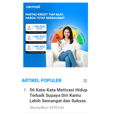
ARTIKEL POPULER
56 Kata-Kata Motivasi Hidup
Terbaik Supaya Diri Kamu
Lebih Semangat dan Sukses
ditampilkan 3239 kali