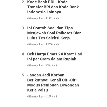
Kode Bank BRI - Kode
Transfer BRI dan Kode Bank
Indonesia Lainnya
ditampilkan 1581 kali
Ini Contoh Soal dan Tips
Menjawab Soal Psikotes Biar
Lulus Tes Seleksi Kerja
ditampilkan 1126 kali
Cek Harga Emas 24 Karat Hari
Ini per Gram dalam Rupiah
ditampilkan 926 kali
Jangan Jadi Korban
Berikutnya! Kenali Ciri-Ciri
Modus Penipuan Lowongan
Kerja Palsu
ditampilkan 659 kali