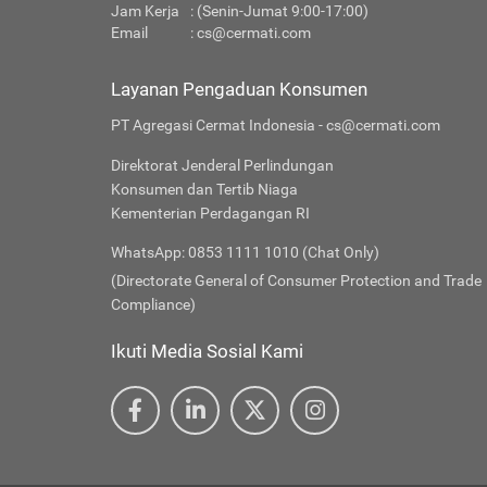
Jam Kerja
: (Senin-Jumat 9:00-17:00)
Email
:
cs@cermati.com
Layanan Pengaduan Konsumen
PT Agregasi Cermat Indonesia - cs@cermati.com
Direktorat Jenderal Perlindungan
Konsumen dan Tertib Niaga
Kementerian Perdagangan RI
WhatsApp: 0853 1111 1010 (Chat Only)
(Directorate General of Consumer Protection and Trade
Compliance)
Ikuti Media Sosial Kami