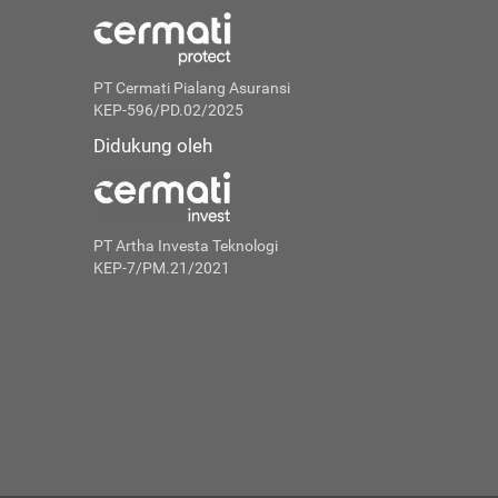
PT Cermati Pialang Asuransi
KEP-596/PD.02/2025
Didukung oleh
PT Artha Investa Teknologi
KEP-7/PM.21/2021