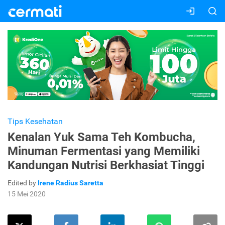
Tips Kesehatan
Kenalan Yuk Sama Teh Kombucha,
Minuman Fermentasi yang Memiliki
Kandungan Nutrisi Berkhasiat Tinggi
Edited by
Irene Radius Saretta
15 Mei 2020