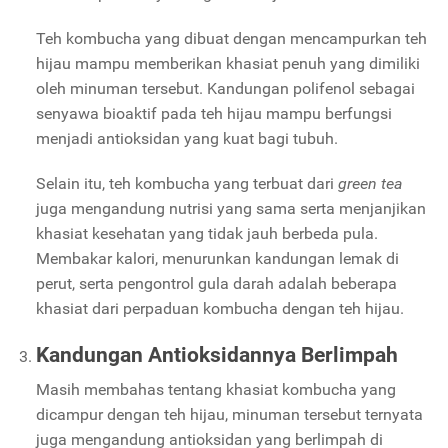
Teh kombucha yang dibuat dengan mencampurkan teh
hijau mampu memberikan khasiat penuh yang dimiliki
oleh minuman tersebut. Kandungan polifenol sebagai
senyawa bioaktif pada teh hijau mampu berfungsi
menjadi antioksidan yang kuat bagi tubuh.
Selain itu, teh kombucha yang terbuat dari
green tea
juga mengandung nutrisi yang sama serta menjanjikan
khasiat kesehatan yang tidak jauh berbeda pula.
Membakar kalori, menurunkan kandungan lemak di
perut, serta pengontrol gula darah adalah beberapa
khasiat dari perpaduan kombucha dengan teh hijau.
Kandungan Antioksidannya Berlimpah
Masih membahas tentang khasiat kombucha yang
dicampur dengan teh hijau, minuman tersebut ternyata
juga mengandung antioksidan yang berlimpah di