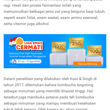
ragi. Hasil dari proses fermentasi inilah yang
memunculkan berbagai jenis zat yang berguna bagi tubuh,
seperti asam folat, asam asetat, asam amino esensial,
serta vitamin juga alkohol.
Dalam penelitian yang dilakukan oleh Kaur & Singh di
tahun 2017, ditemukan bahwa kombucha tergolong
sebagai minuman yang memiliki khasiat tinggi. Hal
tersebut juga membuka potensi pada teh kombucha
sebagai minuman yang mampu membuat kesehatan
tubuh lebih terjaga. Oleh karena itu, akan sangat