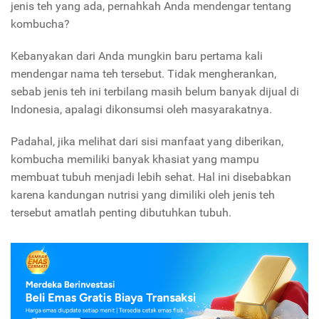
jenis teh yang ada, pernahkah Anda mendengar tentang
kombucha?
Kebanyakan dari Anda mungkin baru pertama kali
mendengar nama teh tersebut. Tidak mengherankan,
sebab jenis teh ini terbilang masih belum banyak dijual di
Indonesia, apalagi dikonsumsi oleh masyarakatnya.
Padahal, jika melihat dari sisi manfaat yang diberikan,
kombucha memiliki banyak khasiat yang mampu
membuat tubuh menjadi lebih sehat. Hal ini disebabkan
karena kandungan nutrisi yang dimiliki oleh jenis teh
tersebut amatlah penting dibutuhkan tubuh.