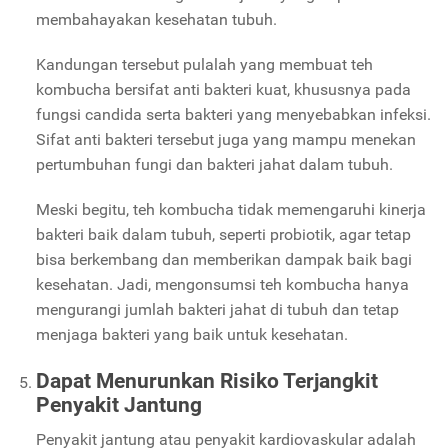
membahayakan kesehatan tubuh.
Kandungan tersebut pulalah yang membuat teh
kombucha bersifat anti bakteri kuat, khususnya pada
fungsi candida serta bakteri yang menyebabkan infeksi.
Sifat anti bakteri tersebut juga yang mampu menekan
pertumbuhan fungi dan bakteri jahat dalam tubuh.
Meski begitu, teh kombucha tidak memengaruhi kinerja
bakteri baik dalam tubuh, seperti probiotik, agar tetap
bisa berkembang dan memberikan dampak baik bagi
kesehatan. Jadi, mengonsumsi teh kombucha hanya
mengurangi jumlah bakteri jahat di tubuh dan tetap
menjaga bakteri yang baik untuk kesehatan.
Dapat Menurunkan Risiko Terjangkit
Penyakit Jantung
Penyakit jantung atau penyakit kardiovaskular adalah