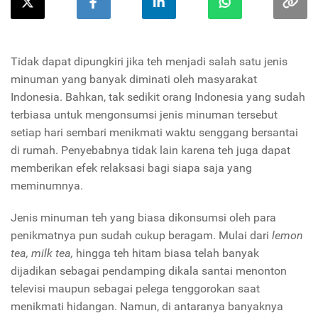
Tidak dapat dipungkiri jika teh menjadi salah satu jenis
minuman yang banyak diminati oleh masyarakat
Indonesia. Bahkan, tak sedikit orang Indonesia yang sudah
terbiasa untuk mengonsumsi jenis minuman tersebut
setiap hari sembari menikmati waktu senggang bersantai
di rumah. Penyebabnya tidak lain karena teh juga dapat
memberikan efek relaksasi bagi siapa saja yang
meminumnya.
Jenis minuman teh yang biasa dikonsumsi oleh para
penikmatnya pun sudah cukup beragam. Mulai dari
lemon
tea, milk tea,
hingga teh hitam biasa telah banyak
dijadikan sebagai pendamping dikala santai menonton
televisi maupun sebagai pelega tenggorokan saat
menikmati hidangan. Namun, di antaranya banyaknya