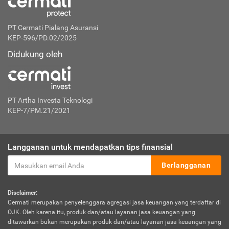
PT Cermati Pialang Asuransi
KEP-596/PD.02/2025
Didukung oleh
PT Artha Investa Teknologi
KEP-7/PM.21/2021
Langganan untuk mendapatkan tips finansial
Berlangganan
Disclaimer:
Cermati merupakan penyelenggara agregasi jasa keuangan yang terdaftar di
OJK. Oleh karena itu, produk dan/atau layanan jasa keuangan yang
ditawarkan bukan merupakan produk dan/atau layanan jasa keuangan yang