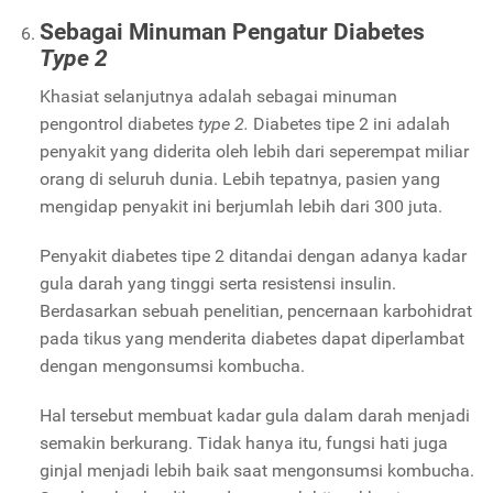
Sebagai Minuman Pengatur Diabetes
Type 2
Khasiat selanjutnya adalah sebagai minuman
pengontrol diabetes
type 2.
Diabetes tipe 2 ini adalah
penyakit yang diderita oleh lebih dari seperempat miliar
orang di seluruh dunia. Lebih tepatnya, pasien yang
mengidap penyakit ini berjumlah lebih dari 300 juta.
Penyakit diabetes tipe 2
ditandai dengan adanya kadar
gula darah yang tinggi serta resistensi insulin.
Berdasarkan sebuah penelitian, pencernaan karbohidrat
pada tikus yang menderita diabetes dapat diperlambat
dengan mengonsumsi kombucha.
Hal tersebut membuat kadar gula dalam darah menjadi
semakin berkurang. Tidak hanya itu, fungsi hati juga
ginjal menjadi lebih baik saat mengonsumsi kombucha.