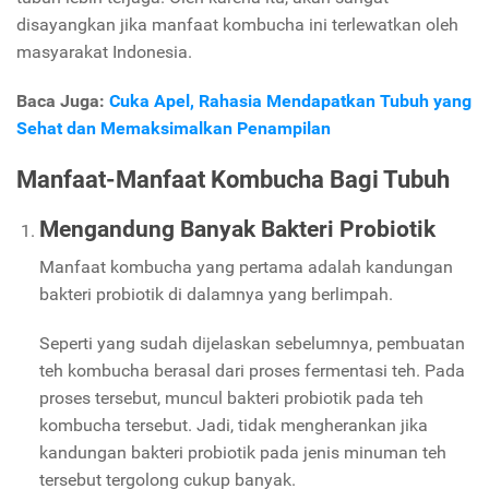
disayangkan jika manfaat kombucha ini terlewatkan oleh
masyarakat Indonesia.
Baca Juga:
Cuka Apel, Rahasia Mendapatkan Tubuh yang
Sehat dan Memaksimalkan Penampilan
Manfaat-Manfaat Kombucha
Bagi Tubuh
Mengandung Banyak Bakteri Probiotik
Manfaat kombucha yang pertama adalah kandungan
bakteri probiotik di dalamnya yang berlimpah.
Seperti yang sudah dijelaskan sebelumnya, pembuatan
teh kombucha berasal dari proses fermentasi teh. Pada
proses tersebut, muncul bakteri probiotik pada teh
kombucha tersebut. Jadi, tidak mengherankan jika
kandungan bakteri probiotik pada jenis minuman teh
tersebut tergolong cukup banyak.