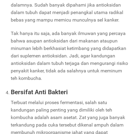
dalamnya. Sudah banyak dipahami jika antioksidan
dalam tubuh dapat menjadi penangkal utama radikal
bebas yang mampu memicu munculnya sel kanker.
Tak hanya itu saja, ada banyak ilmuwan yang percaya
bahwa asupan antioksidan dari makanan ataupun
minuman lebih berkhasiat ketimbang yang didapatkan
dari suplemen antioksidan. Jadi, agar kandungan
antioksidan dalam tubuh terjaga dan mengurangi risiko
penyakit kanker, tidak ada salahnya untuk meminum
teh kombucha
.
Bersifat Anti Bakteri
Terbuat melalui proses fermentasi, salah satu
kandungan paling penting yang dimiliki oleh teh
kombucha adalah asam asetat. Zat yang juga banyak
terkandung pada cuka tersebut dikenal ampuh dalam
membunuh mikroorganisme jahat yang dapat