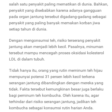
salah satu penyakit paling mematikan di dunia. Bahkan,
penyakit yang disebabkan karena adanya gangguan
pada organ jantung tersebut digadang-gadang sebagai
penyakit yang paling banyak memakan korban jiwa
setiap tahun di dunia.
Dengan mengonsumsi teh, risiko terserang penyakit
jantung akan menjadi lebih kecil. Pasalnya, minuman
tersebut mampu mencegah proses oksidasi kolesterol
LDL di dalam tubuh.
Tidak hanya itu, orang yang rutin meminum teh hijau
mempunyai potensi 31 persen lebih kecil terkena
serangan jantung dibandingkan dengan mereka yang
tidak. Fakta tersebut kemungkinan besar juga berlaku
bagi peminum teh kombucha. Oleh karena itu, agar
terhindar dari risiko serangan jantung, jadikan teh
kombucha sebagai konsumsi rutin harian Anda.