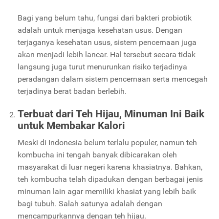
Bagi yang belum tahu, fungsi dari bakteri probiotik
adalah untuk menjaga kesehatan usus. Dengan
terjaganya kesehatan usus, sistem pencernaan juga
akan menjadi lebih lancar. Hal tersebut secara tidak
langsung juga turut menurunkan risiko terjadinya
peradangan dalam sistem pencernaan serta mencegah
terjadinya berat badan berlebih.
Terbuat dari Teh Hijau, Minuman Ini Baik
untuk Membakar Kalori
Meski di Indonesia belum terlalu populer, namun teh
kombucha ini tengah banyak dibicarakan oleh
masyarakat di luar negeri karena khasiatnya. Bahkan,
teh kombucha telah dipadukan dengan berbagai jenis
minuman lain agar memiliki khasiat yang lebih baik
bagi tubuh. Salah satunya adalah dengan
mencampurkannya dengan teh hijau.