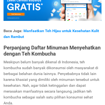
Baca Juga:
Manfaatkan Teh Hijau untuk Kesehatan Kulit
dan Rambut
Perpanjang Daftar Minuman Menyehatkan
dengan Teh Kombucha
Meskipun belum banyak dikenal di Indonesia, teh
kombucha sudah banyak dikonsumsi oleh masyarakat di
berbagai belahan dunia lainnya. Penyebabnya tidak lain
karena khasiat yang dimiliki oleh minuman tersebut untuk
kesehatan. Nah, agar tidak ketinggalan dan dapat
merasakan manfaatnya secara langsung, jadikan teh
kombucha sebagai salah satu pilihan konsumsi sehat
Anda.