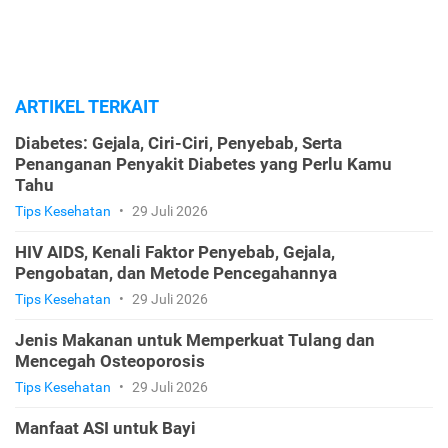
ARTIKEL TERKAIT
Diabetes: Gejala, Ciri-Ciri, Penyebab, Serta
Penanganan Penyakit Diabetes yang Perlu Kamu
Tahu
Tips Kesehatan
•
29 Juli 2026
HIV AIDS, Kenali Faktor Penyebab, Gejala,
Pengobatan, dan Metode Pencegahannya
Tips Kesehatan
•
29 Juli 2026
Jenis Makanan untuk Memperkuat Tulang dan
Mencegah Osteoporosis
Tips Kesehatan
•
29 Juli 2026
Manfaat ASI untuk Bayi