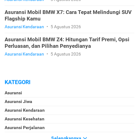
Asuransi Mobil BMW X7: Cara Tepat Melindungi SUV
Flagship Kamu
Asuransi Kendaraan
•
5 Agustus 2026
Asuransi Mobil BMW Z4: Hitungan Tarif Premi, Opsi
Perluasan, dan Pilihan Penyedianya
Asuransi Kendaraan
•
5 Agustus 2026
KATEGORI
Asuransi
Asuransi Jiwa
Asuransi Kendaraan
Asuransi Kesehatan
Asuransi Perjalanan
Selengkapnya