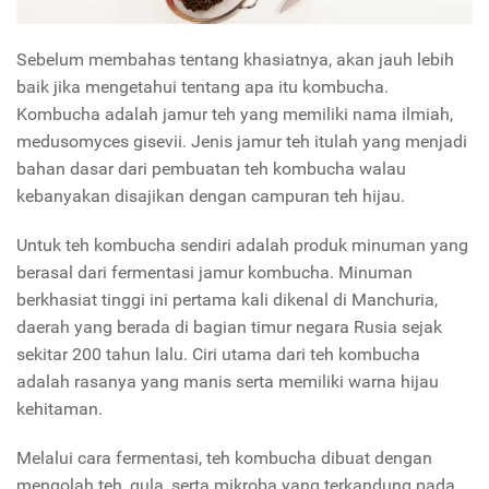
Sebelum membahas tentang khasiatnya, akan jauh lebih
baik jika mengetahui tentang apa itu kombucha.
Kombucha adalah jamur teh yang memiliki nama ilmiah,
medusomyces gisevii. Jenis jamur teh itulah yang menjadi
bahan dasar dari pembuatan teh kombucha walau
kebanyakan disajikan dengan campuran teh hijau.
Untuk teh kombucha sendiri adalah produk minuman yang
berasal dari fermentasi jamur kombucha. Minuman
berkhasiat tinggi ini pertama kali dikenal di Manchuria,
daerah yang berada di bagian timur negara Rusia sejak
sekitar 200 tahun lalu. Ciri utama dari teh kombucha
adalah rasanya yang manis serta memiliki warna hijau
kehitaman.
Melalui cara fermentasi, teh kombucha dibuat dengan
mengolah teh, gula, serta mikroba yang terkandung pada