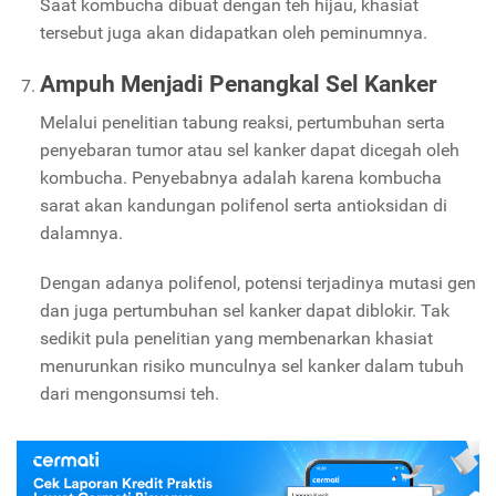
Saat kombucha dibuat dengan teh hijau, khasiat
tersebut juga akan didapatkan oleh peminumnya.
Ampuh Menjadi Penangkal Sel Kanker
Melalui penelitian tabung reaksi, pertumbuhan serta
penyebaran tumor atau sel kanker dapat dicegah oleh
kombucha. Penyebabnya adalah karena kombucha
sarat akan kandungan polifenol serta antioksidan di
dalamnya.
Dengan adanya polifenol, potensi terjadinya mutasi gen
dan juga pertumbuhan sel kanker dapat diblokir. Tak
sedikit pula penelitian yang membenarkan khasiat
menurunkan risiko munculnya sel kanker dalam tubuh
dari mengonsumsi teh.