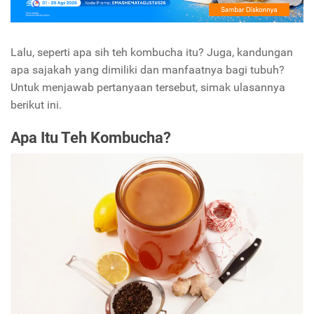
Lalu, seperti apa sih teh kombucha itu? Juga, kandungan
apa sajakah yang dimiliki dan manfaatnya bagi tubuh?
Untuk menjawab pertanyaan tersebut, simak ulasannya
berikut ini.
Apa Itu Teh Kombucha?