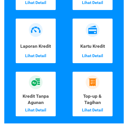
Lihat Detail
Lihat Detail
Laporan Kredit
Kartu Kredit
Lihat Detail
Lihat Detail
Kredit Tanpa
Top-up &
Agunan
Tagihan
Lihat Detail
Lihat Detail