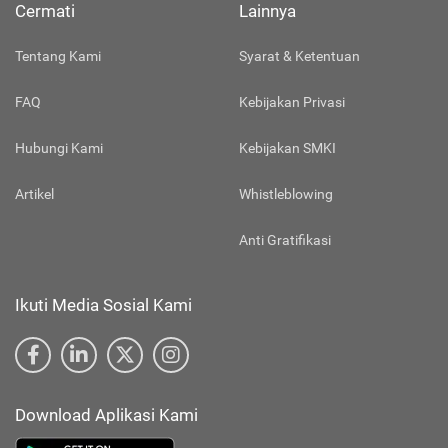
Cermati
Lainnya
Tentang Kami
Syarat & Ketentuan
FAQ
Kebijakan Privasi
Hubungi Kami
Kebijakan SMKI
Artikel
Whistleblowing
Anti Gratifikasi
Ikuti Media Sosial Kami
Download Aplikasi Kami