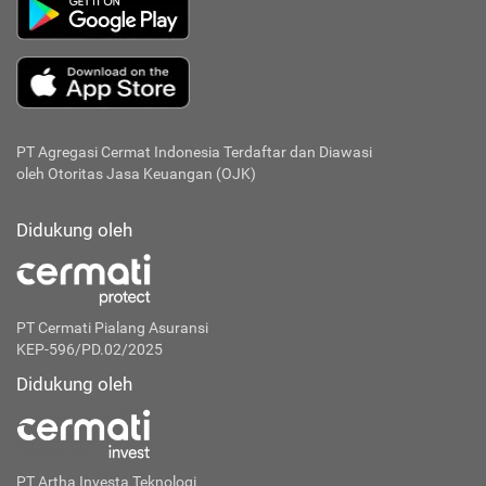
PT Agregasi Cermat Indonesia
Terdaftar dan Diawasi
oleh Otoritas Jasa Keuangan (OJK)
Didukung oleh
PT Cermati Pialang Asuransi
KEP-596/PD.02/2025
Didukung oleh
PT Artha Investa Teknologi