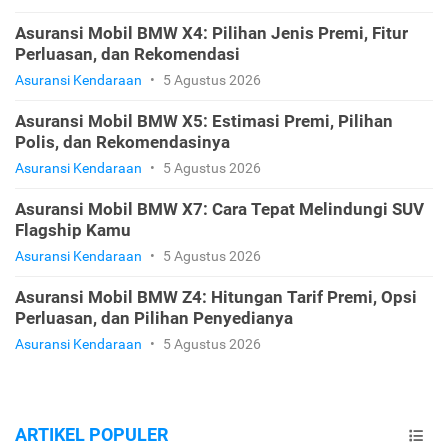
Asuransi Mobil BMW X4: Pilihan Jenis Premi, Fitur
Perluasan, dan Rekomendasi
Asuransi Kendaraan
•
5 Agustus 2026
Asuransi Mobil BMW X5: Estimasi Premi, Pilihan
Polis, dan Rekomendasinya
Asuransi Kendaraan
•
5 Agustus 2026
Asuransi Mobil BMW X7: Cara Tepat Melindungi SUV
Flagship Kamu
Asuransi Kendaraan
•
5 Agustus 2026
Asuransi Mobil BMW Z4: Hitungan Tarif Premi, Opsi
Perluasan, dan Pilihan Penyedianya
Asuransi Kendaraan
•
5 Agustus 2026
ARTIKEL POPULER