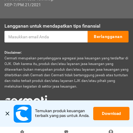
KEP-7/PM.21/2021
Langganan untuk mendapatkan tips finansial
Berlangganan
Disclaimer:
Cermati merupakan penyelenggara agregasi jasa keuangan yang terdaftar di
OJK. Oleh karena itu, produk dan/atau layanan jasa keuangan yang
ditawarkan bukan merupakan produk dan/atau layanan jasa keuangan yang
diterbitkan oleh Cermati dan Cermati tidak bertanggung jawab atas tuntutan
dan risiko terkait produk dan/atau layanan LJK dan/atau pihak yang
melakukan kegiatan di sektor jasa keuangan.
Temukan produk keuangan 
Download
© 2026 Cermati. All Rights Reserved.
terbaik yang pas untuk Anda.