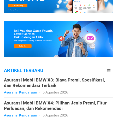
ARTIKEL TERBARU
Asuransi Mobil BMW X3: Biaya Premi, Spesifikasi,
dan Rekomendasi Terbaik
Asuransi Kendaraan
•
5 Agustus 2026
Asuransi Mobil BMW X4: Pilihan Jenis Premi, Fitur
Perluasan, dan Rekomendasi
Asuransi Kendaraan
•
5 Agustus 2026