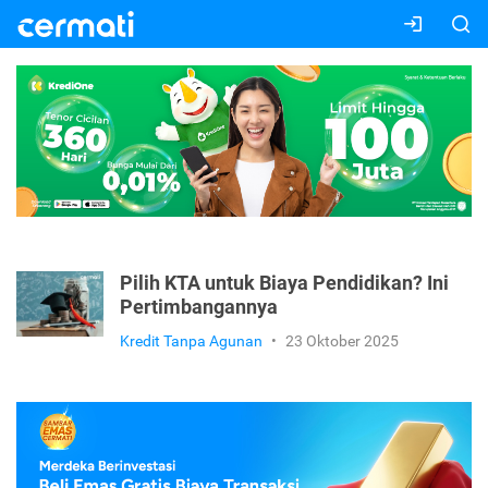
Pilih KTA untuk Biaya Pendidikan? Ini
Pertimbangannya
Kredit Tanpa Agunan
•
23 Oktober 2025