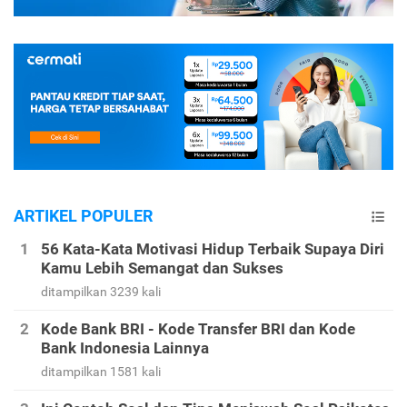
ARTIKEL POPULER
56 Kata-Kata Motivasi Hidup Terbaik Supaya Diri
Kamu Lebih Semangat dan Sukses
ditampilkan 3239 kali
Kode Bank BRI - Kode Transfer BRI dan Kode
Bank Indonesia Lainnya
ditampilkan 1581 kali