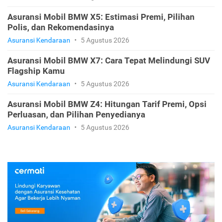
Asuransi Mobil BMW X5: Estimasi Premi, Pilihan
Polis, dan Rekomendasinya
Asuransi Kendaraan
•
5 Agustus 2026
Asuransi Mobil BMW X7: Cara Tepat Melindungi SUV
Flagship Kamu
Asuransi Kendaraan
•
5 Agustus 2026
Asuransi Mobil BMW Z4: Hitungan Tarif Premi, Opsi
Perluasan, dan Pilihan Penyedianya
Asuransi Kendaraan
•
5 Agustus 2026