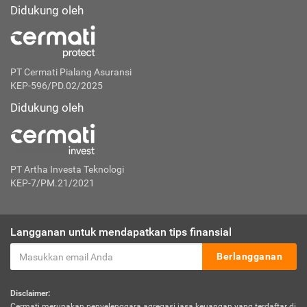
Didukung oleh
PT Cermati Pialang Asuransi
KEP-596/PD.02/2025
Didukung oleh
PT Artha Investa Teknologi
KEP-7/PM.21/2021
Langganan untuk mendapatkan tips finansial
Berlangganan
Disclaimer:
Cermati merupakan penyelenggara agregasi jasa keuangan yang terdaftar di