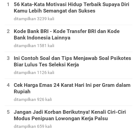
56 Kata-Kata Motivasi Hidup Terbaik Supaya Diri
Kamu Lebih Semangat dan Sukses
ditampilkan 3239 kali
Kode Bank BRI - Kode Transfer BRI dan Kode
Bank Indonesia Lainnya
ditampilkan 1581 kali
Ini Contoh Soal dan Tips Menjawab Soal Psikotes
Biar Lulus Tes Seleksi Kerja
ditampilkan 1126 kali
Cek Harga Emas 24 Karat Hari Ini per Gram dalam
Rupiah
ditampilkan 926 kali
Jangan Jadi Korban Berikutnya! Kenali Ciri-Ciri
Modus Penipuan Lowongan Kerja Palsu
ditampilkan 659 kali