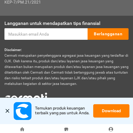
KEP-7/PM.21/2021
Langganan untuk mendapatkan tips finansial
Berlangganan
Disclaimer:
Cermati merupakan penyelenggara agregasi jasa keuangan yang terdaftar di
OJK. Oleh karena itu, produk dan/atau layanan jasa keuangan yang
ditawarkan bukan merupakan produk dan/atau layanan jasa keuangan yang
diterbitkan oleh Cermati dan Cermati tidak bertanggung jawab atas tuntutan
dan risiko terkait produk dan/atau layanan LJK dan/atau pihak yang
melakukan kegiatan di sektor jasa keuangan.
Temukan produk keuangan 
Download
© 2026 Cermati. All Rights Reserved.
terbaik yang pas untuk Anda.