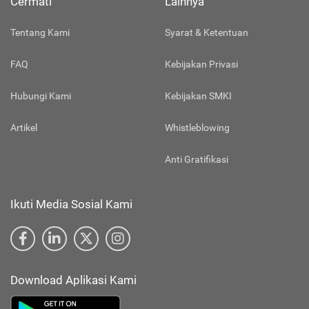
Cermati
Lainnya
Tentang Kami
Syarat & Ketentuan
FAQ
Kebijakan Privasi
Hubungi Kami
Kebijakan SMKI
Artikel
Whistleblowing
Anti Gratifikasi
Ikuti Media Sosial Kami
Download Aplikasi Kami