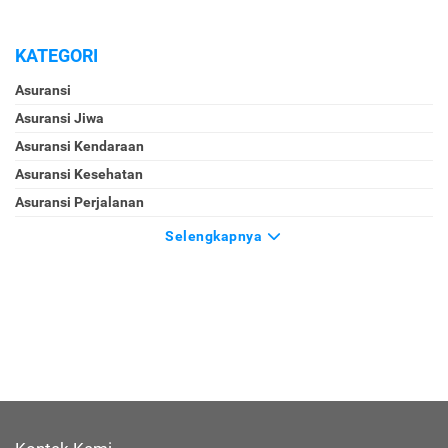
KATEGORI
Asuransi
Asuransi Jiwa
Asuransi Kendaraan
Asuransi Kesehatan
Asuransi Perjalanan
Selengkapnya