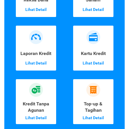
Lihat Detail
Lihat Detail
Laporan Kredit
Kartu Kredit
Lihat Detail
Lihat Detail
Kredit Tanpa
Top-up &
Agunan
Tagihan
Lihat Detail
Lihat Detail