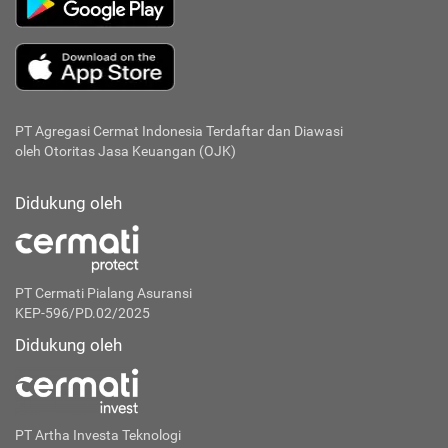
PT Agregasi Cermat Indonesia
Terdaftar dan Diawasi
oleh Otoritas Jasa Keuangan (OJK)
Didukung oleh
PT Cermati Pialang Asuransi
KEP-596/PD.02/2025
Didukung oleh
PT Artha Investa Teknologi