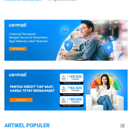
ARTIKEL POPULER