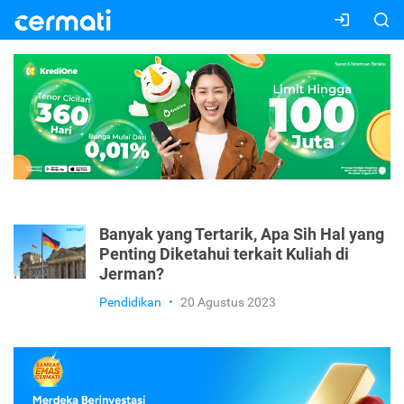
Banyak yang Tertarik, Apa Sih Hal yang
Penting Diketahui terkait Kuliah di
Jerman?
Pendidikan
•
20 Agustus 2023