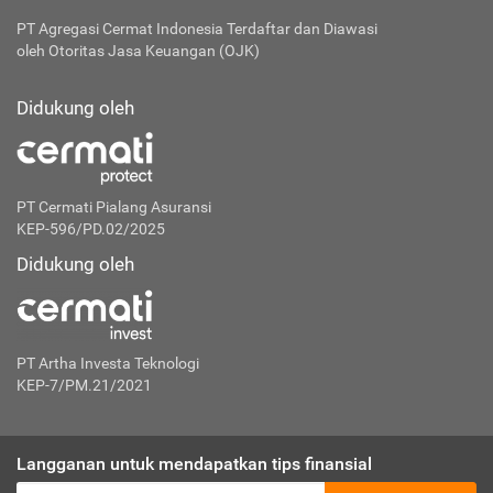
PT Agregasi Cermat Indonesia
Terdaftar dan Diawasi
oleh Otoritas Jasa Keuangan (OJK)
Didukung oleh
PT Cermati Pialang Asuransi
KEP-596/PD.02/2025
Didukung oleh
PT Artha Investa Teknologi
KEP-7/PM.21/2021
Langganan untuk mendapatkan tips finansial