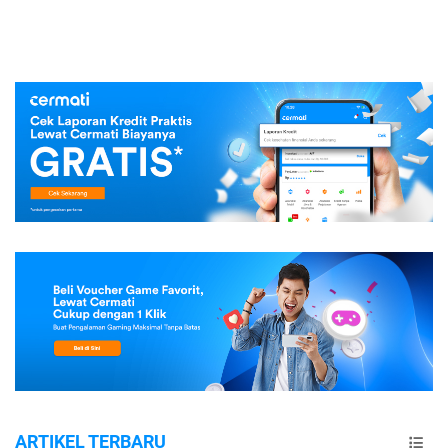
ARTIKEL TERBARU