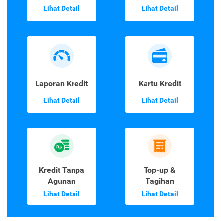
Lihat Detail
Lihat Detail
Laporan Kredit
Kartu Kredit
Lihat Detail
Lihat Detail
Kredit Tanpa
Top-up &
Agunan
Tagihan
Lihat Detail
Lihat Detail