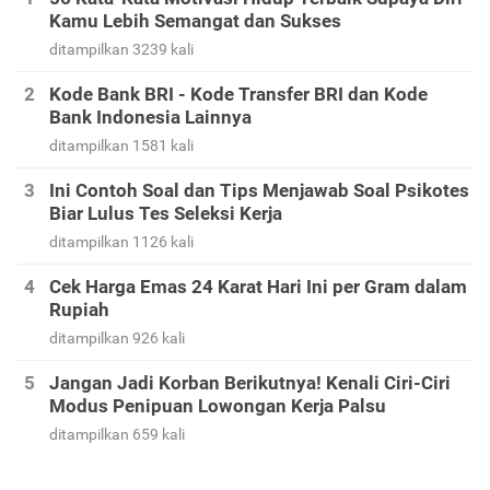
Kamu Lebih Semangat dan Sukses
ditampilkan 3239 kali
Kode Bank BRI - Kode Transfer BRI dan Kode
Bank Indonesia Lainnya
ditampilkan 1581 kali
Ini Contoh Soal dan Tips Menjawab Soal Psikotes
Biar Lulus Tes Seleksi Kerja
ditampilkan 1126 kali
Cek Harga Emas 24 Karat Hari Ini per Gram dalam
Rupiah
ditampilkan 926 kali
Jangan Jadi Korban Berikutnya! Kenali Ciri-Ciri
Modus Penipuan Lowongan Kerja Palsu
ditampilkan 659 kali