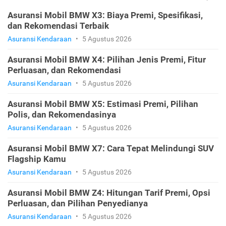
Asuransi Mobil BMW X3: Biaya Premi, Spesifikasi,
dan Rekomendasi Terbaik
Asuransi Kendaraan
•
5 Agustus 2026
Asuransi Mobil BMW X4: Pilihan Jenis Premi, Fitur
Perluasan, dan Rekomendasi
Asuransi Kendaraan
•
5 Agustus 2026
Asuransi Mobil BMW X5: Estimasi Premi, Pilihan
Polis, dan Rekomendasinya
Asuransi Kendaraan
•
5 Agustus 2026
Asuransi Mobil BMW X7: Cara Tepat Melindungi SUV
Flagship Kamu
Asuransi Kendaraan
•
5 Agustus 2026
Asuransi Mobil BMW Z4: Hitungan Tarif Premi, Opsi
Perluasan, dan Pilihan Penyedianya
Asuransi Kendaraan
•
5 Agustus 2026