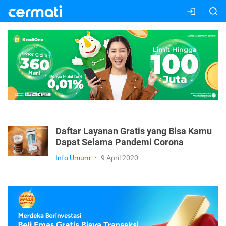
Daftar Layanan Gratis yang Bisa Kamu
Dapat Selama Pandemi Corona
Info Umum
•
9 April 2020