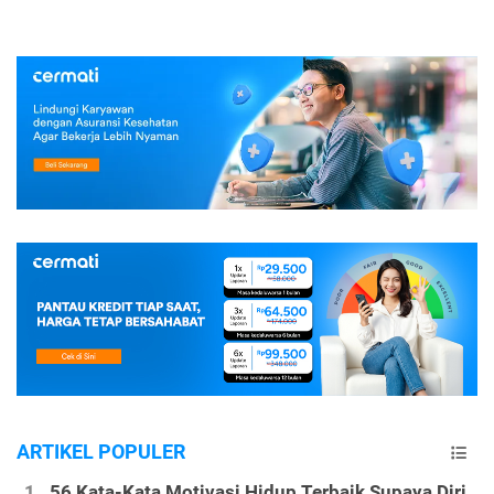
ARTIKEL POPULER
56 Kata-Kata Motivasi Hidup Terbaik Supaya Diri