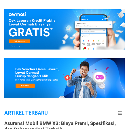
ARTIKEL TERBARU
Asuransi Mobil BMW X3: Biaya Premi, Spesifikasi,