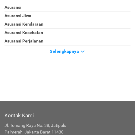
Asuransi
Asuransi Jiwa
Asuransi Kendaraan
Asuransi Kesehatan
Asuransi Perjalanan
Selengkapnya
Kontak Kami
Jl. Tomang Raya No. 38, Jatipulo
Palmerah, Jakarta Barat 11430