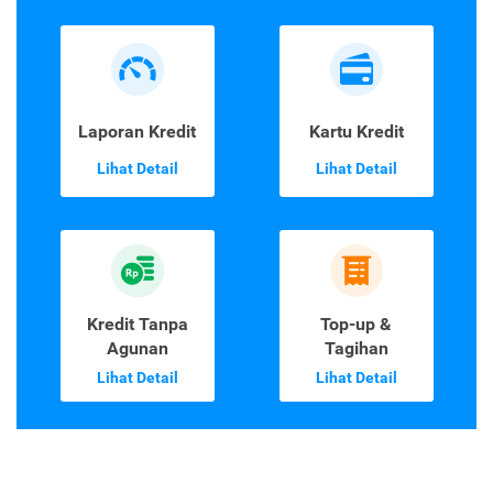
Laporan Kredit
Kartu Kredit
Lihat Detail
Lihat Detail
Kredit Tanpa
Top-up &
Agunan
Tagihan
Lihat Detail
Lihat Detail