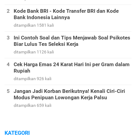
Kode Bank BRI - Kode Transfer BRI dan Kode
Bank Indonesia Lainnya
ditampilkan 1581 kali
Ini Contoh Soal dan Tips Menjawab Soal Psikotes
Biar Lulus Tes Seleksi Kerja
ditampilkan 1126 kali
Cek Harga Emas 24 Karat Hari Ini per Gram dalam
Rupiah
ditampilkan 926 kali
Jangan Jadi Korban Berikutnya! Kenali Ciri-Ciri
Modus Penipuan Lowongan Kerja Palsu
ditampilkan 659 kali
KATEGORI