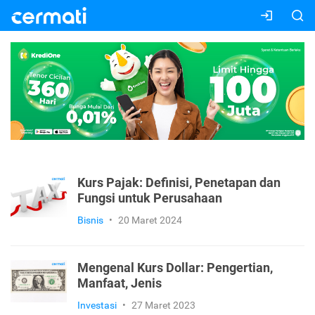
Kurs Pajak: Definisi, Penetapan dan
Fungsi untuk Perusahaan
Bisnis
•
20 Maret 2024
Mengenal Kurs Dollar: Pengertian,
Manfaat, Jenis
Investasi
•
27 Maret 2023