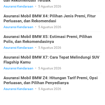
dan Rekomendasi Terbaik
Asuransi Kendaraan
•
5 Agustus 2026
Asuransi Mobil BMW X4: Pilihan Jenis Premi, Fitur
Perluasan, dan Rekomendasi
Asuransi Kendaraan
•
5 Agustus 2026
Asuransi Mobil BMW X5: Estimasi Premi, Pilihan
Polis, dan Rekomendasinya
Asuransi Kendaraan
•
5 Agustus 2026
Asuransi Mobil BMW X7: Cara Tepat Melindungi SUV
Flagship Kamu
Asuransi Kendaraan
•
5 Agustus 2026
Asuransi Mobil BMW Z4: Hitungan Tarif Premi, Opsi
Perluasan, dan Pilihan Penyedianya
Asuransi Kendaraan
•
5 Agustus 2026