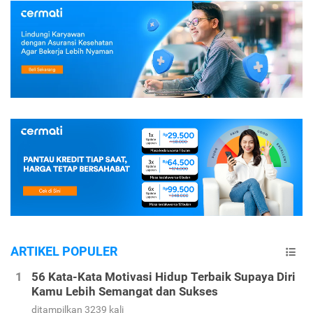
ARTIKEL POPULER
56 Kata-Kata Motivasi Hidup Terbaik Supaya Diri
Kamu Lebih Semangat dan Sukses
ditampilkan 3239 kali