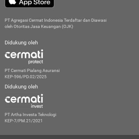
PT Agregasi Cermat Indonesia
Terdaftar dan Diawasi
oleh Otoritas Jasa Keuangan (OJK)
Didukung oleh
PT Cermati Pialang Asuransi
KEP-596/PD.02/2025
Didukung oleh
PT Artha Investa Teknologi
KEP-7/PM.21/2021