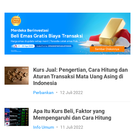
Kurs Jual: Pengertian, Cara Hitung dan
Aturan Transaksi Mata Uang Asing di
Indonesia
Perbankan
•
12 Juli 2022
Apa Itu Kurs Beli, Faktor yang
Mempengaruhi dan Cara Hitung
Info Umum
•
11 Juli 2022