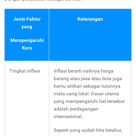
Jenis Faktor
Keterangan
yang
Mempengaruhi
Kurs
Tingkat inflasi
Inflasi berarti naiknya harga
barang atau jasa atau bisa juga
kamu artikan sebagai turunnya
mata uang lokal. Dasar utama
yang mempengaruhi hal tersebut
adalah perdagangan
internasional.
Seperti yang sudah kita ketahui,