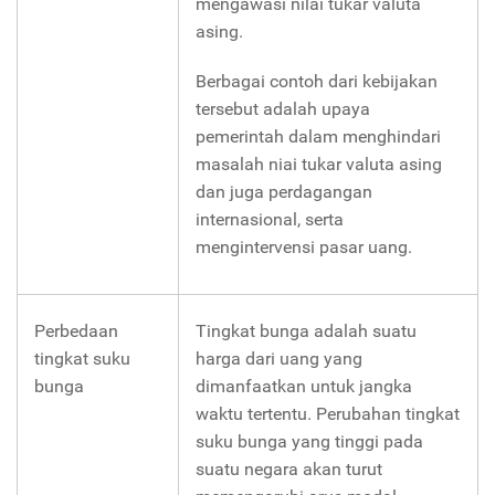
mengawasi nilai tukar valuta
asing.
Berbagai contoh dari kebijakan
tersebut adalah upaya
pemerintah dalam menghindari
masalah niai tukar valuta asing
dan juga perdagangan
internasional, serta
mengintervensi pasar uang.
Perbedaan
Tingkat bunga adalah suatu
tingkat suku
harga dari uang yang
bunga
dimanfaatkan untuk jangka
waktu tertentu. Perubahan tingkat
suku bunga yang tinggi pada
suatu negara akan turut