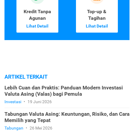
Kredit Tanpa
Top-up &
Agunan
Tagihan
Lihat Detail
Lihat Detail
ARTIKEL TERKAIT
Lebih Cuan dan Praktis: Panduan Modern Investasi
Valuta Asing (Valas) bagi Pemula
Investasi
•
19 Juni 2026
Tabungan Valuta Asing: Keuntungan, Risiko, dan Cara
Memilih yang Tepat
Tabungan
•
26 Mei 2026