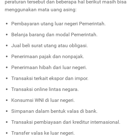
peraturan tersebut dan beberapa hal berikut masih bisa
menggunakan mata uang asing:
Pembayaran utang luar negeri Pemerintah.
Belanja barang dan modal Pemerintah.
Jual beli surat utang atau obligasi.
Penerimaan pajak dan nonpajak.
Penerimaan hibah dari luar negeri.
Transaksi terkait ekspor dan impor.
Transaksi online lintas negara.
Konsumsi WNI di luar negeri.
Simpanan dalam bentuk valas di bank.
Transaksi pembiayaan dari kreditur internasional.
Transfer valas ke luar negeri.