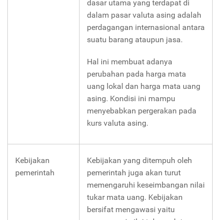
dasar utama yang terdapat di
dalam pasar valuta asing adalah
perdagangan internasional antara
suatu barang ataupun jasa.
Hal ini membuat adanya
perubahan pada harga mata
uang lokal dan harga mata uang
asing. Kondisi ini mampu
menyebabkan pergerakan pada
kurs valuta asing.
Kebijakan
Kebijakan yang ditempuh oleh
pemerintah
pemerintah juga akan turut
memengaruhi keseimbangan nilai
tukar mata uang. Kebijakan
bersifat mengawasi yaitu