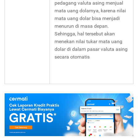
pedagang valuta asing menjual
mata uang dolarnya, karena nilai
mata uang dolar bisa menjadi
menurun di masa depan.
Sehingga, hal tersebut akan
menekan nilai tukar mata uang
dolar di dalam pasar valuta asing
secara otomatis