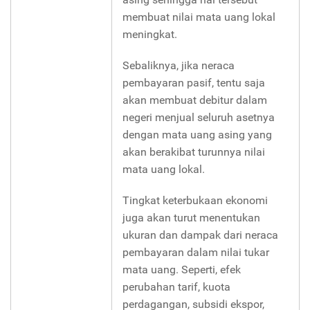
membuat nilai mata uang lokal
meningkat.
Sebaliknya, jika neraca
pembayaran pasif, tentu saja
akan membuat debitur dalam
negeri menjual seluruh asetnya
dengan mata uang asing yang
akan berakibat turunnya nilai
mata uang lokal.
Tingkat keterbukaan ekonomi
juga akan turut menentukan
ukuran dan dampak dari neraca
pembayaran dalam nilai tukar
mata uang. Seperti, efek
perubahan tarif, kuota
perdagangan, subsidi ekspor,