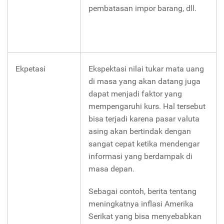
pembatasan impor barang, dll.
Ekpetasi
Ekspektasi nilai tukar mata uang
di masa yang akan datang juga
dapat menjadi faktor yang
mempengaruhi kurs. Hal tersebut
bisa terjadi karena pasar valuta
asing akan bertindak dengan
sangat cepat ketika mendengar
informasi yang berdampak di
masa depan.
Sebagai contoh, berita tentang
meningkatnya inflasi Amerika
Serikat yang bisa menyebabkan