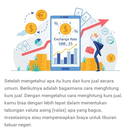
Setelah mengetahui apa itu kurs dan kurs jual secara
umum. Berikutnya adalah bagaimana cara menghitung
kurs jual. Dengan mengetahui cara menghitung kurs jual,
kamu bisa dengan lebih tepat dalam menentukan
tabungan valuta asing (valas) apa yang bagus,
investasinya atau mempersiapkan biaya untuk liburan
keluar negeri.