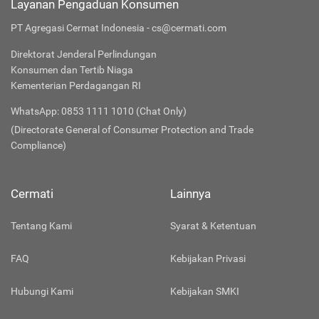
Layanan Pengaduan Konsumen
PT Agregasi Cermat Indonesia - cs@cermati.com
Direktorat Jenderal Perlindungan
Konsumen dan Tertib Niaga
Kementerian Perdagangan RI
WhatsApp: 0853 1111 1010 (Chat Only)
(Directorate General of Consumer Protection and Trade
Compliance)
Cermati
Lainnya
Tentang Kami
Syarat & Ketentuan
FAQ
Kebijakan Privasi
Hubungi Kami
Kebijakan SMKI