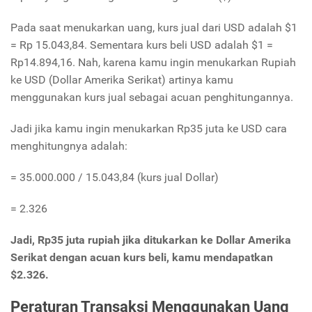
Pada saat menukarkan uang, kurs jual dari USD adalah $1
= Rp 15.043,84. Sementara kurs beli USD adalah $1 =
Rp14.894,16. Nah, karena kamu ingin menukarkan Rupiah
ke USD (Dollar Amerika Serikat) artinya kamu
menggunakan kurs jual sebagai acuan penghitungannya.
Jadi jika kamu ingin menukarkan Rp35 juta ke USD cara
menghitungnya adalah:
= 35.000.000 / 15.043,84 (kurs jual Dollar)
= 2.326
Jadi, Rp35 juta rupiah jika ditukarkan ke Dollar Amerika
Serikat dengan acuan kurs beli, kamu mendapatkan
$2.326.
Peraturan Transaksi Menggunakan Uang