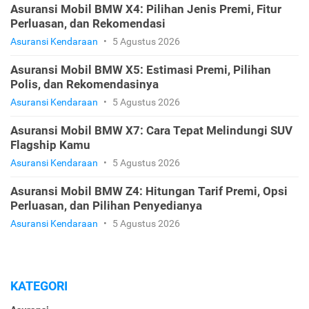
Asuransi Mobil BMW X4: Pilihan Jenis Premi, Fitur
Perluasan, dan Rekomendasi
Asuransi Kendaraan
•
5 Agustus 2026
Asuransi Mobil BMW X5: Estimasi Premi, Pilihan
Polis, dan Rekomendasinya
Asuransi Kendaraan
•
5 Agustus 2026
Asuransi Mobil BMW X7: Cara Tepat Melindungi SUV
Flagship Kamu
Asuransi Kendaraan
•
5 Agustus 2026
Asuransi Mobil BMW Z4: Hitungan Tarif Premi, Opsi
Perluasan, dan Pilihan Penyedianya
Asuransi Kendaraan
•
5 Agustus 2026
KATEGORI