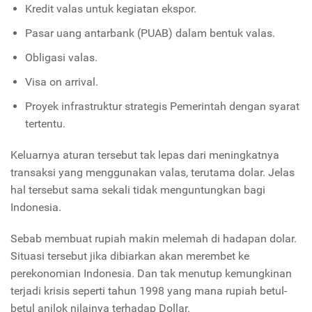
Kredit valas untuk kegiatan ekspor.
Pasar uang antarbank (PUAB) dalam bentuk valas.
Obligasi valas.
Visa on arrival.
Proyek infrastruktur strategis Pemerintah dengan syarat
tertentu.
Keluarnya aturan tersebut tak lepas dari meningkatnya
transaksi yang menggunakan valas, terutama dolar. Jelas
hal tersebut sama sekali tidak menguntungkan bagi
Indonesia.
Sebab membuat rupiah makin melemah di hadapan dolar.
Situasi tersebut jika dibiarkan akan merembet ke
perekonomian Indonesia. Dan tak menutup kemungkinan
terjadi krisis seperti tahun 1998 yang mana rupiah betul-
betul anjlok nilainya terhadap Dollar.