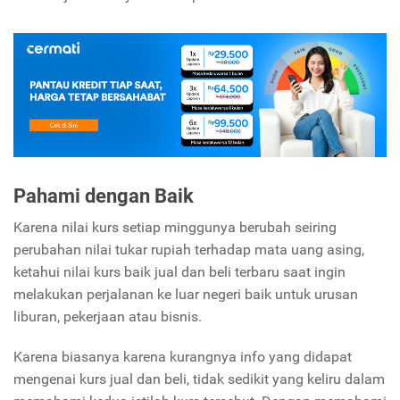
Pahami dengan Baik
Karena nilai kurs setiap minggunya berubah seiring
perubahan nilai tukar rupiah terhadap mata uang asing,
ketahui nilai kurs baik jual dan beli terbaru saat ingin
melakukan perjalanan ke luar negeri baik untuk urusan
liburan, pekerjaan atau bisnis.
Karena biasanya karena kurangnya info yang didapat
mengenai kurs jual dan beli, tidak sedikit yang keliru dalam