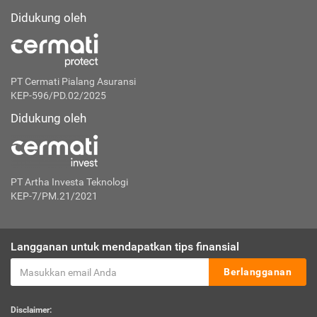
Didukung oleh
PT Cermati Pialang Asuransi
KEP-596/PD.02/2025
Didukung oleh
PT Artha Investa Teknologi
KEP-7/PM.21/2021
Langganan untuk mendapatkan tips finansial
Berlangganan
Disclaimer: