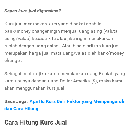
Kapan kurs jual digunakan?
Kurs jual merupakan kurs yang dipakai apabila
bank/money changer ingin menjual uang asing (valuta
asing/valas) kepada kita atau jika ingin menukarkan
rupiah dengan uang asing. Atau bisa diartikan kurs jual
merupakan harga jual mata uang/valas oleh bank/money
changer.
Sebagai contoh, jika kamu menukarkan uang Rupiah yang
kamu punya dengan uang Dollar Amerika ($), maka kamu
akan menggunakan kurs jual.
Baca Juga:
Apa Itu Kurs Beli, Faktor yang Mempengaruhi
dan Cara Hitung
Cara Hitung Kurs Jual