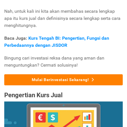
Nah, untuk kali ini kita akan membahas secara lengkap
apa itu kurs jual dan definisinya secara lengkap serta cara
menghitungnya.
Baca Juga:
Kurs Tengah BI: Pengertian, Fungsi dan
Perbedaannya dengan JISDOR
Bingung cari investasi reksa dana yang aman dan
menguntungkan? Cermati solusinya!
Mulai Berinvestasi Sekarang!
Pengertian Kurs Jual