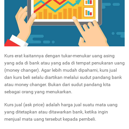
Kurs erat kaitannya dengan tukar-menukar uang asing
yang ada di bank atau yang ada di tempat penukaran uang
(money changer). Agar lebih mudah dipahami, kurs jual
dan kurs beli selalu diartikan melalui sudut pandang bank
atau money changer. Bukan dari sudut pandang kita
sebagai orang yang menukarkan.
Kurs jual (ask price) adalah harga jual suatu mata uang
yang ditetapkan atau ditawarkan bank, ketika ingin
menjual mata uang tersebut kepada pembeli.