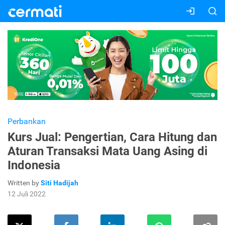
Perbankan
Kurs Jual: Pengertian, Cara Hitung dan
Aturan Transaksi Mata Uang Asing di
Indonesia
Written by
Siti Hadijah
12 Juli 2022