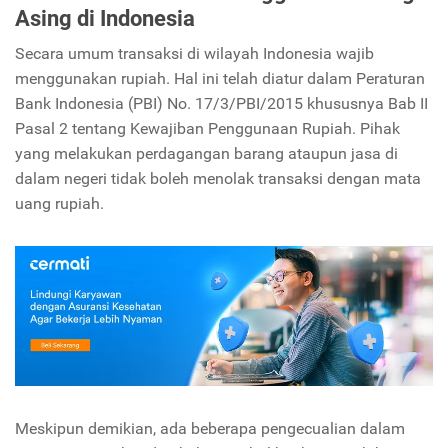
Asing di Indonesia
Secara umum transaksi di wilayah Indonesia wajib
menggunakan rupiah. Hal ini telah diatur dalam Peraturan
Bank Indonesia (PBI) No. 17/3/PBI/2015 khususnya Bab II
Pasal 2 tentang Kewajiban Penggunaan Rupiah. Pihak
yang melakukan perdagangan barang ataupun jasa di
dalam negeri tidak boleh menolak transaksi dengan mata
uang rupiah.
Meskipun demikian, ada beberapa pengecualian dalam