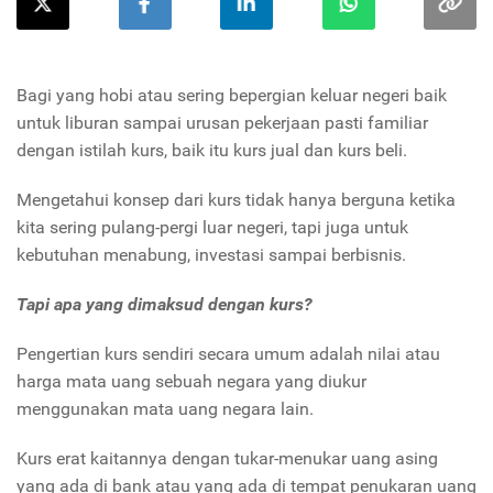
Bagi yang hobi atau sering bepergian keluar negeri baik
untuk liburan sampai urusan pekerjaan pasti familiar
dengan istilah kurs, baik itu kurs jual dan kurs beli.
Mengetahui konsep dari kurs tidak hanya berguna ketika
kita sering pulang-pergi luar negeri, tapi juga untuk
kebutuhan menabung, investasi sampai berbisnis.
Tapi apa yang dimaksud dengan kurs?
Pengertian kurs sendiri secara umum adalah nilai atau
harga mata uang sebuah negara yang diukur
menggunakan mata uang negara lain.
Kurs erat kaitannya dengan tukar-menukar uang asing
yang ada di bank atau yang ada di tempat penukaran uang