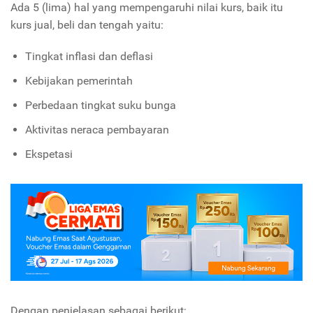
Ada 5 (lima) hal yang mempengaruhi nilai kurs, baik itu
kurs jual, beli dan tengah yaitu:
Tingkat inflasi dan deflasi
Kebijakan pemerintah
Perbedaan tingkat suku bunga
Aktivitas neraca pembayaran
Ekspetasi
Dengan penjelasan sebagai berikut: