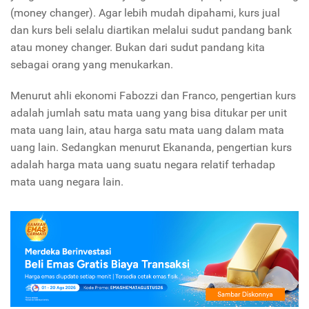
(money changer). Agar lebih mudah dipahami, kurs jual
dan kurs beli selalu diartikan melalui sudut pandang bank
atau money changer. Bukan dari sudut pandang kita
sebagai orang yang menukarkan.
Menurut ahli ekonomi Fabozzi dan Franco, pengertian kurs
adalah jumlah satu mata uang yang bisa ditukar per unit
mata uang lain, atau harga satu mata uang dalam mata
uang lain. Sedangkan menurut Ekananda, pengertian kurs
adalah harga mata uang suatu negara relatif terhadap
mata uang negara lain.