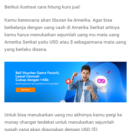
Berikut ilustrasi cara hitung kurs jual:
Kamu berencana akan liburan ke Amerika. Agar bisa
berbelanja dengan uang cash di Amerika Serikat artinya
kamu harus menukarkan sejumlah uang mu mata uang
Amerika Serikat yaitu USD atau $ sebagaimana mata uang
yang berlaku disana.
Untuk bisa menukarkan uang mu akhirnya kamu pergi ke
money changer terdekat untuk menukarkan sejumlah
rupiah yang akan digunakan dengan USD ($).