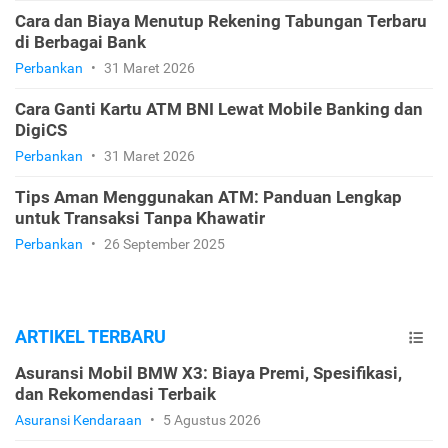
Cara dan Biaya Menutup Rekening Tabungan Terbaru
di Berbagai Bank
Perbankan
•
31 Maret 2026
Cara Ganti Kartu ATM BNI Lewat Mobile Banking dan
DigiCS
Perbankan
•
31 Maret 2026
Tips Aman Menggunakan ATM: Panduan Lengkap
untuk Transaksi Tanpa Khawatir
Perbankan
•
26 September 2025
ARTIKEL TERBARU
Asuransi Mobil BMW X3: Biaya Premi, Spesifikasi,
dan Rekomendasi Terbaik
Asuransi Kendaraan
•
5 Agustus 2026