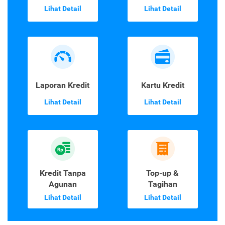
Lihat Detail
Lihat Detail
Laporan Kredit
Kartu Kredit
Lihat Detail
Lihat Detail
Kredit Tanpa
Top-up &
Agunan
Tagihan
Lihat Detail
Lihat Detail