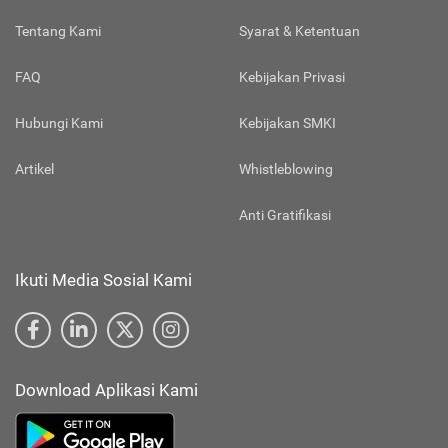
Tentang Kami
Syarat & Ketentuan
FAQ
Kebijakan Privasi
Hubungi Kami
Kebijakan SMKI
Artikel
Whistleblowing
Anti Gratifikasi
Ikuti Media Sosial Kami
Download Aplikasi Kami