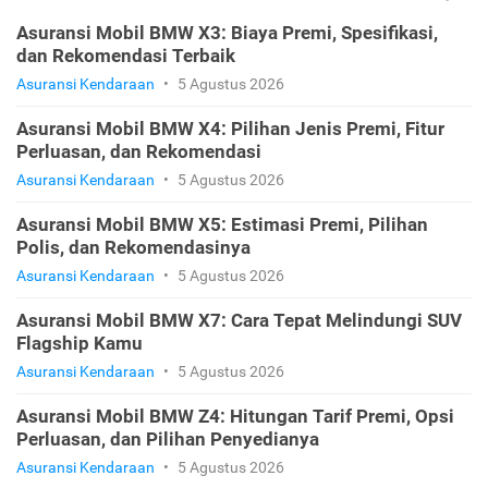
Asuransi Mobil BMW X3: Biaya Premi, Spesifikasi,
dan Rekomendasi Terbaik
Asuransi Kendaraan
•
5 Agustus 2026
Asuransi Mobil BMW X4: Pilihan Jenis Premi, Fitur
Perluasan, dan Rekomendasi
Asuransi Kendaraan
•
5 Agustus 2026
Asuransi Mobil BMW X5: Estimasi Premi, Pilihan
Polis, dan Rekomendasinya
Asuransi Kendaraan
•
5 Agustus 2026
Asuransi Mobil BMW X7: Cara Tepat Melindungi SUV
Flagship Kamu
Asuransi Kendaraan
•
5 Agustus 2026
Asuransi Mobil BMW Z4: Hitungan Tarif Premi, Opsi
Perluasan, dan Pilihan Penyedianya
Asuransi Kendaraan
•
5 Agustus 2026