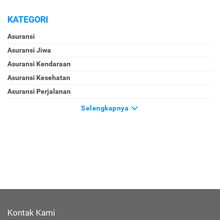
KATEGORI
Asuransi
Asuransi Jiwa
Asuransi Kendaraan
Asuransi Kesehatan
Asuransi Perjalanan
Selengkapnya
Kontak Kami