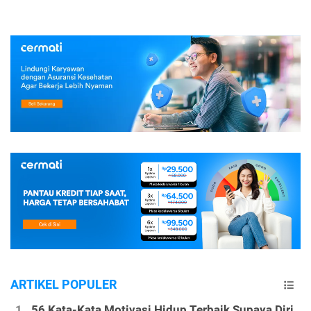
ARTIKEL POPULER
56 Kata-Kata Motivasi Hidup Terbaik Supaya Diri