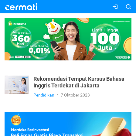
Rekomendasi Tempat Kursus Bahasa
Inggris Terdekat di Jakarta
Pendidikan
•
7 Oktober 2023