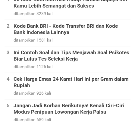
Kamu Lebih Semangat dan Sukses
ditampilkan 3239 kali
Kode Bank BRI - Kode Transfer BRI dan Kode
Bank Indonesia Lainnya
ditampilkan 1581 kali
Ini Contoh Soal dan Tips Menjawab Soal Psikotes
Biar Lulus Tes Seleksi Kerja
ditampilkan 1126 kali
Cek Harga Emas 24 Karat Hari Ini per Gram dalam
Rupiah
ditampilkan 926 kali
Jangan Jadi Korban Berikutnya! Kenali Ciri-Ciri
Modus Penipuan Lowongan Kerja Palsu
ditampilkan 659 kali