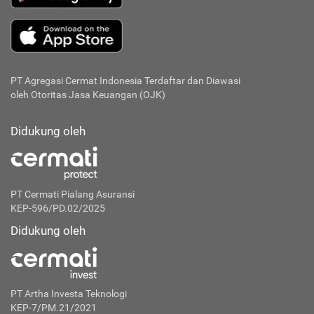
PT Agregasi Cermat Indonesia
Terdaftar dan Diawasi
oleh Otoritas Jasa Keuangan (OJK)
Didukung oleh
PT Cermati Pialang Asuransi
KEP-596/PD.02/2025
Didukung oleh
PT Artha Investa Teknologi
KEP-7/PM.21/2021