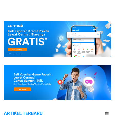
ARTIKEL TERBARU