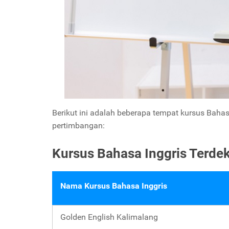
Berikut ini adalah beberapa tempat kursus Bahasa
pertimbangan:
Kursus Bahasa Inggris Terde
Nama Kursus Bahasa Inggris
Golden English Kalimalang