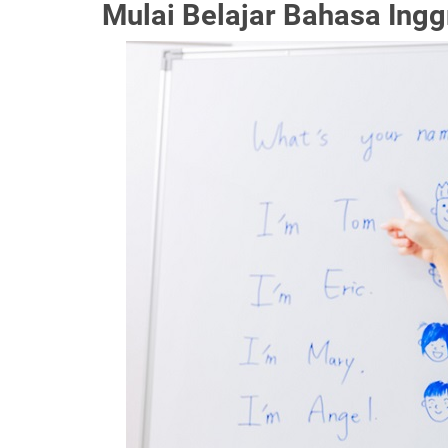
Mulai Belajar Bahasa Ingg