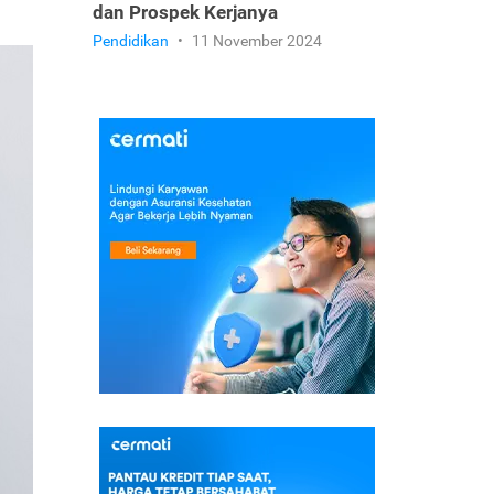
dan Prospek Kerjanya
Pendidikan
•
11 November 2024