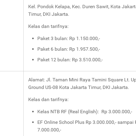
Kel. Pondok Kelapa, Kec. Duren Sawit, Kota Jakart
Timur, DKI Jakarta.
Kelas dan tarifnya:
Paket 3 bulan: Rp 1.150.000,-
Paket 6 bulan: Rp 1.957.500,-
Paket 12 bulan: Rp 3.510.000,-
Alamat: Jl. Taman Mini Raya Tamini Square Lt. U
Ground US-08 Kota Jakarta Timur, DKI Jakarta.
Kelas dan tarifnya:
Kelas NTB RF (Real English): Rp 3.000.000,-
EF Online School Plus Rp 3.000.000,- sampai
7.000.000,-