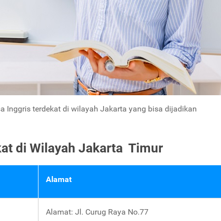
 Inggris terdekat di wilayah Jakarta yang bisa dijadikan
kat di Wilayah Jakarta Timur
Alamat
Alamat: Jl. Curug Raya No.77