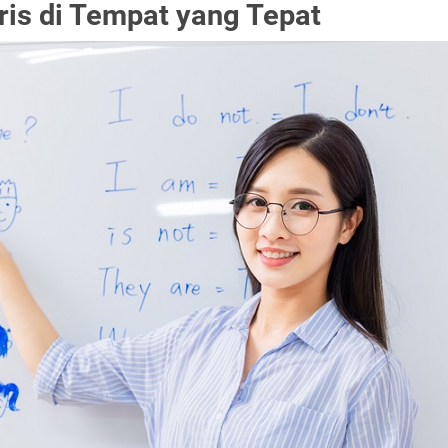
ris di Tempat yang Tepat