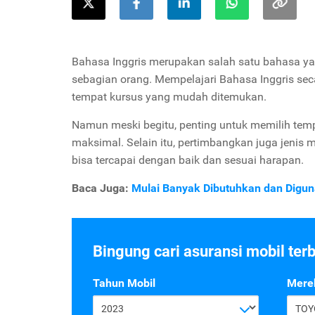
Bahasa Inggris merupakan salah satu bahasa ya
sebagian orang. Mempelajari Bahasa Inggris sec
tempat kursus yang mudah ditemukan.
Namun meski begitu, penting untuk memilih temp
maksimal. Selain itu, pertimbangkan juga jenis m
bisa tercapai dengan baik dan sesuai harapan.
Baca Juga:
Mulai Banyak Dibutuhkan dan Digun
Bingung cari asuransi mobil ter
Tahun Mobil
Mere
2023
TOY