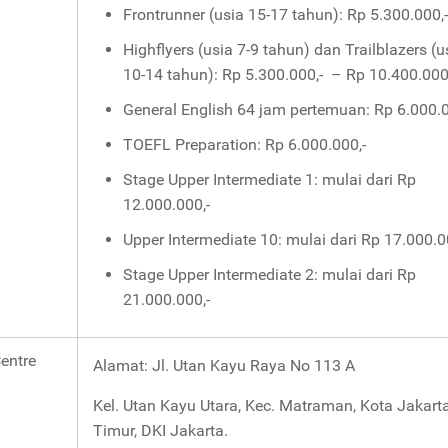
Frontrunner (usia 15-17 tahun): Rp 5.300.000,-
Highflyers (usia 7-9 tahun) dan Trailblazers (u
10-14 tahun): Rp 5.300.000,- – Rp 10.400.000
General English 64 jam pertemuan: Rp 6.000.0
TOEFL Preparation: Rp 6.000.000,-
Stage Upper Intermediate 1: mulai dari Rp
12.000.000,-
Upper Intermediate 10: mulai dari Rp 17.000.0
Stage Upper Intermediate 2: mulai dari Rp
21.000.000,-
entre
Alamat: Jl. Utan Kayu Raya No 113 A
Kel. Utan Kayu Utara, Kec. Matraman, Kota Jakart
Timur, DKI Jakarta.