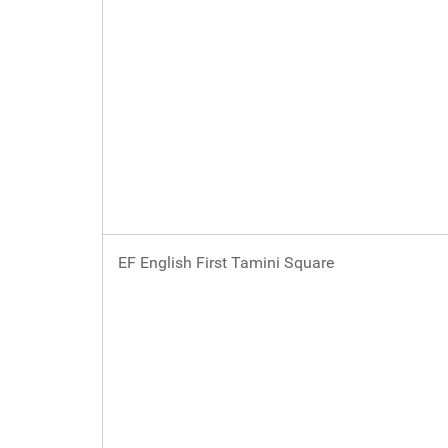
EF English First Tamini Square