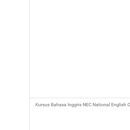
Kursus Bahasa Inggris NEC National English C