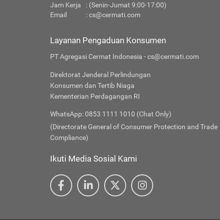
Jam Kerja
: (Senin-Jumat 9:00-17:00)
Email
:
cs@cermati.com
Layanan Pengaduan Konsumen
PT Agregasi Cermat Indonesia - cs@cermati.com
Direktorat Jenderal Perlindungan
Konsumen dan Tertib Niaga
Kementerian Perdagangan RI
WhatsApp: 0853 1111 1010 (Chat Only)
(Directorate General of Consumer Protection and Trade
Compliance)
Ikuti Media Sosial Kami