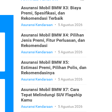
Asuransi Mobil BMW X3: Biaya
Premi, Spesifikasi, dan
Rekomendasi Terbaik
Asuransi Kendaraan
•
5 Agustus 2026
Asuransi Mobil BMW X4: Pilihan
Jenis Premi, Fitur Perluasan, dan
Rekomendasi
Asuransi Kendaraan
•
5 Agustus 2026
Asuransi Mobil BMW X5:
Estimasi Premi, Pilihan Polis, dan
Rekomendasinya
Asuransi Kendaraan
•
5 Agustus 2026
Asuransi Mobil BMW X7: Cara
Tepat Melindungi SUV Flagship
Kamu
Asuransi Kendaraan
•
5 Agustus 2026