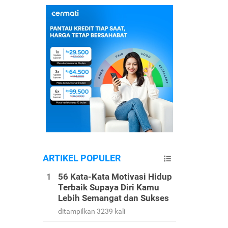
ARTIKEL POPULER
56 Kata-Kata Motivasi Hidup
Terbaik Supaya Diri Kamu
Lebih Semangat dan Sukses
ditampilkan 3239 kali