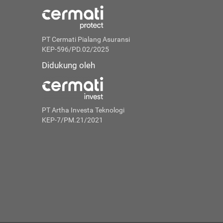
PT Cermati Pialang Asuransi
KEP-596/PD.02/2025
Didukung oleh
PT Artha Investa Teknologi
KEP-7/PM.21/2021