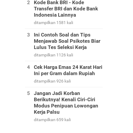
Kode Bank BRI - Kode
Transfer BRI dan Kode Bank
Indonesia Lainnya
ditampilkan 1581 kali
Ini Contoh Soal dan Tips
Menjawab Soal Psikotes Biar
Lulus Tes Seleksi Kerja
ditampilkan 1126 kali
Cek Harga Emas 24 Karat Hari
Ini per Gram dalam Rupiah
ditampilkan 926 kali
Jangan Jadi Korban
Berikutnya! Kenali Ciri-Ciri
Modus Penipuan Lowongan
Kerja Palsu
ditampilkan 659 kali