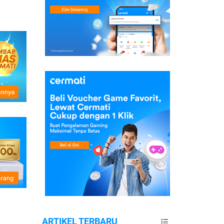
ARTIKEL TERBARU