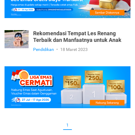
Rekomendasi Tempat Les Renang
Terbaik dan Manfaatnya untuk Anak
Pendidikan
•
18 Maret 2023
1