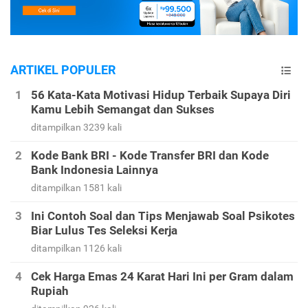
ARTIKEL POPULER
56 Kata-Kata Motivasi Hidup Terbaik Supaya Diri
Kamu Lebih Semangat dan Sukses
ditampilkan 3239 kali
Kode Bank BRI - Kode Transfer BRI dan Kode
Bank Indonesia Lainnya
ditampilkan 1581 kali
Ini Contoh Soal dan Tips Menjawab Soal Psikotes
Biar Lulus Tes Seleksi Kerja
ditampilkan 1126 kali
Cek Harga Emas 24 Karat Hari Ini per Gram dalam
Rupiah