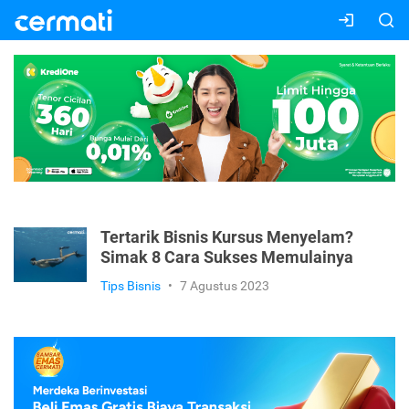
Tertarik Bisnis Kursus Menyelam?
Simak 8 Cara Sukses Memulainya
Tips Bisnis
•
7 Agustus 2023