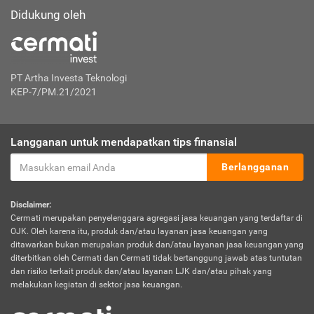
Didukung oleh
PT Artha Investa Teknologi
KEP-7/PM.21/2021
Langganan untuk mendapatkan tips finansial
Berlangganan
Disclaimer:
Cermati merupakan penyelenggara agregasi jasa keuangan yang terdaftar di
OJK. Oleh karena itu, produk dan/atau layanan jasa keuangan yang
ditawarkan bukan merupakan produk dan/atau layanan jasa keuangan yang
diterbitkan oleh Cermati dan Cermati tidak bertanggung jawab atas tuntutan
dan risiko terkait produk dan/atau layanan LJK dan/atau pihak yang
melakukan kegiatan di sektor jasa keuangan.