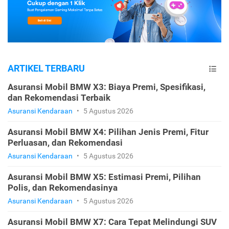
ARTIKEL TERBARU
Asuransi Mobil BMW X3: Biaya Premi, Spesifikasi,
dan Rekomendasi Terbaik
Asuransi Kendaraan
•
5 Agustus 2026
Asuransi Mobil BMW X4: Pilihan Jenis Premi, Fitur
Perluasan, dan Rekomendasi
Asuransi Kendaraan
•
5 Agustus 2026
Asuransi Mobil BMW X5: Estimasi Premi, Pilihan
Polis, dan Rekomendasinya
Asuransi Kendaraan
•
5 Agustus 2026
Asuransi Mobil BMW X7: Cara Tepat Melindungi SUV