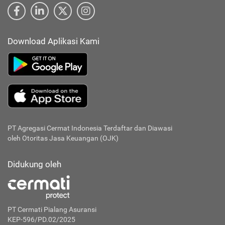
Download Aplikasi Kami
PT Agregasi Cermat Indonesia
Terdaftar dan Diawasi
oleh Otoritas Jasa Keuangan (OJK)
Didukung oleh
PT Cermati Pialang Asuransi
KEP-596/PD.02/2025