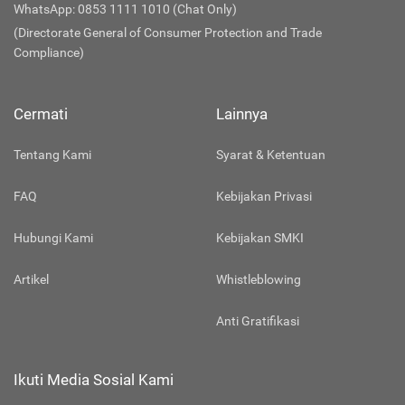
WhatsApp: 0853 1111 1010 (Chat Only)
(Directorate General of Consumer Protection and Trade
Compliance)
Cermati
Lainnya
Tentang Kami
Syarat & Ketentuan
FAQ
Kebijakan Privasi
Hubungi Kami
Kebijakan SMKI
Artikel
Whistleblowing
Anti Gratifikasi
Ikuti Media Sosial Kami