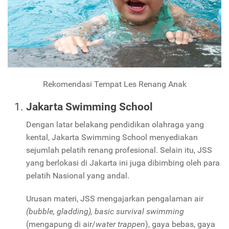
Rekomendasi Tempat Les Renang Anak
Jakarta Swimming School
Dengan latar belakang pendidikan olahraga yang
kental, Jakarta Swimming School menyediakan
sejumlah pelatih renang profesional. Selain itu, JSS
yang berlokasi di Jakarta ini juga dibimbing oleh para
pelatih Nasional yang andal.
Urusan materi, JSS mengajarkan pengalaman air
(bubble, gladding), basic survival swimming
(mengapung di air/
water trappen
), gaya bebas, gaya