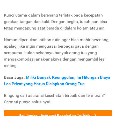
Kunci utama dalam berenang terletak pada kecepatan
gerakan tangan dan kaki. Dengan begitu, tubuh pun bisa
tetap mengapung saat berada di dalam kolam atau air.
Namun diperlukan latihan rutin agar bisa mahir berenang,
apalagi jika ingin menguasai berbagai gaya dengan
sempurna. Itulah sebabnya banyak orang tua yang
mengakomodasi anak-anaknya dengan mengambil les
renang.
Baca Juga:
Miliki Banyak Keunggulan, Ini Hitungan Biaya
Les Privat yang Harus Disiapkan Orang Tua
Bingung cari asuransi kesehatan terbaik dan termurah?
Cermati punya solusinya!
Bandingkan Asuransi Kesehatan Terbaik!