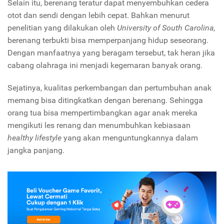
Selain itu, berenang teratur dapat menyembuhkan cedera
otot dan sendi dengan lebih cepat. Bahkan menurut
penelitian yang dilakukan oleh
University of South Carolina,
berenang terbukti bisa memperpanjang hidup seseorang.
Dengan manfaatnya yang beragam tersebut, tak heran jika
cabang olahraga ini menjadi kegemaran banyak orang.
Sejatinya, kualitas perkembangan dan pertumbuhan anak
memang bisa ditingkatkan dengan berenang. Sehingga
orang tua bisa mempertimbangkan agar anak mereka
mengikuti les renang dan menumbuhkan kebiasaan
healthy lifestyle
yang akan menguntungkannya dalam
jangka panjang.