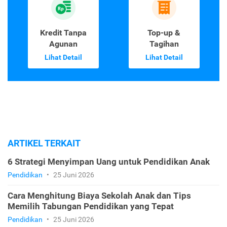
Kredit Tanpa
Top-up &
Agunan
Tagihan
Lihat Detail
Lihat Detail
ARTIKEL TERKAIT
6 Strategi Menyimpan Uang untuk Pendidikan Anak
Pendidikan
•
25 Juni 2026
Cara Menghitung Biaya Sekolah Anak dan Tips
Memilih Tabungan Pendidikan yang Tepat
Pendidikan
•
25 Juni 2026