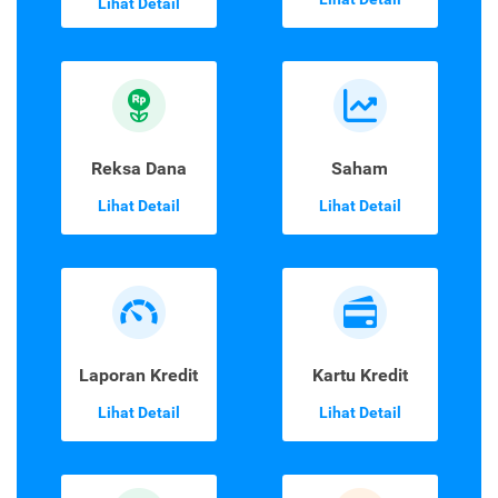
Lihat Detail
Reksa Dana
Saham
Lihat Detail
Lihat Detail
Laporan Kredit
Kartu Kredit
Lihat Detail
Lihat Detail