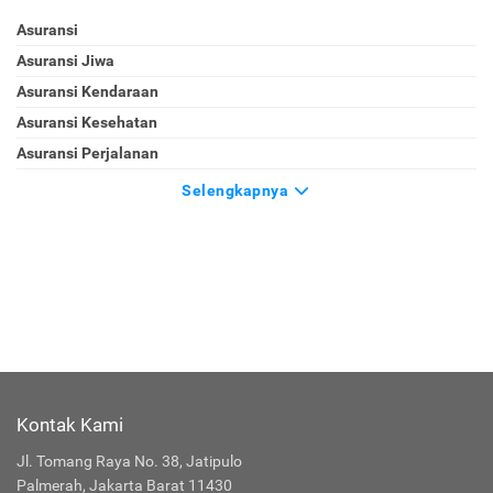
Asuransi
Asuransi Jiwa
Asuransi Kendaraan
Asuransi Kesehatan
Asuransi Perjalanan
Selengkapnya
Kontak Kami
Jl. Tomang Raya No. 38, Jatipulo
Palmerah, Jakarta Barat 11430