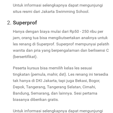
Untuk informasi selengkapnya dapat mengunjungi
situs resmi dari Jakarta Swimming School.
Superprof
Hanya dengan biaya mulai dari Rp50 - 250 ribu per
jam, orang tua bisa mengikutsertakan anaknya untuk
les renang di Superprof. Superprof mempunyai pelatih
wanita dan pria yang berpengalaman dan berlisensi C
(bersertifikat).
Peserta kursus bisa memilih kelas les sesuai
tingkatan (pemula, mahir, dst). Les renang ini tersedia
tak hanya di DKI Jakarta, tapi juga Bekasi, Bogor,
Depok, Tangerang, Tangerang Selatan, Cimahi,
Bandung, Semarang, dan lainnya. Sesi pertama
biasanya diberikan gratis.
Untuk informasi selengkapnya dapat mengunjungi