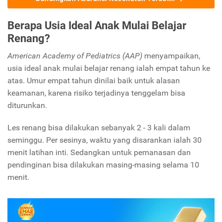
Berapa Usia Ideal Anak Mulai Belajar
Renang?
American Academy of Pediatrics (AAP)
menyampaikan,
usia ideal anak mulai belajar renang ialah empat tahun ke
atas. Umur empat tahun dinilai baik untuk alasan
keamanan, karena risiko terjadinya tenggelam bisa
diturunkan.
Les renang bisa dilakukan sebanyak 2 - 3 kali dalam
seminggu. Per sesinya, waktu yang disarankan ialah 30
menit latihan inti. Sedangkan untuk pemanasan dan
pendinginan bisa dilakukan masing-masing selama 10
menit.