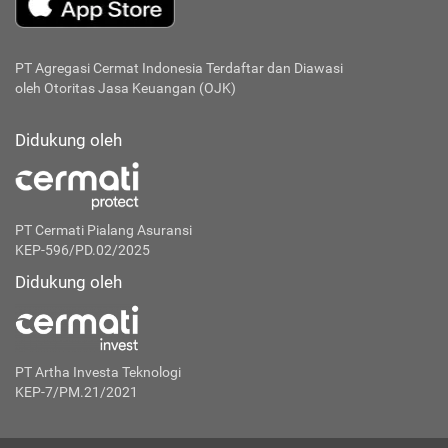
PT Agregasi Cermat Indonesia
Terdaftar dan Diawasi
oleh Otoritas Jasa Keuangan (OJK)
Didukung oleh
PT Cermati Pialang Asuransi
KEP-596/PD.02/2025
Didukung oleh
PT Artha Investa Teknologi
KEP-7/PM.21/2021