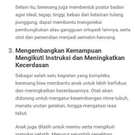
Selain itu, berenang juga membentuk postur badan
agar ideal, tegap, tinggi, bebas dari kelainan tulang
punggung, dapat membantu mengoreksi
pembungkukan atau gangguan ortopedi lainnya, serta
otot dan persendian menjadi semakin kencang.
Mengembangkan Kemampuan
Mengikuti Instruksi dan Meningkatkan
Kecerdasan
Sebagai salah satu kegiatan yang kompleks,
berenang bisa membantu anak untuk lebih berfokus
dan meningkatkan kecerdasannya. Otak akan
didorong untuk mengatur keseimbangan ritme tubuh,
menata urutan gerakan, hingga mengatasi rasa
takut.
Anak juga dilatih untuk meniru serta mengikuti
instruksi pelatih. Menurut sejumlah penelitian,