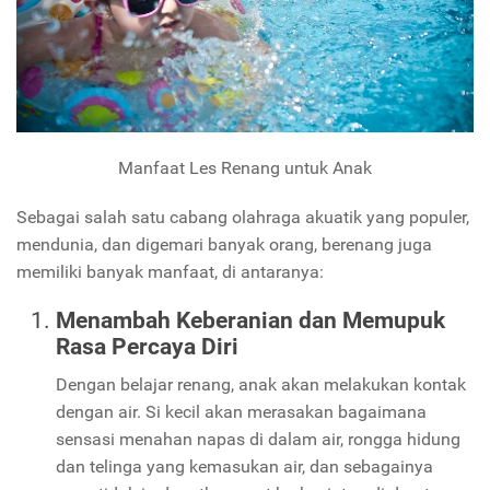
Manfaat Les Renang untuk Anak
Sebagai salah satu cabang olahraga akuatik yang populer,
mendunia, dan digemari banyak orang, berenang juga
memiliki banyak manfaat, di antaranya:
Menambah Keberanian dan Memupuk
Rasa Percaya Diri
Dengan belajar renang, anak akan melakukan kontak
dengan air. Si kecil akan merasakan bagaimana
sensasi menahan napas di dalam air, rongga hidung
dan telinga yang kemasukan air, dan sebagainya