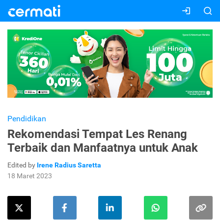
Pendidikan
Rekomendasi Tempat Les Renang
Terbaik dan Manfaatnya untuk Anak
Edited by
Irene Radius Saretta
18 Maret 2023