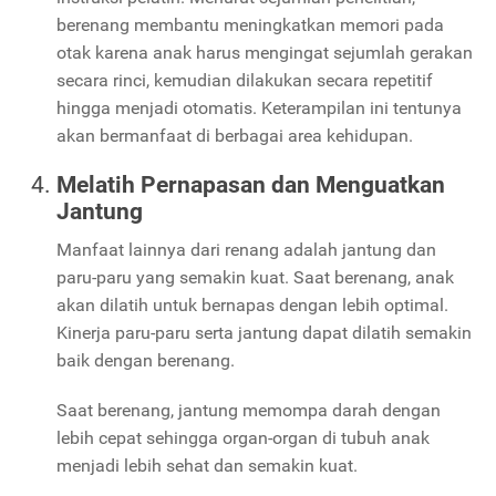
berenang membantu meningkatkan memori pada
otak karena anak harus mengingat sejumlah gerakan
secara rinci, kemudian dilakukan secara repetitif
hingga menjadi otomatis. Keterampilan ini tentunya
akan bermanfaat di berbagai area kehidupan.
Melatih Pernapasan dan Menguatkan
Jantung
Manfaat lainnya dari renang adalah jantung dan
paru-paru yang semakin kuat. Saat berenang, anak
akan dilatih untuk bernapas dengan lebih optimal.
Kinerja paru-paru serta jantung dapat dilatih semakin
baik dengan berenang.
Saat berenang, jantung memompa darah dengan
lebih cepat sehingga organ-organ di tubuh anak
menjadi lebih sehat dan semakin kuat.