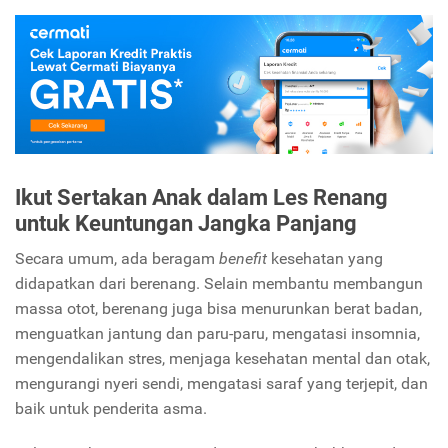
Ikut Sertakan Anak dalam Les Renang
untuk Keuntungan Jangka Panjang
Secara umum, ada beragam
benefit
kesehatan yang
didapatkan dari berenang. Selain membantu membangun
massa otot, berenang juga bisa menurunkan berat badan,
menguatkan jantung dan paru-paru, mengatasi insomnia,
mengendalikan stres, menjaga kesehatan mental dan otak,
mengurangi nyeri sendi, mengatasi saraf yang terjepit, dan
baik untuk penderita asma.