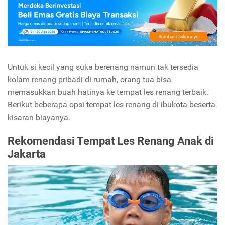
Untuk si kecil yang suka berenang namun tak tersedia
kolam renang pribadi di rumah, orang tua bisa
memasukkan buah hatinya ke tempat les renang terbaik.
Berikut beberapa opsi tempat les renang di ibukota beserta
kisaran biayanya.
Rekomendasi Tempat Les Renang Anak di
Jakarta