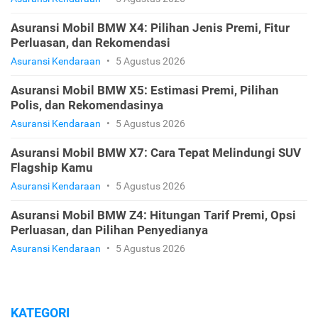
Asuransi Mobil BMW X4: Pilihan Jenis Premi, Fitur
Perluasan, dan Rekomendasi
Asuransi Kendaraan
•
5 Agustus 2026
Asuransi Mobil BMW X5: Estimasi Premi, Pilihan
Polis, dan Rekomendasinya
Asuransi Kendaraan
•
5 Agustus 2026
Asuransi Mobil BMW X7: Cara Tepat Melindungi SUV
Flagship Kamu
Asuransi Kendaraan
•
5 Agustus 2026
Asuransi Mobil BMW Z4: Hitungan Tarif Premi, Opsi
Perluasan, dan Pilihan Penyedianya
Asuransi Kendaraan
•
5 Agustus 2026
KATEGORI