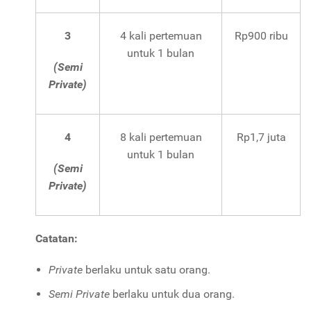
3
4 kali pertemuan
Rp900 ribu
untuk 1 bulan
(Semi
Private)
4
8 kali pertemuan
Rp1,7 juta
untuk 1 bulan
(Semi
Private)
Catatan:
Private
berlaku untuk satu orang.
Semi Private
berlaku untuk dua orang.