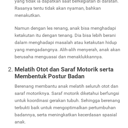
yang tidak ia dapatkan saat berkegiatan di daratan.
Rasanya tentu tidak akan nyaman, bahkan
menakutkan.
Namun dengan les renang, anak bisa menghadapi
ketakutan itu dengan tenang. Dia bisa lebih berani
dalam menghadapi masalah atau ketakutan hidup
yang mengadangnya. Alih-alih menyerah, anak akan
berusaha menguasai dan menaklukkannya.
Melatih Otot dan Saraf Motorik serta
Membentuk Postur Badan
Berenang membantu anak melatih seluruh otot dan
saraf motoriknya. Saraf motorik diketahui berfungsi
untuk koordinasi gerakan tubuh. Sehingga berenang
terbukti baik untuk mengoptimalkan pertumbuhan
badannya, serta meningkatkan kecerdasan spasial
anak.