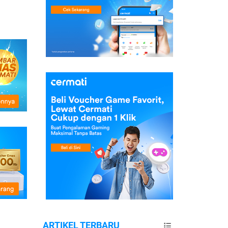
ARTIKEL TERBARU