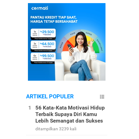
ARTIKEL POPULER
56 Kata-Kata Motivasi Hidup
Terbaik Supaya Diri Kamu
Lebih Semangat dan Sukses
ditampilkan 3239 kali