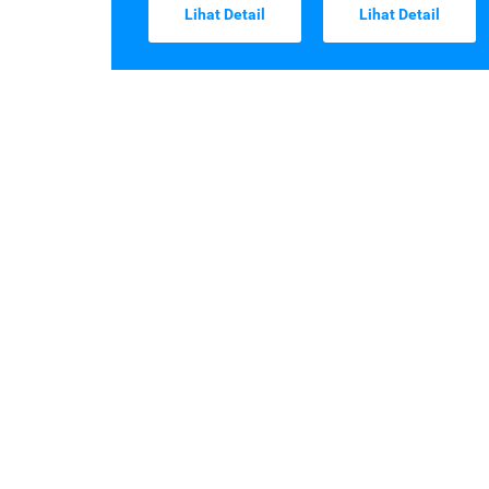
Lihat Detail
Lihat Detail