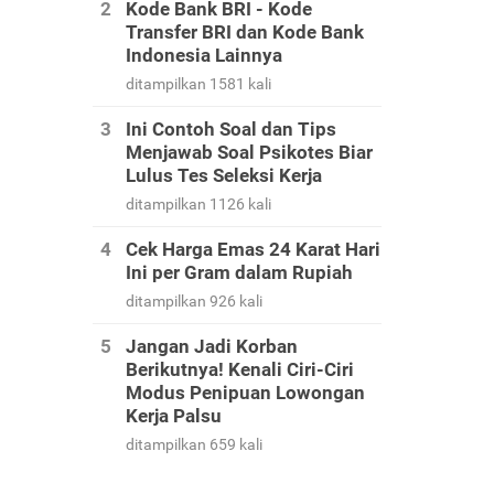
Kode Bank BRI - Kode
Transfer BRI dan Kode Bank
Indonesia Lainnya
ditampilkan 1581 kali
Ini Contoh Soal dan Tips
Menjawab Soal Psikotes Biar
Lulus Tes Seleksi Kerja
ditampilkan 1126 kali
Cek Harga Emas 24 Karat Hari
Ini per Gram dalam Rupiah
ditampilkan 926 kali
Jangan Jadi Korban
Berikutnya! Kenali Ciri-Ciri
Modus Penipuan Lowongan
Kerja Palsu
ditampilkan 659 kali