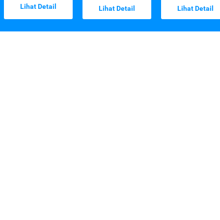
Lihat Detail
Lihat Detail
Lihat Detail