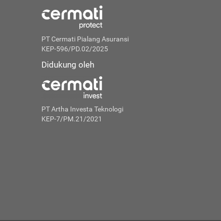
PT Cermati Pialang Asuransi
KEP-596/PD.02/2025
Didukung oleh
PT Artha Investa Teknologi
KEP-7/PM.21/2021