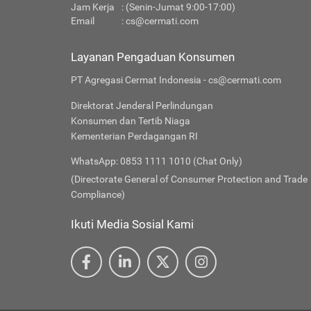
Jam Kerja
: (Senin-Jumat 9:00-17:00)
Email
:
cs@cermati.com
Layanan Pengaduan Konsumen
PT Agregasi Cermat Indonesia - cs@cermati.com
Direktorat Jenderal Perlindungan
Konsumen dan Tertib Niaga
Kementerian Perdagangan RI
WhatsApp: 0853 1111 1010 (Chat Only)
(Directorate General of Consumer Protection and Trade
Compliance)
Ikuti Media Sosial Kami