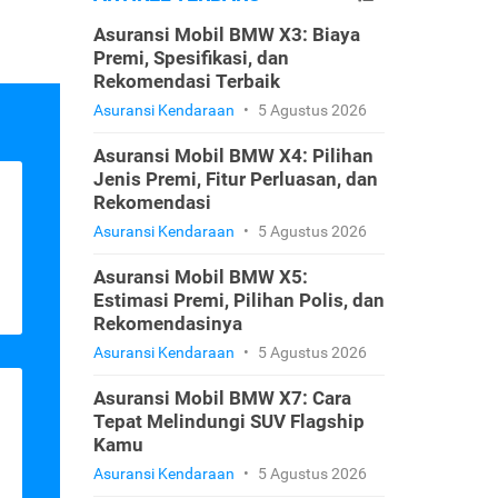
Asuransi Mobil BMW X3: Biaya
Premi, Spesifikasi, dan
Rekomendasi Terbaik
Asuransi Kendaraan
•
5 Agustus 2026
Asuransi Mobil BMW X4: Pilihan
Jenis Premi, Fitur Perluasan, dan
Rekomendasi
Asuransi Kendaraan
•
5 Agustus 2026
Asuransi Mobil BMW X5:
Estimasi Premi, Pilihan Polis, dan
Rekomendasinya
Asuransi Kendaraan
•
5 Agustus 2026
Asuransi Mobil BMW X7: Cara
Tepat Melindungi SUV Flagship
Kamu
Asuransi Kendaraan
•
5 Agustus 2026