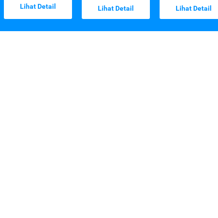
Lihat Detail
Lihat Detail
Lihat Detail