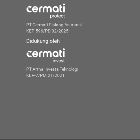
PT Cermati Pialang Asuransi
KEP-596/PD.02/2025
Didukung oleh
PT Artha Investa Teknologi
KEP-7/PM.21/2021