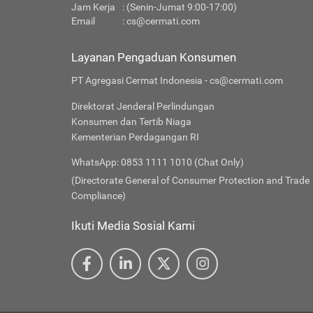
Jam Kerja
: (Senin-Jumat 9:00-17:00)
Email
:
cs@cermati.com
Layanan Pengaduan Konsumen
PT Agregasi Cermat Indonesia - cs@cermati.com
Direktorat Jenderal Perlindungan
Konsumen dan Tertib Niaga
Kementerian Perdagangan RI
WhatsApp: 0853 1111 1010 (Chat Only)
(Directorate General of Consumer Protection and Trade
Compliance)
Ikuti Media Sosial Kami