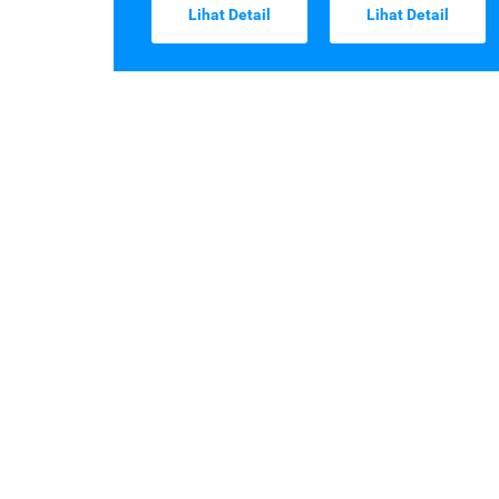
Lihat Detail
Lihat Detail