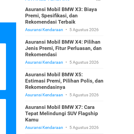
Asuransi Mobil BMW X3: Biaya
Premi, Spesifikasi, dan
Rekomendasi Terbaik
Asuransi Kendaraan
•
5 Agustus 2026
Asuransi Mobil BMW X4: Pilihan
Jenis Premi, Fitur Perluasan, dan
Rekomendasi
Asuransi Kendaraan
•
5 Agustus 2026
Asuransi Mobil BMW X5:
Estimasi Premi, Pilihan Polis, dan
Rekomendasinya
Asuransi Kendaraan
•
5 Agustus 2026
Asuransi Mobil BMW X7: Cara
Tepat Melindungi SUV Flagship
Kamu
Asuransi Kendaraan
•
5 Agustus 2026