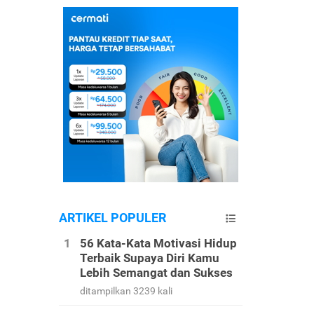
ARTIKEL POPULER
56 Kata-Kata Motivasi Hidup
Terbaik Supaya Diri Kamu
Lebih Semangat dan Sukses
ditampilkan 3239 kali