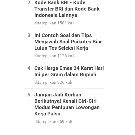
Kode Bank BRI - Kode
Transfer BRI dan Kode Bank
Indonesia Lainnya
ditampilkan 1581 kali
Ini Contoh Soal dan Tips
Menjawab Soal Psikotes Biar
Lulus Tes Seleksi Kerja
ditampilkan 1126 kali
Cek Harga Emas 24 Karat Hari
Ini per Gram dalam Rupiah
ditampilkan 926 kali
Jangan Jadi Korban
Berikutnya! Kenali Ciri-Ciri
Modus Penipuan Lowongan
Kerja Palsu
ditampilkan 659 kali