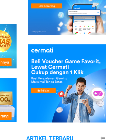
ARTIKEL TERBARU