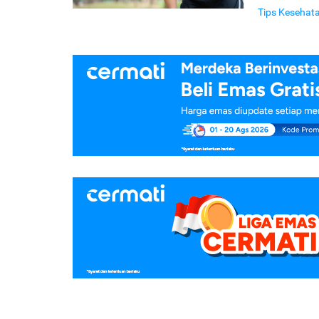
Tips Kesehat