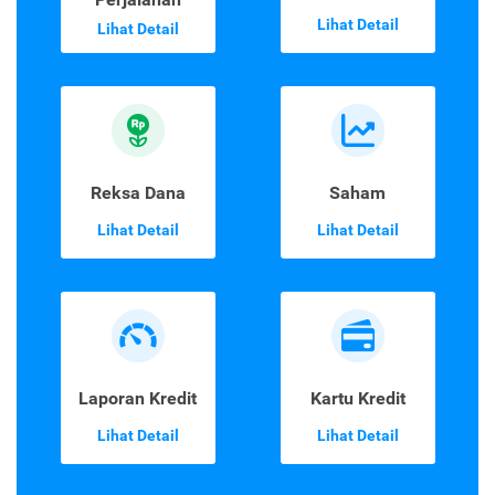
Lihat Detail
Lihat Detail
Reksa Dana
Saham
Lihat Detail
Lihat Detail
Laporan Kredit
Kartu Kredit
Lihat Detail
Lihat Detail