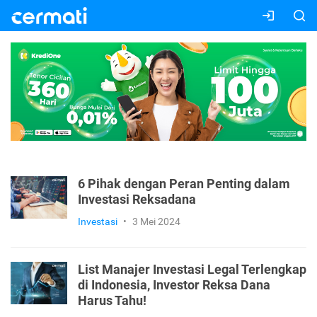
6 Pihak dengan Peran Penting dalam
Investasi Reksadana
Investasi
•
3 Mei 2024
List Manajer Investasi Legal Terlengkap
di Indonesia, Investor Reksa Dana
Harus Tahu!