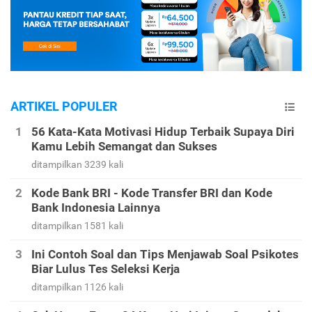
ARTIKEL POPULER
56 Kata-Kata Motivasi Hidup Terbaik Supaya Diri
Kamu Lebih Semangat dan Sukses
ditampilkan 3239 kali
Kode Bank BRI - Kode Transfer BRI dan Kode
Bank Indonesia Lainnya
ditampilkan 1581 kali
Ini Contoh Soal dan Tips Menjawab Soal Psikotes
Biar Lulus Tes Seleksi Kerja
ditampilkan 1126 kali