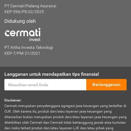
PT Cermati Pialang Asuransi
KEP-596/PD.02/2025
Didukung oleh
PT Artha Investa Teknologi
KEP-7/PM.21/2021
Langganan untuk mendapatkan tips finansial
Berlangganan
Disclaimer:
Cermati merupakan penyelenggara agregasi jasa keuangan yang terdaftar di
OJK. Oleh karena itu, produk dan/atau layanan jasa keuangan yang
ditawarkan bukan merupakan produk dan/atau layanan jasa keuangan yang
diterbitkan oleh Cermati dan Cermati tidak bertanggung jawab atas tuntutan
dan risiko terkait produk dan/atau layanan LJK dan/atau pihak yang