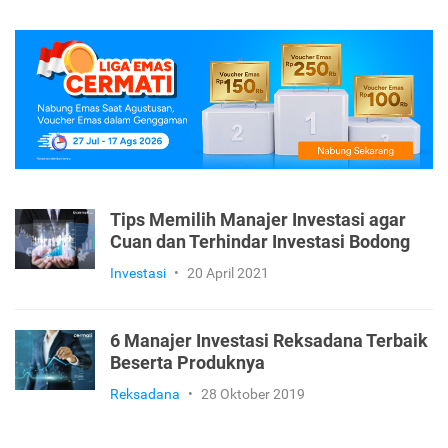
Tips Memilih Manajer Investasi agar
Cuan dan Terhindar Investasi Bodong
Investasi
•
20 April 2021
6 Manajer Investasi Reksadana Terbaik
Beserta Produknya
Reksadana
•
28 Oktober 2019