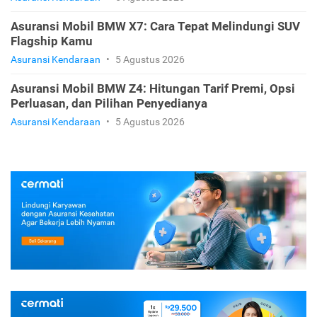
Asuransi Mobil BMW X7: Cara Tepat Melindungi SUV
Flagship Kamu
Asuransi Kendaraan
•
5 Agustus 2026
Asuransi Mobil BMW Z4: Hitungan Tarif Premi, Opsi
Perluasan, dan Pilihan Penyedianya
Asuransi Kendaraan
•
5 Agustus 2026