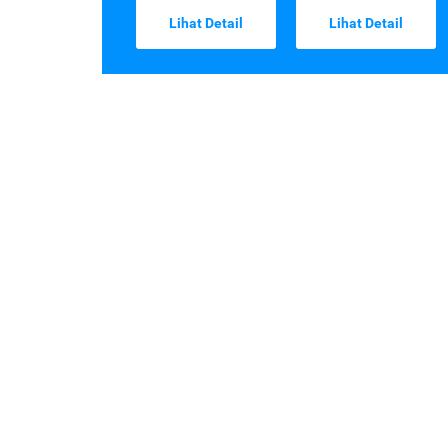
Lihat Detail
Lihat Detail