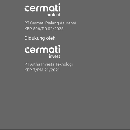
PT Cermati Pialang Asuransi
KEP-596/PD.02/2025
Didukung oleh
PT Artha Investa Teknologi
KEP-7/PM.21/2021