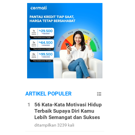
ARTIKEL POPULER
56 Kata-Kata Motivasi Hidup
Terbaik Supaya Diri Kamu
Lebih Semangat dan Sukses
ditampilkan 3239 kali