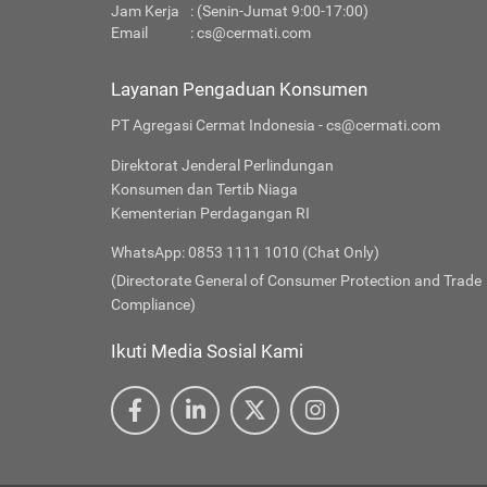
Jam Kerja
: (Senin-Jumat 9:00-17:00)
Email
:
cs@cermati.com
Layanan Pengaduan Konsumen
PT Agregasi Cermat Indonesia - cs@cermati.com
Direktorat Jenderal Perlindungan
Konsumen dan Tertib Niaga
Kementerian Perdagangan RI
WhatsApp: 0853 1111 1010 (Chat Only)
(Directorate General of Consumer Protection and Trade
Compliance)
Ikuti Media Sosial Kami