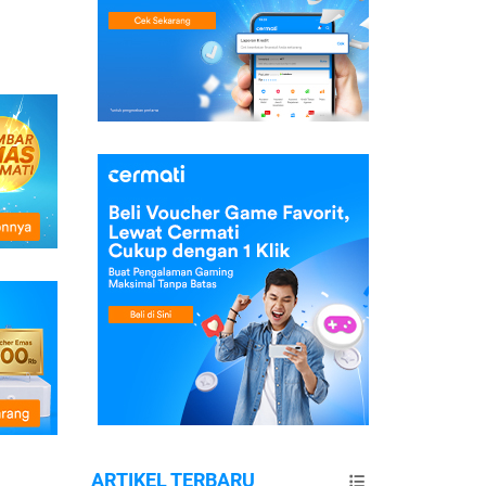
ARTIKEL TERBARU