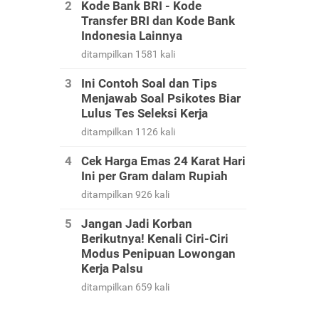
Kode Bank BRI - Kode
Transfer BRI dan Kode Bank
Indonesia Lainnya
ditampilkan 1581 kali
Ini Contoh Soal dan Tips
Menjawab Soal Psikotes Biar
Lulus Tes Seleksi Kerja
ditampilkan 1126 kali
Cek Harga Emas 24 Karat Hari
Ini per Gram dalam Rupiah
ditampilkan 926 kali
Jangan Jadi Korban
Berikutnya! Kenali Ciri-Ciri
Modus Penipuan Lowongan
Kerja Palsu
ditampilkan 659 kali