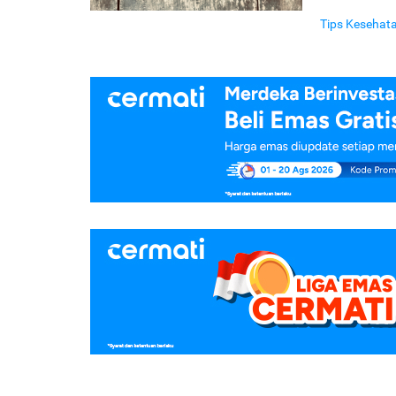
Tips Kesehat