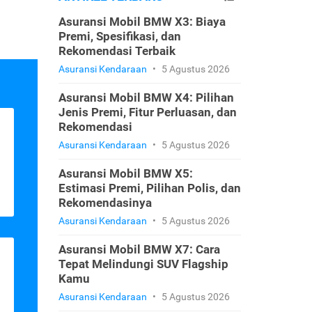
Asuransi Mobil BMW X3: Biaya
Premi, Spesifikasi, dan
Rekomendasi Terbaik
Asuransi Kendaraan
•
5 Agustus 2026
Asuransi Mobil BMW X4: Pilihan
Jenis Premi, Fitur Perluasan, dan
Rekomendasi
Asuransi Kendaraan
•
5 Agustus 2026
Asuransi Mobil BMW X5:
Estimasi Premi, Pilihan Polis, dan
Rekomendasinya
Asuransi Kendaraan
•
5 Agustus 2026
Asuransi Mobil BMW X7: Cara
Tepat Melindungi SUV Flagship
Kamu
Asuransi Kendaraan
•
5 Agustus 2026