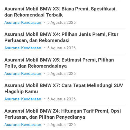
Asuransi Mobil BMW X3: Biaya Premi, Spesifikasi,
dan Rekomendasi Terbaik
Asuransi Kendaraan
•
5 Agustus 2026
Asuransi Mobil BMW X4: Pilihan Jenis Premi, Fitur
Perluasan, dan Rekomendasi
Asuransi Kendaraan
•
5 Agustus 2026
Asuransi Mobil BMW X5: Estimasi Premi, Pilihan
Polis, dan Rekomendasinya
Asuransi Kendaraan
•
5 Agustus 2026
Asuransi Mobil BMW X7: Cara Tepat Melindungi SUV
Flagship Kamu
Asuransi Kendaraan
•
5 Agustus 2026
Asuransi Mobil BMW Z4: Hitungan Tarif Premi, Opsi
Perluasan, dan Pilihan Penyedianya
Asuransi Kendaraan
•
5 Agustus 2026