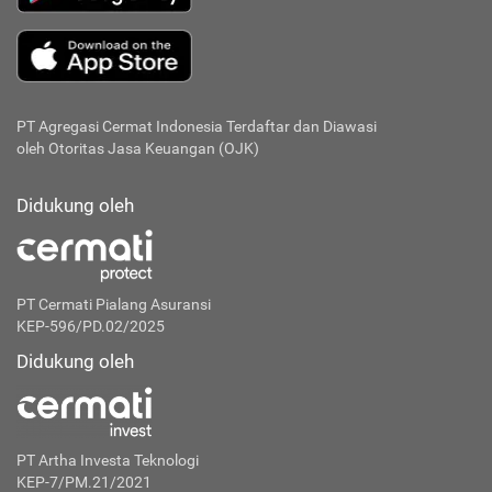
PT Agregasi Cermat Indonesia
Terdaftar dan Diawasi
oleh Otoritas Jasa Keuangan (OJK)
Didukung oleh
PT Cermati Pialang Asuransi
KEP-596/PD.02/2025
Didukung oleh
PT Artha Investa Teknologi
KEP-7/PM.21/2021