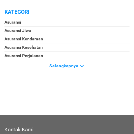
KATEGORI
Asuransi
Asuransi Jiwa
Asuransi Kendaraan
Asuransi Kesehatan
Asuransi Perjalanan
Selengkapnya
Kontak Kami