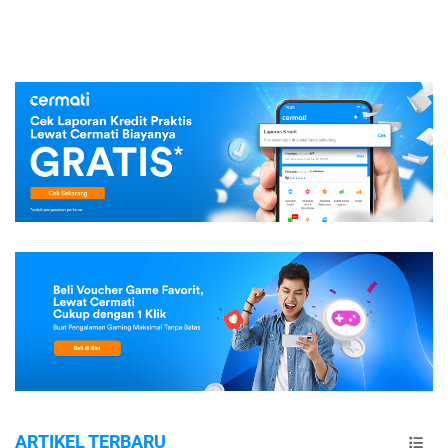
ARTIKEL TERBARU