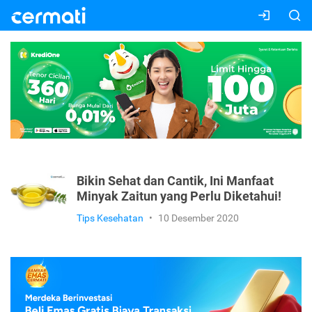
Bikin Sehat dan Cantik, Ini Manfaat
Minyak Zaitun yang Perlu Diketahui!
Tips Kesehatan
•
10 Desember 2020