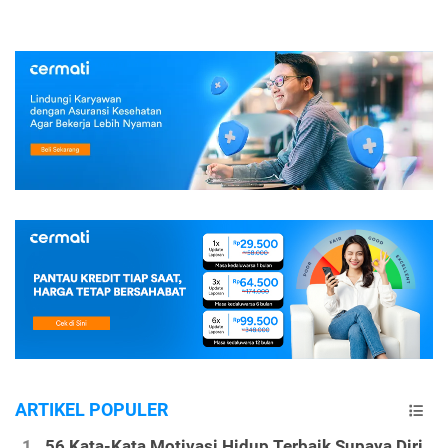
ARTIKEL POPULER
56 Kata-Kata Motivasi Hidup Terbaik Supaya Diri