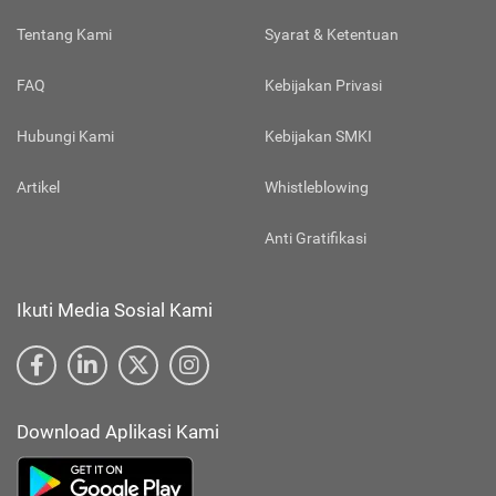
Tentang Kami
Syarat & Ketentuan
FAQ
Kebijakan Privasi
Hubungi Kami
Kebijakan SMKI
Artikel
Whistleblowing
Anti Gratifikasi
Ikuti Media Sosial Kami
Download Aplikasi Kami