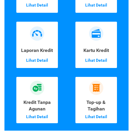
Lihat Detail
Lihat Detail
Laporan Kredit
Kartu Kredit
Lihat Detail
Lihat Detail
Kredit Tanpa
Top-up &
Agunan
Tagihan
Lihat Detail
Lihat Detail