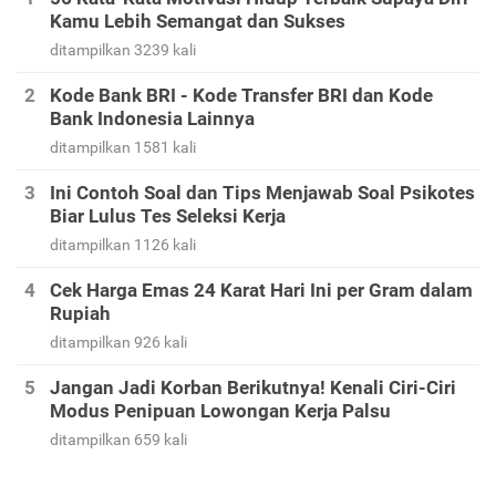
Kamu Lebih Semangat dan Sukses
ditampilkan 3239 kali
Kode Bank BRI - Kode Transfer BRI dan Kode
Bank Indonesia Lainnya
ditampilkan 1581 kali
Ini Contoh Soal dan Tips Menjawab Soal Psikotes
Biar Lulus Tes Seleksi Kerja
ditampilkan 1126 kali
Cek Harga Emas 24 Karat Hari Ini per Gram dalam
Rupiah
ditampilkan 926 kali
Jangan Jadi Korban Berikutnya! Kenali Ciri-Ciri
Modus Penipuan Lowongan Kerja Palsu
ditampilkan 659 kali