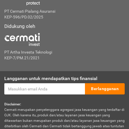
PT Cermati Pialang Asuransi
KEP-596/PD.02/2025
Didukung oleh
PT Artha Investa Teknologi
KEP-7/PM.21/2021
Langganan untuk mendapatkan tips finansial
Berlangganan
Disclaimer:
Cermati merupakan penyelenggara agregasi jasa keuangan yang terdaftar di
OJK. Oleh karena itu, produk dan/atau layanan jasa keuangan yang
ditawarkan bukan merupakan produk dan/atau layanan jasa keuangan yang