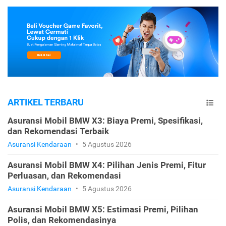
ARTIKEL TERBARU
Asuransi Mobil BMW X3: Biaya Premi, Spesifikasi,
dan Rekomendasi Terbaik
Asuransi Kendaraan
•
5 Agustus 2026
Asuransi Mobil BMW X4: Pilihan Jenis Premi, Fitur