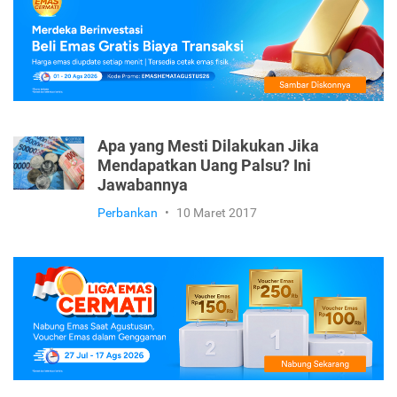
Perbankan
•
8 Mei 2017
Apa yang Mesti Dilakukan Jika
Mendapatkan Uang Palsu? Ini
Jawabannya
Perbankan
•
10 Maret 2017