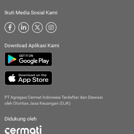
Ikuti Media Sosial Kami
Download Aplikasi Kami
PT Agregasi Cermat Indonesia
Terdaftar dan Diawasi
oleh Otoritas Jasa Keuangan (OJK)
Didukung oleh