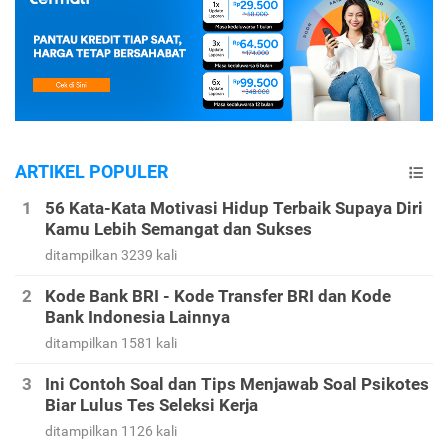
ARTIKEL POPULER
56 Kata-Kata Motivasi Hidup Terbaik Supaya Diri
Kamu Lebih Semangat dan Sukses
ditampilkan 3239 kali
Kode Bank BRI - Kode Transfer BRI dan Kode
Bank Indonesia Lainnya
ditampilkan 1581 kali