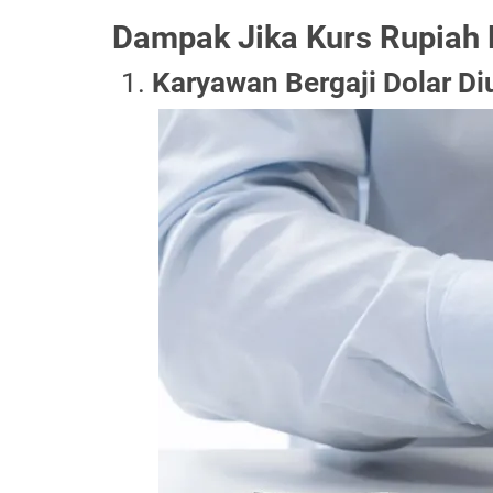
Dampak Jika Kurs Rupiah
Karyawan Bergaji Dolar D