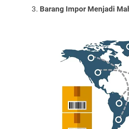
Barang Impor Menjadi Maha