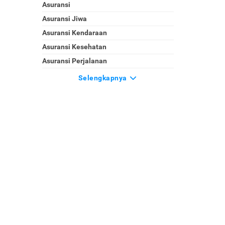
Asuransi
Asuransi Jiwa
Asuransi Kendaraan
Asuransi Kesehatan
Asuransi Perjalanan
Selengkapnya