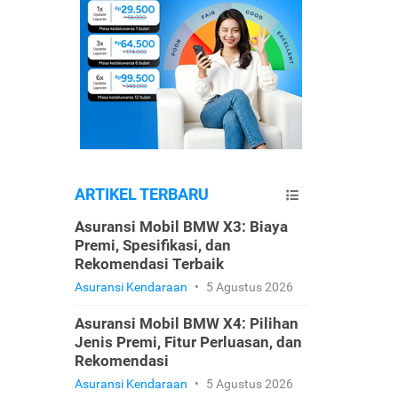
ARTIKEL TERBARU
Asuransi Mobil BMW X3: Biaya
Premi, Spesifikasi, dan
Rekomendasi Terbaik
Asuransi Kendaraan
•
5 Agustus 2026
Asuransi Mobil BMW X4: Pilihan
Jenis Premi, Fitur Perluasan, dan
Rekomendasi
Asuransi Kendaraan
•
5 Agustus 2026