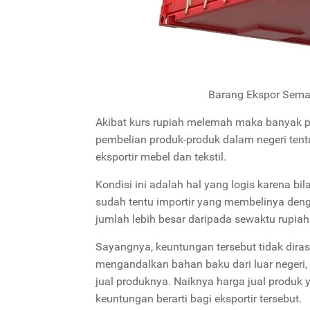
Barang Ekspor Sema
Akibat kurs rupiah melemah maka banyak p
pembelian produk-produk dalam negeri tent
eksportir mebel dan tekstil.
Kondisi ini adalah hal yang logis karena b
sudah tentu importir yang membelinya den
jumlah lebih besar daripada sewaktu rupia
Sayangnya, keuntungan tersebut tidak diras
mengandalkan bahan baku dari luar negeri
jual produknya. Naiknya harga jual produ
keuntungan berarti bagi eksportir tersebut.