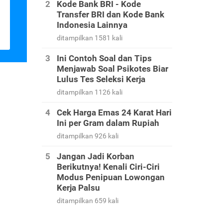
Kode Bank BRI - Kode
Transfer BRI dan Kode Bank
Indonesia Lainnya
ditampilkan 1581 kali
Ini Contoh Soal dan Tips
Menjawab Soal Psikotes Biar
Lulus Tes Seleksi Kerja
ditampilkan 1126 kali
Cek Harga Emas 24 Karat Hari
Ini per Gram dalam Rupiah
ditampilkan 926 kali
Jangan Jadi Korban
Berikutnya! Kenali Ciri-Ciri
Modus Penipuan Lowongan
Kerja Palsu
ditampilkan 659 kali