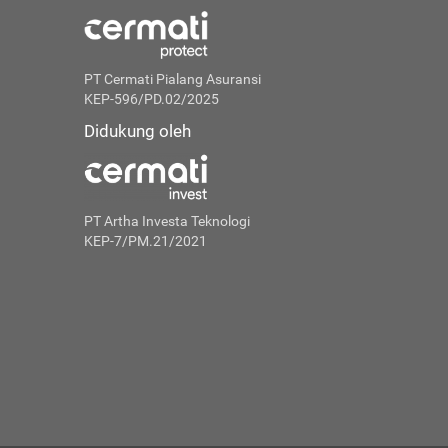
PT Cermati Pialang Asuransi
KEP-596/PD.02/2025
Didukung oleh
PT Artha Investa Teknologi
KEP-7/PM.21/2021