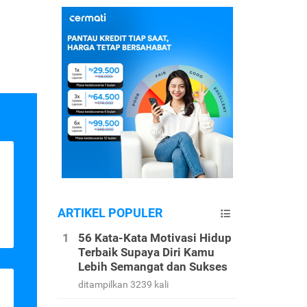
ARTIKEL POPULER
56 Kata-Kata Motivasi Hidup
Terbaik Supaya Diri Kamu
Lebih Semangat dan Sukses
ditampilkan 3239 kali