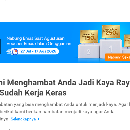
Ini Menghambat Anda Jadi Kaya Ra
Sudah Kerja Keras
batan yang bisa menghambat Anda untuk menjadi kaya. Agar 
 berikut kami berikan hambatan menjadi kaya agar Anda
inya.
Selengkapnya