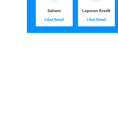
Saham
Laporan Kredit
Lihat Detail
Lihat Detail