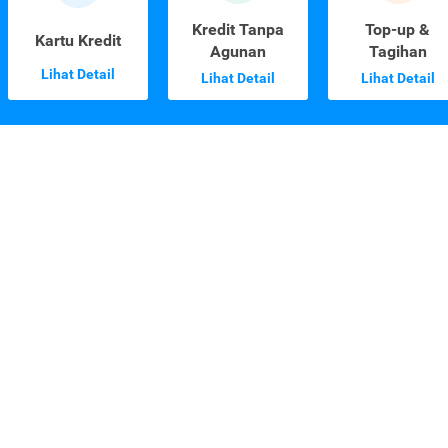
Kredit Tanpa
Top-up &
Kartu Kredit
Agunan
Tagihan
Lihat Detail
Lihat Detail
Lihat Detail