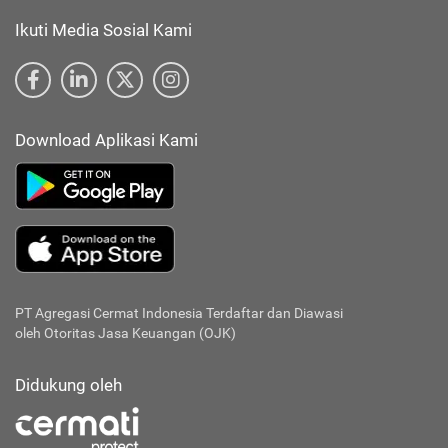
Ikuti Media Sosial Kami
Download Aplikasi Kami
PT Agregasi Cermat Indonesia
Terdaftar dan Diawasi
oleh Otoritas Jasa Keuangan (OJK)
Didukung oleh