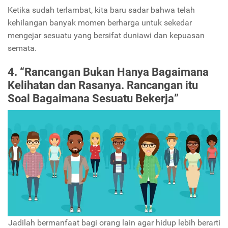
Ketika sudah terlambat, kita baru sadar bahwa telah
kehilangan banyak momen berharga untuk sekedar
mengejar sesuatu yang bersifat duniawi dan kepuasan
semata.
4. “Rancangan Bukan Hanya Bagaimana
Kelihatan dan Rasanya. Rancangan itu
Soal Bagaimana Sesuatu Bekerja”
Jadilah bermanfaat bagi orang lain agar hidup lebih berarti