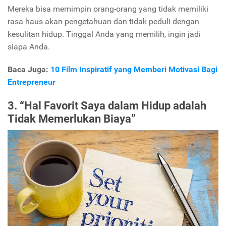
Mereka bisa memimpin orang-orang yang tidak memiliki
rasa haus akan pengetahuan dan tidak peduli dengan
kesulitan hidup. Tinggal Anda yang memilih, ingin jadi
siapa Anda.
Baca Juga:
10 Film Inspiratif yang Memberi Motivasi Bagi
Entrepreneur
3. “Hal Favorit Saya dalam Hidup adalah
Tidak Memerlukan Biaya”