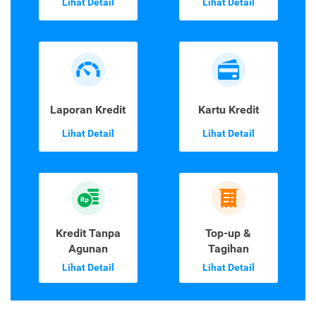
Lihat Detail
Lihat Detail
Laporan Kredit
Kartu Kredit
Lihat Detail
Lihat Detail
Kredit Tanpa
Top-up &
Agunan
Tagihan
Lihat Detail
Lihat Detail