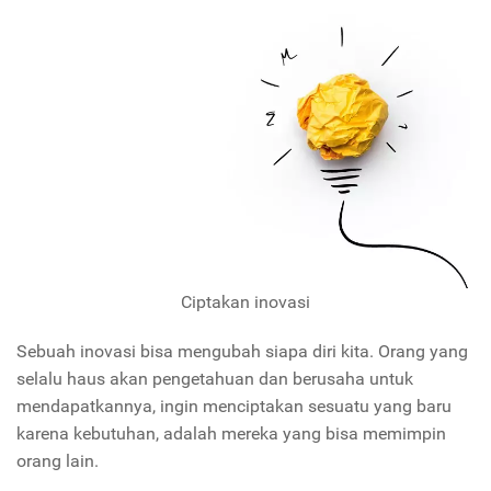
Ciptakan inovasi
Sebuah inovasi bisa mengubah siapa diri kita. Orang yang
selalu haus akan pengetahuan dan berusaha untuk
mendapatkannya, ingin menciptakan sesuatu yang baru
karena kebutuhan, adalah mereka yang bisa memimpin
orang lain.