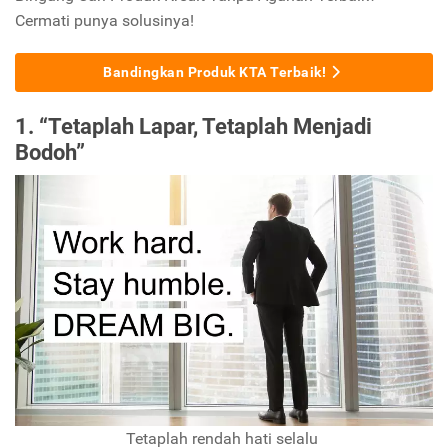
Cermati punya solusinya!
Bandingkan Produk KTA Terbaik!
1. “Tetaplah Lapar, Tetaplah Menjadi
Bodoh”
Tetaplah rendah hati selalu