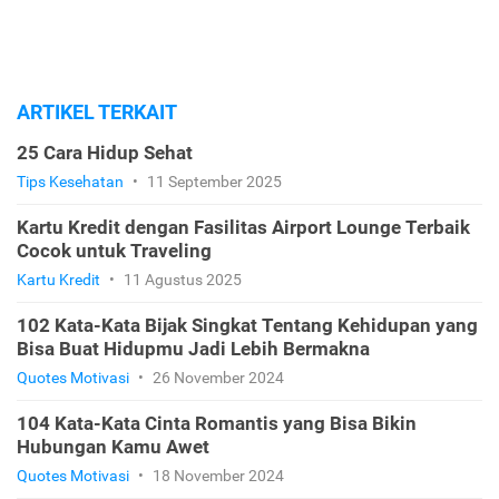
ARTIKEL TERKAIT
25 Cara Hidup Sehat
Tips Kesehatan
•
11 September 2025
Kartu Kredit dengan Fasilitas Airport Lounge Terbaik
Cocok untuk Traveling
Kartu Kredit
•
11 Agustus 2025
102 Kata-Kata Bijak Singkat Tentang Kehidupan yang
Bisa Buat Hidupmu Jadi Lebih Bermakna
Quotes Motivasi
•
26 November 2024
104 Kata-Kata Cinta Romantis yang Bisa Bikin
Hubungan Kamu Awet
Quotes Motivasi
•
18 November 2024