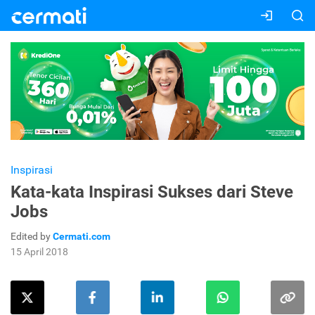
Inspirasi
Kata-kata Inspirasi Sukses dari Steve
Jobs
Edited by
Cermati.com
15 April 2018