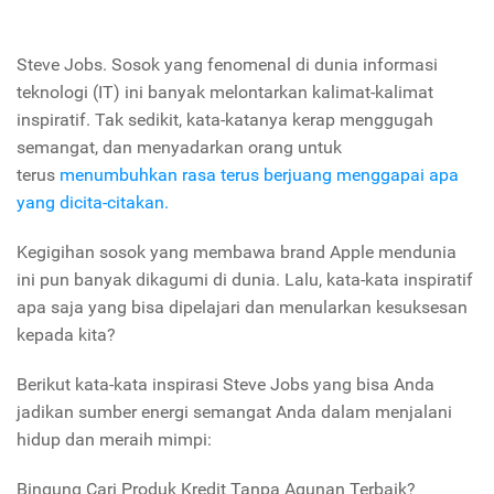
Steve Jobs. Sosok yang fenomenal di dunia informasi
teknologi (IT) ini banyak melontarkan kalimat-kalimat
inspiratif. Tak sedikit, kata-katanya kerap menggugah
semangat, dan menyadarkan orang untuk
terus
menumbuhkan rasa terus berjuang menggapai apa
yang dicita-citakan.
Kegigihan sosok yang membawa brand Apple mendunia
ini pun banyak dikagumi di dunia. Lalu, kata-kata inspiratif
apa saja yang bisa dipelajari dan menularkan kesuksesan
kepada kita?
Berikut kata-kata inspirasi Steve Jobs yang bisa Anda
jadikan sumber energi semangat Anda dalam menjalani
hidup dan meraih mimpi:
Bingung Cari Produk Kredit Tanpa Agunan Terbaik?