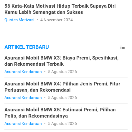
56 Kata-Kata Motivasi Hidup Terbaik Supaya Diri
Kamu Lebih Semangat dan Sukses
Quotes Motivasi
•
4 November 2024
ARTIKEL TERBARU
Asuransi Mobil BMW X3: Biaya Premi, Spesifikasi,
dan Rekomendasi Terbaik
Asuransi Kendaraan
•
5 Agustus 2026
Asuransi Mobil BMW X4: Pilihan Jenis Premi, Fitur
Perluasan, dan Rekomendasi
Asuransi Kendaraan
•
5 Agustus 2026
Asuransi Mobil BMW X5: Estimasi Premi, Pilihan
Polis, dan Rekomendasinya
Asuransi Kendaraan
•
5 Agustus 2026