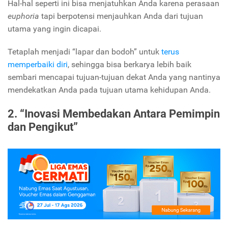
Hal-hal seperti ini bisa menjatuhkan Anda karena perasaan
euphoria
tapi berpotensi menjauhkan Anda dari tujuan
utama yang ingin dicapai.
Tetaplah menjadi “lapar dan bodoh” untuk
terus
memperbaiki diri
, sehingga bisa berkarya lebih baik
sembari mencapai tujuan-tujuan dekat Anda yang nantinya
mendekatkan Anda pada tujuan utama kehidupan Anda.
2. “Inovasi Membedakan Antara Pemimpin
dan Pengikut”