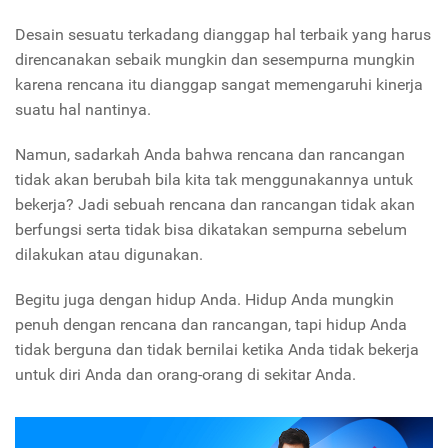
Desain sesuatu terkadang dianggap hal terbaik yang harus
direncanakan sebaik mungkin dan sesempurna mungkin
karena rencana itu dianggap sangat memengaruhi kinerja
suatu hal nantinya.
Namun, sadarkah Anda bahwa rencana dan rancangan
tidak akan berubah bila kita tak menggunakannya untuk
bekerja? Jadi sebuah rencana dan rancangan tidak akan
berfungsi serta tidak bisa dikatakan sempurna sebelum
dilakukan atau digunakan.
Begitu juga dengan hidup Anda. Hidup Anda mungkin
penuh dengan rencana dan rancangan, tapi hidup Anda
tidak berguna dan tidak bernilai ketika Anda tidak bekerja
untuk diri Anda dan orang-orang di sekitar Anda.