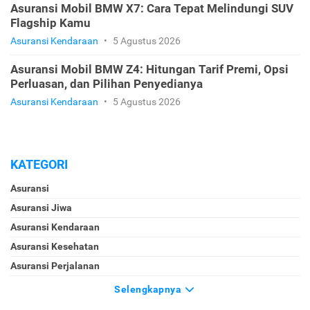
Asuransi Mobil BMW X7: Cara Tepat Melindungi SUV
Flagship Kamu
Asuransi Kendaraan
•
5 Agustus 2026
Asuransi Mobil BMW Z4: Hitungan Tarif Premi, Opsi
Perluasan, dan Pilihan Penyedianya
Asuransi Kendaraan
•
5 Agustus 2026
KATEGORI
Asuransi
Asuransi Jiwa
Asuransi Kendaraan
Asuransi Kesehatan
Asuransi Perjalanan
Selengkapnya