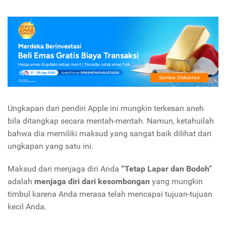
Ungkapan dari pendiri Apple ini mungkin terkesan aneh
bila ditangkap secara mentah-mentah. Namun, ketahuilah
bahwa dia memiliki maksud yang sangat baik dilihat dari
ungkapan yang satu ini.
Maksud dari menjaga diri Anda
“Tetap Lapar dan Bodoh”
adalah
menjaga diri dari kesombongan
yang mungkin
timbul karena Anda merasa telah mencapai tujuan-tujuan
kecil Anda.