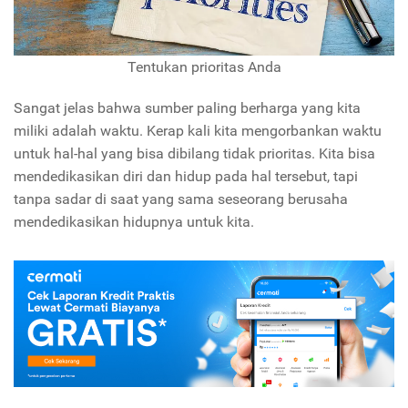
Tentukan prioritas Anda
Sangat jelas bahwa sumber paling berharga yang kita
miliki adalah waktu. Kerap kali kita mengorbankan waktu
untuk hal-hal yang bisa dibilang tidak prioritas. Kita bisa
mendedikasikan diri dan hidup pada hal tersebut, tapi
tanpa sadar di saat yang sama seseorang berusaha
mendedikasikan hidupnya untuk kita.