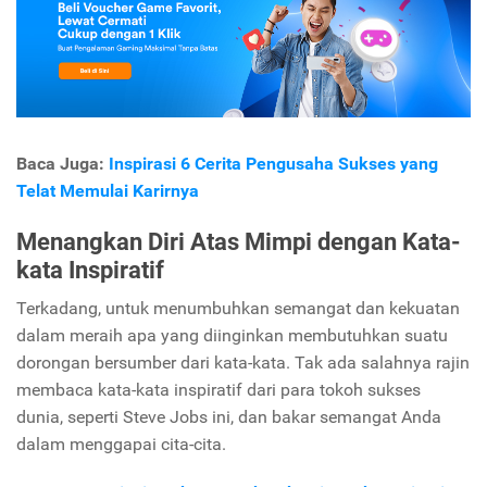
Baca Juga:
Inspirasi 6 Cerita Pengusaha Sukses yang
Telat Memulai Karirnya
Menangkan Diri Atas Mimpi dengan Kata-
kata Inspiratif
Terkadang, untuk menumbuhkan semangat dan kekuatan
dalam meraih apa yang diinginkan membutuhkan suatu
dorongan bersumber dari kata-kata. Tak ada salahnya rajin
membaca kata-kata inspiratif dari para tokoh sukses
dunia, seperti Steve Jobs ini, dan bakar semangat Anda
dalam menggapai cita-cita.